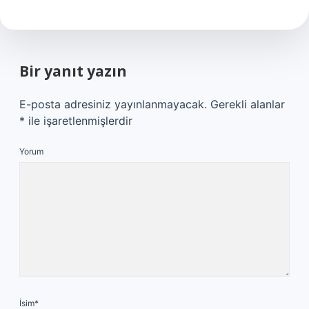
Bir yanıt yazın
E-posta adresiniz yayınlanmayacak.
Gerekli alanlar
*
ile işaretlenmişlerdir
Yorum
İsim*