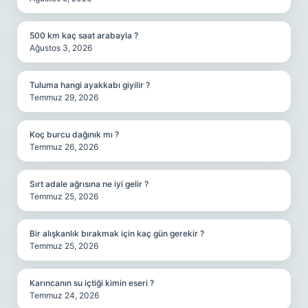
500 km kaç saat arabayla ?
Ağustos 3, 2026
Tuluma hangi ayakkabı giyilir ?
Temmuz 29, 2026
Koç burcu dağınık mı ?
Temmuz 26, 2026
Sırt adale ağrısına ne iyi gelir ?
Temmuz 25, 2026
Bir alışkanlık bırakmak için kaç gün gerekir ?
Temmuz 25, 2026
Karıncanın su içtiği kimin eseri ?
Temmuz 24, 2026