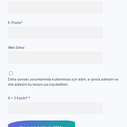
E-Posta*
Web Sitesi
Daha sonraki yorumlarımda kullanılması için adım, e-posta adresim ve
site adresim bu tarayıcıya kaydedilsin.
6 + 2 kaçtır?
*