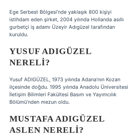
Ege Serbest Bölgesi’nde yaklaşık 800 kişiyi
istihdam eden şirket, 2004 yılında Hollanda asıllı
gurbetçi iş adamı Üzeyir Adıgüzel tarafından
kuruldu.
YUSUF ADIGÜZEL
NERELI?
Yusuf ADIGÜZEL, 1973 yılında Adana’nın Kozan
ilçesinde doğdu. 1995 yılında Anadolu Üniversitesi
İletişim Bilimleri Fakültesi Basım ve Yayımcılık
Bölümü’nden mezun oldu.
MUSTAFA ADIGÜZEL
ASLEN NERELI?