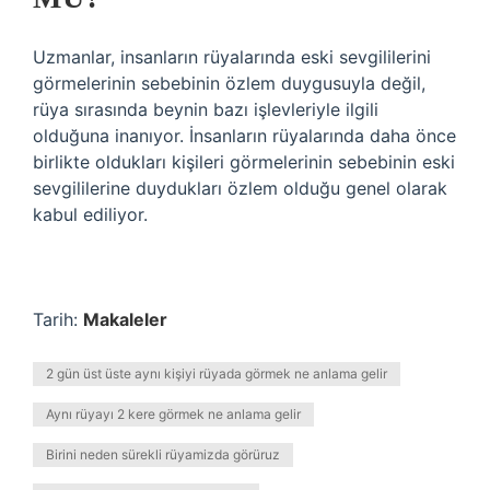
Uzmanlar, insanların rüyalarında eski sevgililerini
görmelerinin sebebinin özlem duygusuyla değil,
rüya sırasında beynin bazı işlevleriyle ilgili
olduğuna inanıyor. İnsanların rüyalarında daha önce
birlikte oldukları kişileri görmelerinin sebebinin eski
sevgililerine duydukları özlem olduğu genel olarak
kabul ediliyor.
Tarih:
Makaleler
2 gün üst üste aynı kişiyi rüyada görmek ne anlama gelir
Aynı rüyayı 2 kere görmek ne anlama gelir
Birini neden sürekli rüyamizda görüruz