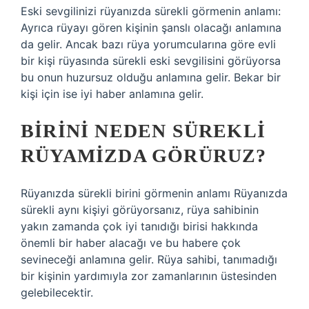
Eski sevgilinizi rüyanızda sürekli görmenin anlamı:
Ayrıca rüyayı gören kişinin şanslı olacağı anlamına
da gelir. Ancak bazı rüya yorumcularına göre evli
bir kişi rüyasında sürekli eski sevgilisini görüyorsa
bu onun huzursuz olduğu anlamına gelir. Bekar bir
kişi için ise iyi haber anlamına gelir.
BIRINI NEDEN SÜREKLI
RÜYAMIZDA GÖRÜRUZ?
Rüyanızda sürekli birini görmenin anlamı Rüyanızda
sürekli aynı kişiyi görüyorsanız, rüya sahibinin
yakın zamanda çok iyi tanıdığı birisi hakkında
önemli bir haber alacağı ve bu habere çok
sevineceği anlamına gelir. Rüya sahibi, tanımadığı
bir kişinin yardımıyla zor zamanlarının üstesinden
gelebilecektir.