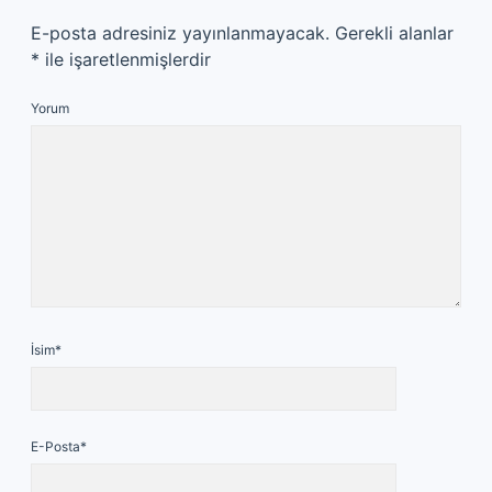
E-posta adresiniz yayınlanmayacak.
Gerekli alanlar
*
ile işaretlenmişlerdir
Yorum
İsim*
E-Posta*