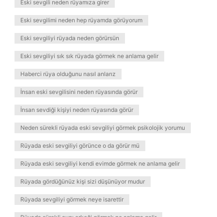
Eski sevgili neden rüyamıza girer
Eski sevgilimi neden hep rüyamda görüyorum
Eski sevgiliyi rüyada neden görürsün
Eski sevgiliyi sık sık rüyada görmek ne anlama gelir
Haberci rüya olduğunu nasıl anlarız
İnsan eski sevgilisini neden rüyasında görür
İnsan sevdiği kişiyi neden rüyasında görür
Neden sürekli rüyada eski sevgiliyi görmek psikolojik yorumu
Rüyada eski sevgiliyi görünce o da görür mü
Rüyada eski sevgiliyi kendi evimde görmek ne anlama gelir
Rüyada gördüğünüz kişi sizi düşünüyor mudur
Rüyada sevgiliyi görmek neye isarettir