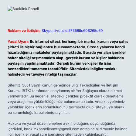
Reklam ve İletişim:
Skype: live:.cid.575569c608265c69
Yasal Uyarı:
Bu internet sitesi, herhangi bir marka, kurum veya şahıs
şirketi ile hiçbir bağlantısı bulunmamaktadır. Sitede yalnızca kendi
hazırladığımız makaleler paylaşılmaktadır. Burada yer alan içerikler
haber niteliği taşımamakta olup, gerçek kurum ve kişiler hakkında
paylaşım yapılmamaktadır. Gerçek kurum ve kişiler ile isim
benzerlikleri tamamen tesadüfidir. Sitemizdeki bilgiler taslak
halindedir ve tavsiye niteliği taşımazlar.
Sitemiz, 5651 Sayılı Kanun gereğince Bilgi Teknolojileri ve İletişim
Kurumu (BTK) tarafından onaylanmış bir Yer Sağlayıcı olarak hizmet
vermektedir. Bu nedenle, sitedeki içerikleri proaktif olarak denetleme
veya araştırma yükümlülüğümüz bulunmamaktadır. Ancak, üyelerimiz
yazdıkları içeriklerin sorumluluğunu taşımakta olup, siteye üye olarak
bu sorumluluğu kabul etmiş sayılırlar.
Hukuka ve yasal düzenlemelere aykırı olduğunu düşündüğünüz
içerikleri,
backlinkpanelicomtr@gmail.com
adresine bildirmeniz halinde,
ilgili içerikler yasal süre içerisinde sitemizden kaldırılacaktır.