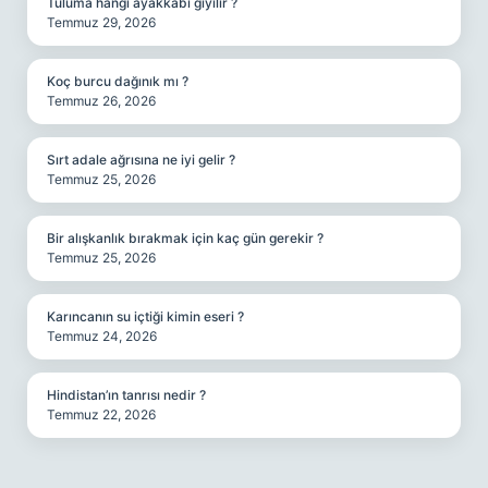
Tuluma hangi ayakkabı giyilir ?
Temmuz 29, 2026
Koç burcu dağınık mı ?
Temmuz 26, 2026
Sırt adale ağrısına ne iyi gelir ?
Temmuz 25, 2026
Bir alışkanlık bırakmak için kaç gün gerekir ?
Temmuz 25, 2026
Karıncanın su içtiği kimin eseri ?
Temmuz 24, 2026
Hindistan’ın tanrısı nedir ?
Temmuz 22, 2026