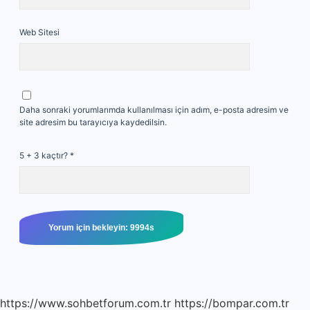
Web Sitesi
Daha sonraki yorumlarımda kullanılması için adım, e-posta adresim ve
site adresim bu tarayıcıya kaydedilsin.
5 + 3 kaçtır?
*
https://www.sohbetforum.com.tr
https://bompar.com.tr