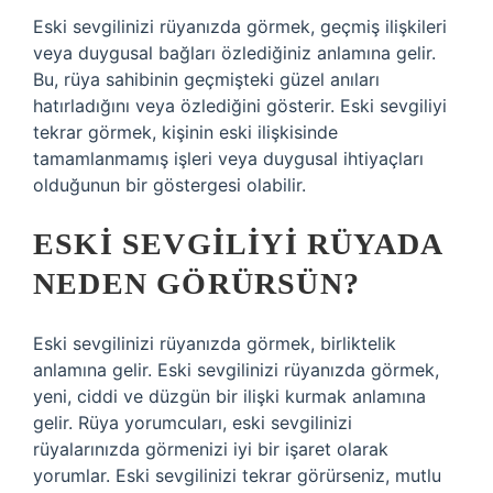
Eski sevgilinizi rüyanızda görmek, geçmiş ilişkileri
veya duygusal bağları özlediğiniz anlamına gelir.
Bu, rüya sahibinin geçmişteki güzel anıları
hatırladığını veya özlediğini gösterir. Eski sevgiliyi
tekrar görmek, kişinin eski ilişkisinde
tamamlanmamış işleri veya duygusal ihtiyaçları
olduğunun bir göstergesi olabilir.
ESKI SEVGILIYI RÜYADA
NEDEN GÖRÜRSÜN?
Eski sevgilinizi rüyanızda görmek, birliktelik
anlamına gelir. Eski sevgilinizi rüyanızda görmek,
yeni, ciddi ve düzgün bir ilişki kurmak anlamına
gelir. Rüya yorumcuları, eski sevgilinizi
rüyalarınızda görmenizi iyi bir işaret olarak
yorumlar. Eski sevgilinizi tekrar görürseniz, mutlu