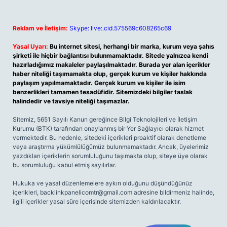
Reklam ve İletişim:
Skype: live:.cid.575569c608265c69
Yasal Uyarı:
Bu internet sitesi, herhangi bir marka, kurum veya şahıs
şirketi ile hiçbir bağlantısı bulunmamaktadır. Sitede yalnızca kendi
hazırladığımız makaleler paylaşılmaktadır. Burada yer alan içerikler
haber niteliği taşımamakta olup, gerçek kurum ve kişiler hakkında
paylaşım yapılmamaktadır. Gerçek kurum ve kişiler ile isim
benzerlikleri tamamen tesadüfidir. Sitemizdeki bilgiler taslak
halindedir ve tavsiye niteliği taşımazlar.
Sitemiz, 5651 Sayılı Kanun gereğince Bilgi Teknolojileri ve İletişim
Kurumu (BTK) tarafından onaylanmış bir Yer Sağlayıcı olarak hizmet
vermektedir. Bu nedenle, sitedeki içerikleri proaktif olarak denetleme
veya araştırma yükümlülüğümüz bulunmamaktadır. Ancak, üyelerimiz
yazdıkları içeriklerin sorumluluğunu taşımakta olup, siteye üye olarak
bu sorumluluğu kabul etmiş sayılırlar.
Hukuka ve yasal düzenlemelere aykırı olduğunu düşündüğünüz
içerikleri,
backlinkpanelicomtr@gmail.com
adresine bildirmeniz halinde,
ilgili içerikler yasal süre içerisinde sitemizden kaldırılacaktır.