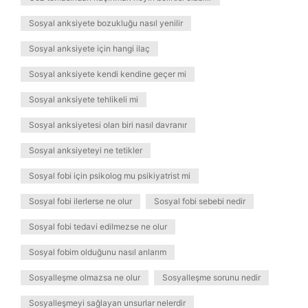
Sosyal anksiyete bozukluğu nasıl yenilir
Sosyal anksiyete için hangi ilaç
Sosyal anksiyete kendi kendine geçer mi
Sosyal anksiyete tehlikeli mi
Sosyal anksiyetesi olan biri nasıl davranır
Sosyal anksiyeteyi ne tetikler
Sosyal fobi için psikolog mu psikiyatrist mi
Sosyal fobi ilerlerse ne olur
Sosyal fobi sebebi nedir
Sosyal fobi tedavi edilmezse ne olur
Sosyal fobim olduğunu nasıl anlarım
Sosyalleşme olmazsa ne olur
Sosyalleşme sorunu nedir
Sosyalleşmeyi sağlayan unsurlar nelerdir