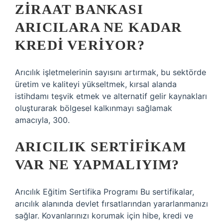
ZIRAAT BANKASI
ARICILARA NE KADAR
KREDI VERIYOR?
Arıcılık işletmelerinin sayısını artırmak, bu sektörde
üretim ve kaliteyi yükseltmek, kırsal alanda
istihdamı teşvik etmek ve alternatif gelir kaynakları
oluşturarak bölgesel kalkınmayı sağlamak
amacıyla, 300.
ARICILIK SERTIFIKAM
VAR NE YAPMALIYIM?
Arıcılık Eğitim Sertifika Programı Bu sertifikalar,
arıcılık alanında devlet fırsatlarından yararlanmanızı
sağlar. Kovanlarınızı korumak için hibe, kredi ve