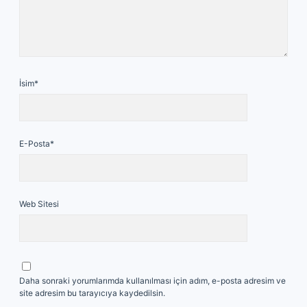
İsim*
E-Posta*
Web Sitesi
Daha sonraki yorumlarımda kullanılması için adım, e-posta adresim ve
site adresim bu tarayıcıya kaydedilsin.