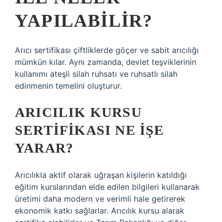
YAPILABILIR?
Arıcı sertifikası çiftliklerde göçer ve sabit arıcılığı
mümkün kılar. Aynı zamanda, devlet teşviklerinin
kullanımı ateşli silah ruhsatı ve ruhsatlı silah
edinmenin temelini oluşturur.
ARICILIK KURSU
SERTIFIKASI NE IŞE
YARAR?
Arıcılıkla aktif olarak uğraşan kişilerin katıldığı
eğitim kurslarından elde edilen bilgileri kullanarak
üretimi daha modern ve verimli hale getirerek
ekonomik katkı sağlarlar. Arıcılık kursu alarak