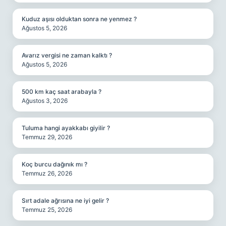
Kuduz aşısı olduktan sonra ne yenmez ?
Ağustos 5, 2026
Avarız vergisi ne zaman kalktı ?
Ağustos 5, 2026
500 km kaç saat arabayla ?
Ağustos 3, 2026
Tuluma hangi ayakkabı giyilir ?
Temmuz 29, 2026
Koç burcu dağınık mı ?
Temmuz 26, 2026
Sırt adale ağrısına ne iyi gelir ?
Temmuz 25, 2026