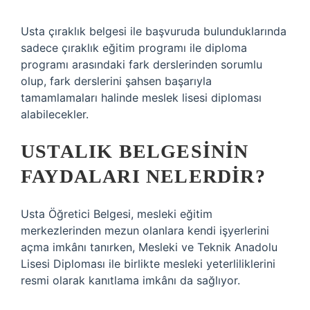
Usta çıraklık belgesi ile başvuruda bulunduklarında
sadece çıraklık eğitim programı ile diploma
programı arasındaki fark derslerinden sorumlu
olup, fark derslerini şahsen başarıyla
tamamlamaları halinde meslek lisesi diploması
alabilecekler.
USTALIK BELGESININ
FAYDALARI NELERDIR?
Usta Öğretici Belgesi, mesleki eğitim
merkezlerinden mezun olanlara kendi işyerlerini
açma imkânı tanırken, Mesleki ve Teknik Anadolu
Lisesi Diploması ile birlikte mesleki yeterliliklerini
resmi olarak kanıtlama imkânı da sağlıyor.