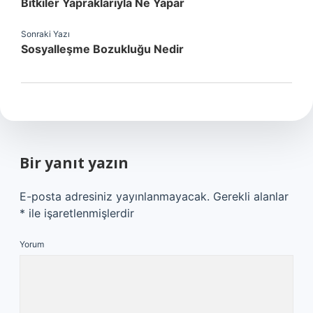
Bitkiler Yapraklarıyla Ne Yapar
Sonraki Yazı
Sosyalleşme Bozukluğu Nedir
Bir yanıt yazın
E-posta adresiniz yayınlanmayacak.
Gerekli alanlar
*
ile işaretlenmişlerdir
Yorum