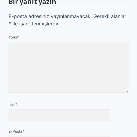
Bir yanıt yazın
E-posta adresiniz yayınlanmayacak.
Gerekli alanlar
*
ile işaretlenmişlerdir
Yorum
İsim*
E-Posta*