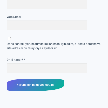
Web Sitesi
Daha sonraki yorumlarımda kullanılması için adım, e-posta adresim ve
site adresim bu tarayıcıya kaydedilsin.
9 - 5 kaçtır?
*