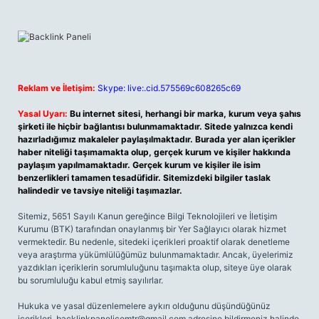
Reklam ve İletişim:
Skype: live:.cid.575569c608265c69
Yasal Uyarı:
Bu internet sitesi, herhangi bir marka, kurum veya şahıs
şirketi ile hiçbir bağlantısı bulunmamaktadır. Sitede yalnızca kendi
hazırladığımız makaleler paylaşılmaktadır. Burada yer alan içerikler
haber niteliği taşımamakta olup, gerçek kurum ve kişiler hakkında
paylaşım yapılmamaktadır. Gerçek kurum ve kişiler ile isim
benzerlikleri tamamen tesadüfidir. Sitemizdeki bilgiler taslak
halindedir ve tavsiye niteliği taşımazlar.
Sitemiz, 5651 Sayılı Kanun gereğince Bilgi Teknolojileri ve İletişim
Kurumu (BTK) tarafından onaylanmış bir Yer Sağlayıcı olarak hizmet
vermektedir. Bu nedenle, sitedeki içerikleri proaktif olarak denetleme
veya araştırma yükümlülüğümüz bulunmamaktadır. Ancak, üyelerimiz
yazdıkları içeriklerin sorumluluğunu taşımakta olup, siteye üye olarak
bu sorumluluğu kabul etmiş sayılırlar.
Hukuka ve yasal düzenlemelere aykırı olduğunu düşündüğünüz
içerikleri,
backlinkpanelicomtr@gmail.com
adresine bildirmeniz halinde,