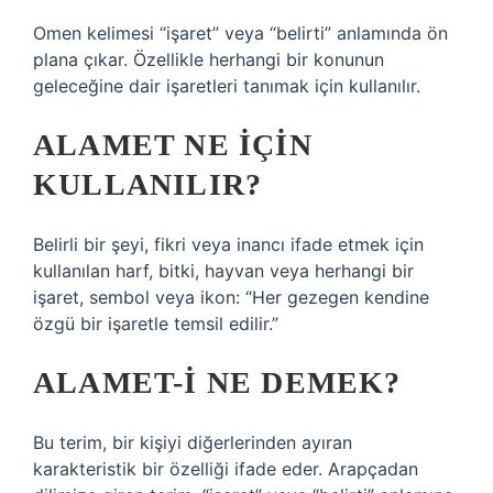
Omen kelimesi “işaret” veya “belirti” anlamında ön
plana çıkar. Özellikle herhangi bir konunun
geleceğine dair işaretleri tanımak için kullanılır.
ALAMET NE IÇIN
KULLANILIR?
Belirli bir şeyi, fikri veya inancı ifade etmek için
kullanılan harf, bitki, hayvan veya herhangi bir
işaret, sembol veya ikon: “Her gezegen kendine
özgü bir işaretle temsil edilir.”
ALAMET-I NE DEMEK?
Bu terim, bir kişiyi diğerlerinden ayıran
karakteristik bir özelliği ifade eder. Arapçadan