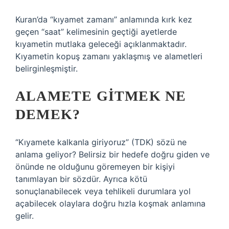
Kuran’da “kıyamet zamanı” anlamında kırk kez
geçen “saat” kelimesinin geçtiği ayetlerde
kıyametin mutlaka geleceği açıklanmaktadır.
Kıyametin kopuş zamanı yaklaşmış ve alametleri
belirginleşmiştir.
ALAMETE GITMEK NE
DEMEK?
“Kıyamete kalkanla giriyoruz” (TDK) sözü ne
anlama geliyor? Belirsiz bir hedefe doğru giden ve
önünde ne olduğunu göremeyen bir kişiyi
tanımlayan bir sözdür. Ayrıca kötü
sonuçlanabilecek veya tehlikeli durumlara yol
açabilecek olaylara doğru hızla koşmak anlamına
gelir.