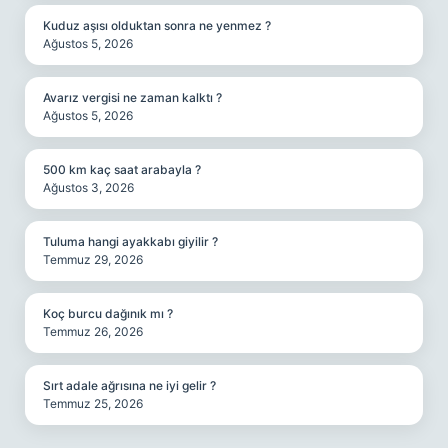
Kuduz aşısı olduktan sonra ne yenmez ?
Ağustos 5, 2026
Avarız vergisi ne zaman kalktı ?
Ağustos 5, 2026
500 km kaç saat arabayla ?
Ağustos 3, 2026
Tuluma hangi ayakkabı giyilir ?
Temmuz 29, 2026
Koç burcu dağınık mı ?
Temmuz 26, 2026
Sırt adale ağrısına ne iyi gelir ?
Temmuz 25, 2026