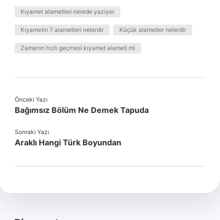
Kıyamet alametleri nerede yazıyor
Kıyametin 7 alametleri nelerdir
Küçük alametler nelerdir
Zamanın hızlı geçmesi kıyamet alameti mi
Önceki Yazı
Bağımsız Bölüm Ne Demek Tapuda
Sonraki Yazı
Araklı Hangi Türk Boyundan