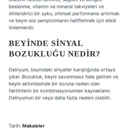
beslenme, vitamin ve mineral takviyeleri ve
dinlendirici bir uyku, zihinsel performansı artırmak
ve beyin sisi semptomlarını hafifletmek için etkili
önlemlerdir.
BEYINDE SINYAL
BOZUKLUĞU NEDIR?
Deliryum, beyindeki sinyaller karıştığında ortaya
çıkar. Bozukluk, beyni savunmasız hale getiren ve
beyin aktivitesinde bir soruna neden olan
faktörlerin bir kombinasyonundan kaynaklanır.
Deliryumun bir veya daha fazla nedeni olabilir.
Tarih:
Makaleler