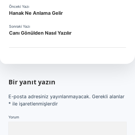
Önceki Yazı
Hanak Ne Anlama Gelir
Sonraki Yazı
Canı Gönülden Nasıl Yazılır
Bir yanıt yazın
E-posta adresiniz yayınlanmayacak.
Gerekli alanlar
*
ile işaretlenmişlerdir
Yorum