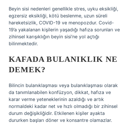
Beyin sisi nedenleri genellikle stres, uyku eksikliği,
egzersiz eksikliği, kötü beslenme, uzun süreli
hareketsizlik, COVID-19 ve menopozdur. Covid-
19’a yakalanan kişilerin yaşadığı hafıza sorunları ve
zihinsel karışıklığın beyin sisi’ne yol açtığı
bilinmektedir.
KAFADA BULANIKLIK NE
DEMEK?
Bilincin bulanıklaşması veya bulanıklaşması olarak
da tanımlanabilen konfüzyon, dikkat, hafıza ve
karar verme yeteneklerinin azaldığı ve artık
normaldeki kadar net ve hızlı olmadığı bir zihinsel
durum değişikliğidir. Etkilenen kişiler ayakta
dururken başları döner ve konsantre olamazlar.