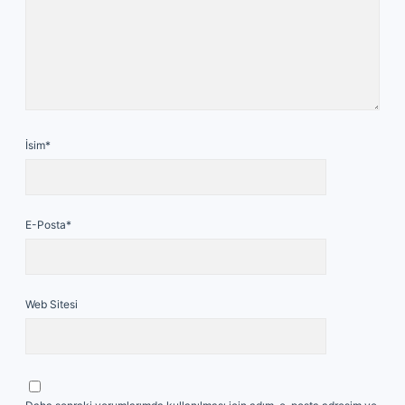
İsim*
E-Posta*
Web Sitesi