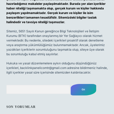
hazırladığımız makaleler paylaşılmaktadır. Burada yer alan içerikler
haber niteliği taşımamakta olup, gerçek kurum ve kişiler hakkında
paylaşım yapılmamaktadır. Gerçek kurum ve kişiler ile isim
benzerlikleri tamamen tesadüfidir. Sitemizdeki bilgiler taslak
halindedir ve tavsiye niteliği taşımazlar.
Sitemiz, 5651 Sayılı Kanun gereğince Bilgi Teknolojileri ve İletişim
Kurumu (BTK) tarafından onaylanmış bir Yer Sağlayıcı olarak hizmet
vermektedir. Bu nedenle, sitedeki içerikleri proaktif olarak denetleme
veya araştırma yükümlülüğümüz bulunmamaktadır. Ancak, üyelerimiz
yazdıkları içeriklerin sorumluluğunu taşımakta olup, siteye üye olarak
bu sorumluluğu kabul etmiş sayılırlar.
Hukuka ve yasal düzenlemelere aykırı olduğunu düşündüğünüz
içerikleri,
backlinkpanelicomtr@gmail.com
adresine bildirmeniz halinde,
ilgili içerikler yasal süre içerisinde sitemizden kaldırılacaktır.
Arama
SON YORUMLAR