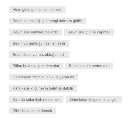
Aklın gidip gelmesi ne demek
Beyin bulanıklığı için hangi doktora gidilir
Beyin sisi belirtileri nelerdir
Beyin sisi için ne yapmalı
Beyin yorgunluğu nasıl anlaşılır
Beyinde sinyal bozukluğu nedir
Bilinç bulanıklığı neden olur
Bulanık zihin neden olur
Depresyon zihin bulanıklığı yapar mı
Kafa karışıklığı neyin belirtisi olabilir
Kafada bulanıklık ne demek
Zihin bulanıklıgına ne iyi gelir
Zihni bulanık ne demek