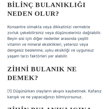
BILINÇ BULANIKLIĞI
NEDEN OLUR?
Konsantre olmakta veya dikkatinizi vermekte
zorluk çekebilirsiniz veya düşünceleriniz dağılabilir.
Beyin sisi için diğer nedenler arasında çeşitli
vitamin ve mineral eksiklikleri, yetersiz veya
dengesiz beslenme, uyku eksikliği ve uygunsuz
yaşam tarzı faktörleri yer alabilir.
ZIHNI BULANIK NE
DEMEK?
[1] Düşünürken olayların akışını kaybetmek. Kafanız
karışık ve ne yapacağınızı bilmiyorsunuz.