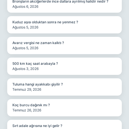
Bronşların akciğerlerde ince dallara ayrılmış halidir nedir ?
Ağustos 6, 2026
Kuduz aşısı olduktan sonra ne yenmez ?
Ağustos 5, 2026
Avarız vergisi ne zaman kalktı ?
Ağustos 5, 2026
500 km kaç saat arabayla ?
Ağustos 3, 2026
Tuluma hangi ayakkabı giyilir ?
Temmuz 29, 2026
Koç burcu dağınık mı ?
Temmuz 26, 2026
Sırt adale ağrısına ne iyi gelir ?