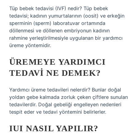
Tüp bebek tedavisi (IVF) nedir? Tüp bebek
tedavisi; kadının yumurtalarının (oosit) ve erkeğin
sperminin (sperm) laboratuvar ortamında
döllenmesi ve döllenen embriyonun kadının
rahmine yerleştirilmesiyle uygulanan bir yardımcı
üreme yöntemidir.
ÜREMEYE YARDIMCI
TEDAVI NE DEMEK?
Yardımcı üreme tedavileri nelerdir? Bunlar doğal
yoldan gebe kalmada zorluk çeken çiftlere sunulan
tedavilerdir. Doğal gebeliği engelleyen nedenleri
tespit eder ve tedavi yöntemini belirlerler.
IUI NASIL YAPILIR?