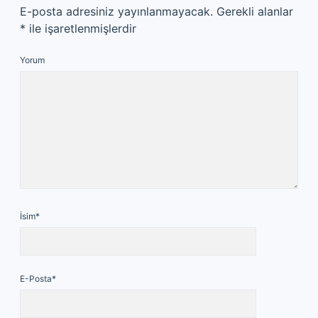
E-posta adresiniz yayınlanmayacak.
Gerekli alanlar
*
ile işaretlenmişlerdir
Yorum
İsim*
E-Posta*