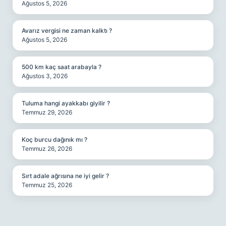
Ağustos 5, 2026
Avarız vergisi ne zaman kalktı ?
Ağustos 5, 2026
500 km kaç saat arabayla ?
Ağustos 3, 2026
Tuluma hangi ayakkabı giyilir ?
Temmuz 29, 2026
Koç burcu dağınık mı ?
Temmuz 26, 2026
Sırt adale ağrısına ne iyi gelir ?
Temmuz 25, 2026