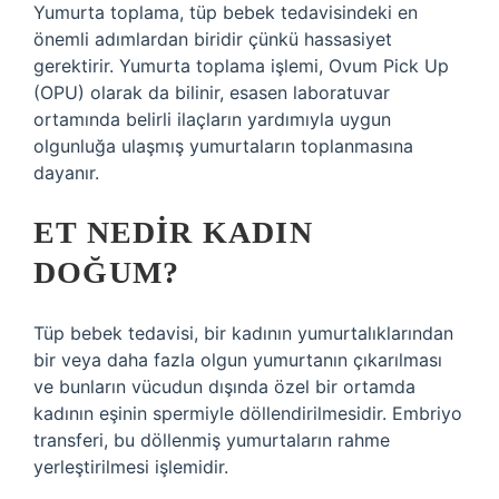
Yumurta toplama, tüp bebek tedavisindeki en
önemli adımlardan biridir çünkü hassasiyet
gerektirir. Yumurta toplama işlemi, Ovum Pick Up
(OPU) olarak da bilinir, esasen laboratuvar
ortamında belirli ilaçların yardımıyla uygun
olgunluğa ulaşmış yumurtaların toplanmasına
dayanır.
ET NEDIR KADIN
DOĞUM?
Tüp bebek tedavisi, bir kadının yumurtalıklarından
bir veya daha fazla olgun yumurtanın çıkarılması
ve bunların vücudun dışında özel bir ortamda
kadının eşinin spermiyle döllendirilmesidir. Embriyo
transferi, bu döllenmiş yumurtaların rahme
yerleştirilmesi işlemidir.