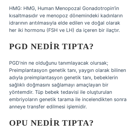
HMG: HMG, Human Menopozal Gonadotropin’in
kısaltmasıdır ve menopoz dönemindeki kadınların
idrarının arıtılmasıyla elde edilen ve doğal olarak
her iki hormonu (FSH ve LH) da içeren bir ilaçtır.
PGD NEDIR TIPTA?
PGD’nin ne olduğunu tanımlayacak olursak;
Preimplantasyon genetik tanı, yaygın olarak bilinen
adıyla preimplantasyon genetik tanı, bebeklerin
sağlıklı doğmasını sağlamayı amaçlayan bir
yöntemdir. Tüp bebek tedavisi ile oluşturulan
embriyoların genetik tarama ile incelendikten sonra
anneye transfer edilmesi işlemidir.
OPU NEDIR TIPTA?