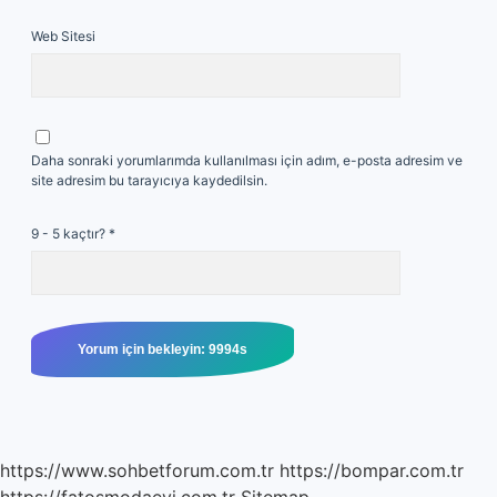
Web Sitesi
Daha sonraki yorumlarımda kullanılması için adım, e-posta adresim ve
site adresim bu tarayıcıya kaydedilsin.
9 - 5 kaçtır?
*
https://www.sohbetforum.com.tr
https://bompar.com.tr