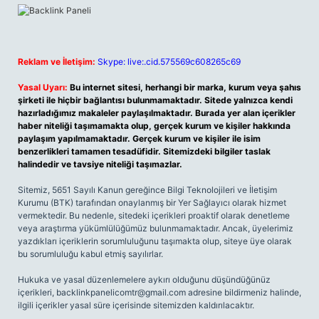
Reklam ve İletişim:
Skype: live:.cid.575569c608265c69
Yasal Uyarı:
Bu internet sitesi, herhangi bir marka, kurum veya şahıs
şirketi ile hiçbir bağlantısı bulunmamaktadır. Sitede yalnızca kendi
hazırladığımız makaleler paylaşılmaktadır. Burada yer alan içerikler
haber niteliği taşımamakta olup, gerçek kurum ve kişiler hakkında
paylaşım yapılmamaktadır. Gerçek kurum ve kişiler ile isim
benzerlikleri tamamen tesadüfidir. Sitemizdeki bilgiler taslak
halindedir ve tavsiye niteliği taşımazlar.
Sitemiz, 5651 Sayılı Kanun gereğince Bilgi Teknolojileri ve İletişim
Kurumu (BTK) tarafından onaylanmış bir Yer Sağlayıcı olarak hizmet
vermektedir. Bu nedenle, sitedeki içerikleri proaktif olarak denetleme
veya araştırma yükümlülüğümüz bulunmamaktadır. Ancak, üyelerimiz
yazdıkları içeriklerin sorumluluğunu taşımakta olup, siteye üye olarak
bu sorumluluğu kabul etmiş sayılırlar.
Hukuka ve yasal düzenlemelere aykırı olduğunu düşündüğünüz
içerikleri,
backlinkpanelicomtr@gmail.com
adresine bildirmeniz halinde,
ilgili içerikler yasal süre içerisinde sitemizden kaldırılacaktır.