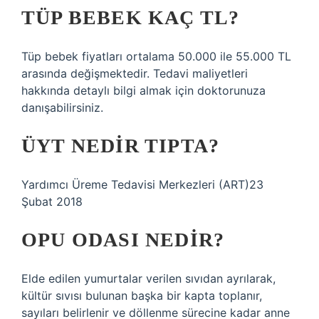
TÜP BEBEK KAÇ TL?
Tüp bebek fiyatları ortalama 50.000 ile 55.000 TL
arasında değişmektedir. Tedavi maliyetleri
hakkında detaylı bilgi almak için doktorunuza
danışabilirsiniz.
ÜYT NEDIR TIPTA?
Yardımcı Üreme Tedavisi Merkezleri (ART)23
Şubat 2018
OPU ODASI NEDIR?
Elde edilen yumurtalar verilen sıvıdan ayrılarak,
kültür sıvısı bulunan başka bir kapta toplanır,
sayıları belirlenir ve döllenme sürecine kadar anne