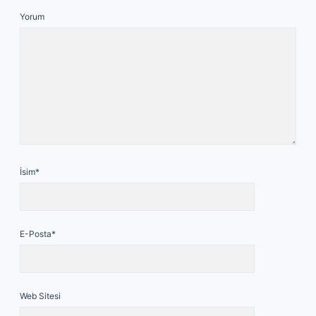
Yorum
İsim*
E-Posta*
Web Sitesi