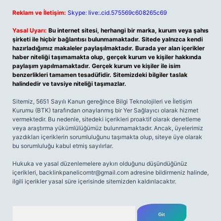
Reklam ve İletişim:
Skype: live:.cid.575569c608265c69
Yasal Uyarı:
Bu internet sitesi, herhangi bir marka, kurum veya şahıs
şirketi ile hiçbir bağlantısı bulunmamaktadır. Sitede yalnızca kendi
hazırladığımız makaleler paylaşılmaktadır. Burada yer alan içerikler
haber niteliği taşımamakta olup, gerçek kurum ve kişiler hakkında
paylaşım yapılmamaktadır. Gerçek kurum ve kişiler ile isim
benzerlikleri tamamen tesadüfidir. Sitemizdeki bilgiler taslak
halindedir ve tavsiye niteliği taşımazlar.
Sitemiz, 5651 Sayılı Kanun gereğince Bilgi Teknolojileri ve İletişim
Kurumu (BTK) tarafından onaylanmış bir Yer Sağlayıcı olarak hizmet
vermektedir. Bu nedenle, sitedeki içerikleri proaktif olarak denetleme
veya araştırma yükümlülüğümüz bulunmamaktadır. Ancak, üyelerimiz
yazdıkları içeriklerin sorumluluğunu taşımakta olup, siteye üye olarak
bu sorumluluğu kabul etmiş sayılırlar.
Hukuka ve yasal düzenlemelere aykırı olduğunu düşündüğünüz
içerikleri,
backlinkpanelicomtr@gmail.com
adresine bildirmeniz halinde,
ilgili içerikler yasal süre içerisinde sitemizden kaldırılacaktır.
Arama