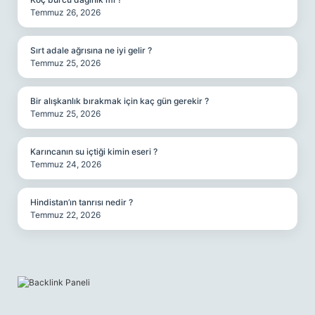
Temmuz 26, 2026
Sırt adale ağrısına ne iyi gelir ?
Temmuz 25, 2026
Bir alışkanlık bırakmak için kaç gün gerekir ?
Temmuz 25, 2026
Karıncanın su içtiği kimin eseri ?
Temmuz 24, 2026
Hindistan’ın tanrısı nedir ?
Temmuz 22, 2026