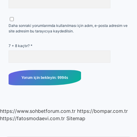
Daha sonraki yorumlarımda kullanılması için adım, e-posta adresim ve
site adresim bu tarayıcıya kaydedilsin.
7 + 8 kaçtır?
*
https://www.sohbetforum.com.tr
https://bompar.com.tr
https://fatosmodaevi.com.tr
Sitemap