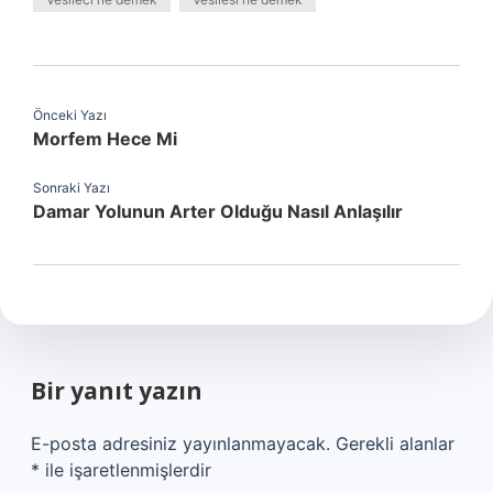
Önceki Yazı
Morfem Hece Mi
Sonraki Yazı
Damar Yolunun Arter Olduğu Nasıl Anlaşılır
Bir yanıt yazın
E-posta adresiniz yayınlanmayacak.
Gerekli alanlar
*
ile işaretlenmişlerdir