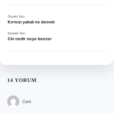
Önceki Yazı
Kırmızı yakalı ne demek
Sonraki Yazı
Cin nedir neye benzer
14 YORUM
Cem