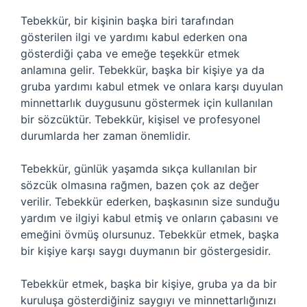
Tebekkür, bir kişinin başka biri tarafından
gösterilen ilgi ve yardımı kabul ederken ona
gösterdiği çaba ve emeğe teşekkür etmek
anlamına gelir. Tebekkür, başka bir kişiye ya da
gruba yardımı kabul etmek ve onlara karşı duyulan
minnettarlık duygusunu göstermek için kullanılan
bir sözcüktür. Tebekkür, kişisel ve profesyonel
durumlarda her zaman önemlidir.
Tebekkür, günlük yaşamda sıkça kullanılan bir
sözcük olmasına rağmen, bazen çok az değer
verilir. Tebekkür ederken, başkasının size sunduğu
yardım ve ilgiyi kabul etmiş ve onların çabasını ve
emeğini övmüş olursunuz. Tebekkür etmek, başka
bir kişiye karşı saygı duymanın bir göstergesidir.
Tebekkür etmek, başka bir kişiye, gruba ya da bir
kuruluşa gösterdiğiniz saygıyı ve minnettarlığınızı