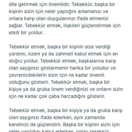
dile getirmek için önemlidir. Tebekkür, başka bir
kişinin sizin için neler yaptığını anlamanızı ve
onlara karşı olan duygularınızı ifade etmenizi
sağlar. Tebekkür etmek, ilişkileri güçlendirmek için
etkili bir yoldur.
Tebekkür etmek, başka bir kişinin size verdiği
yardımı, özeni ya da zahmeti kabul etmek için en
doğru yoldur. Tebekkür etmek, başkalarına karşı
olan saygınızı göstermenin harika bir yoludur ve
çevrenizdekilerin sizin için ne kadar önemli
olduğunu gösterir. Tebekkür etmek, başka bir
kişiye ya da gruba önem verdiğinizi ve onların sizin
için ne kadar çok çaba harcadığını gösterir.
Tebekkür etmek, başka bir kişiye ya da gruba karşı
olan saygınızı ifade ederken, aynı zamanda
kendinizi de güçlendirir. Başka bir kişinin sizin için
neler yaptığını kabul ederken, onları teşekkür