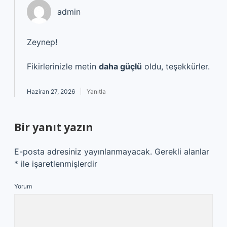
admin
Zeynep!
Fikirlerinizle metin
daha güçlü
oldu, teşekkürler.
Haziran 27, 2026
Yanıtla
Bir yanıt yazın
E-posta adresiniz yayınlanmayacak.
Gerekli alanlar
*
ile işaretlenmişlerdir
Yorum