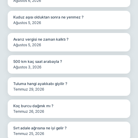
Ağustos 6, 2026
Kuduz aşısı olduktan sonra ne yenmez ?
Ağustos 5, 2026
Avarız vergisi ne zaman kalktı ?
Ağustos 5, 2026
500 km kaç saat arabayla ?
Ağustos 3, 2026
Tuluma hangi ayakkabı giyilir ?
Temmuz 29, 2026
Koç burcu dağınık mı ?
Temmuz 26, 2026
Sırt adale ağrısına ne iyi gelir ?
Temmuz 25, 2026