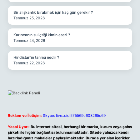
Bir alışkanlık bırakmak için kaç gün gerekir ?
Temmuz 25, 2026
Karıncanın su içtiği kimin eseri ?
Temmuz 24, 2026
Hindistan’ın tanrısı nedir ?
Temmuz 22, 2026
Reklam ve İletişim:
Skype: live:.cid.575569c608265c69
Yasal Uyarı:
Bu internet sitesi, herhangi bir marka, kurum veya şahıs
şirketi ile hiçbir bağlantısı bulunmamaktadır. Sitede yalnızca kendi
hazırladığımız makaleler paylaşılmaktadır. Burada yer alan içerikler