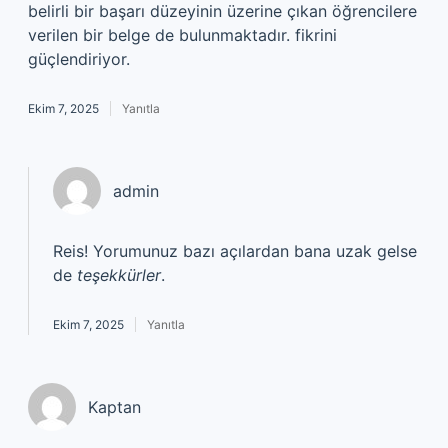
belirli bir başarı düzeyinin üzerine çıkan öğrencilere
verilen bir belge de bulunmaktadır. fikrini
güçlendiriyor.
Ekim 7, 2025
Yanıtla
admin
Reis! Yorumunuz bazı açılardan bana uzak gelse
de
teşekkürler
.
Ekim 7, 2025
Yanıtla
Kaptan