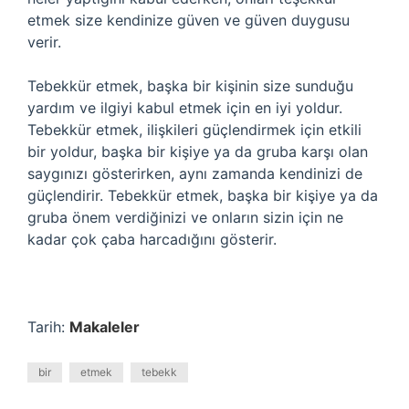
etmek size kendinize güven ve güven duygusu
verir.
Tebekkür etmek, başka bir kişinin size sunduğu
yardım ve ilgiyi kabul etmek için en iyi yoldur.
Tebekkür etmek, ilişkileri güçlendirmek için etkili
bir yoldur, başka bir kişiye ya da gruba karşı olan
saygınızı gösterirken, aynı zamanda kendinizi de
güçlendirir. Tebekkür etmek, başka bir kişiye ya da
gruba önem verdiğinizi ve onların sizin için ne
kadar çok çaba harcadığını gösterir.
Tarih:
Makaleler
bir
etmek
tebekk