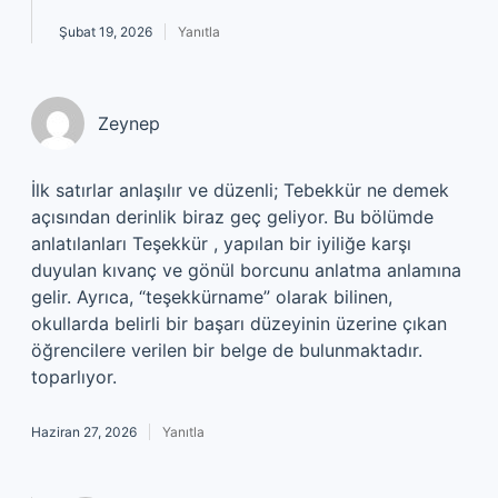
Şubat 19, 2026
Yanıtla
Zeynep
İlk satırlar anlaşılır ve düzenli; Tebekkür ne demek
açısından derinlik biraz geç geliyor. Bu bölümde
anlatılanları Teşekkür , yapılan bir iyiliğe karşı
duyulan kıvanç ve gönül borcunu anlatma anlamına
gelir. Ayrıca, “teşekkürname” olarak bilinen,
okullarda belirli bir başarı düzeyinin üzerine çıkan
öğrencilere verilen bir belge de bulunmaktadır.
toparlıyor.
Haziran 27, 2026
Yanıtla