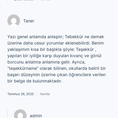
Taner
Yazı genel anlamda anlaşılır; Tebekkür ne demek
üzerine daha cesur yorumlar eklenebilirdi. Benim
yaklaşımım kısa bir başlıkla şöyle: Teşekkür ,
yapılan bir iyiliğe karşı duyulan kıvanç ve gönül
borcunu anlatma anlamına gelir. Ayrıca,
“teşekkürname” olarak bilinen, okullarda belirli bir
başarı düzeyinin üzerine çıkan öğrencilere verilen
bir belge de bulunmaktadır.
Temmuz 26, 2025
Yanıtla
admin