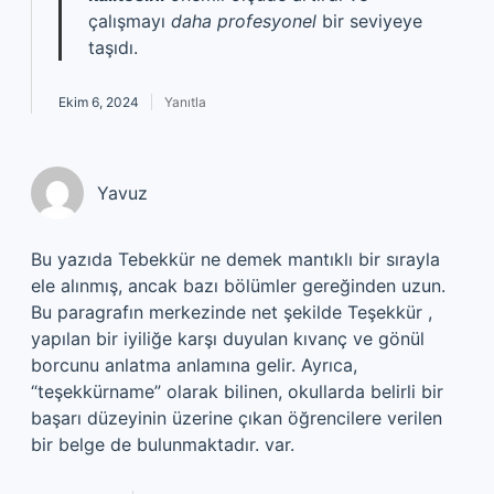
çalışmayı
daha profesyonel
bir seviyeye
taşıdı.
Ekim 6, 2024
Yanıtla
Yavuz
Bu yazıda Tebekkür ne demek mantıklı bir sırayla
ele alınmış, ancak bazı bölümler gereğinden uzun.
Bu paragrafın merkezinde net şekilde Teşekkür ,
yapılan bir iyiliğe karşı duyulan kıvanç ve gönül
borcunu anlatma anlamına gelir. Ayrıca,
“teşekkürname” olarak bilinen, okullarda belirli bir
başarı düzeyinin üzerine çıkan öğrencilere verilen
bir belge de bulunmaktadır. var.