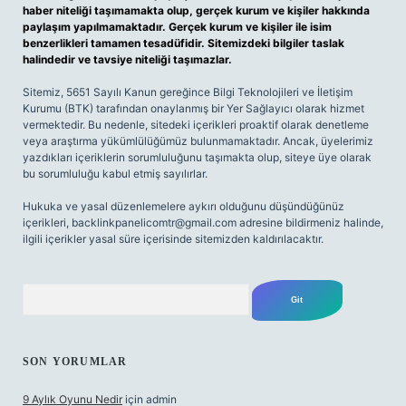
haber niteliği taşımamakta olup, gerçek kurum ve kişiler hakkında
paylaşım yapılmamaktadır. Gerçek kurum ve kişiler ile isim
benzerlikleri tamamen tesadüfidir. Sitemizdeki bilgiler taslak
halindedir ve tavsiye niteliği taşımazlar.
Sitemiz, 5651 Sayılı Kanun gereğince Bilgi Teknolojileri ve İletişim
Kurumu (BTK) tarafından onaylanmış bir Yer Sağlayıcı olarak hizmet
vermektedir. Bu nedenle, sitedeki içerikleri proaktif olarak denetleme
veya araştırma yükümlülüğümüz bulunmamaktadır. Ancak, üyelerimiz
yazdıkları içeriklerin sorumluluğunu taşımakta olup, siteye üye olarak
bu sorumluluğu kabul etmiş sayılırlar.
Hukuka ve yasal düzenlemelere aykırı olduğunu düşündüğünüz
içerikleri,
backlinkpanelicomtr@gmail.com
adresine bildirmeniz halinde,
ilgili içerikler yasal süre içerisinde sitemizden kaldırılacaktır.
Arama
SON YORUMLAR
9 Aylık Oyunu Nedir
için
admin