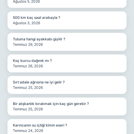
Ağustos 5, 2026
500 km kaç saat arabayla ?
Ağustos 3, 2026
Tuluma hangi ayakkabı giyilir ?
Temmuz 29, 2026
Koç burcu dağınık mı ?
Temmuz 26, 2026
Sırt adale ağrısına ne iyi gelir ?
Temmuz 25, 2026
Bir alışkanlık bırakmak için kaç gün gerekir ?
Temmuz 25, 2026
Karıncanın su içtiği kimin eseri ?
Temmuz 24, 2026