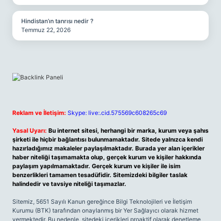
Hindistan’ın tanrısı nedir ?
Temmuz 22, 2026
Reklam ve İletişim:
Skype: live:.cid.575569c608265c69
Yasal Uyarı:
Bu internet sitesi, herhangi bir marka, kurum veya şahıs
şirketi ile hiçbir bağlantısı bulunmamaktadır. Sitede yalnızca kendi
hazırladığımız makaleler paylaşılmaktadır. Burada yer alan içerikler
haber niteliği taşımamakta olup, gerçek kurum ve kişiler hakkında
paylaşım yapılmamaktadır. Gerçek kurum ve kişiler ile isim
benzerlikleri tamamen tesadüfidir. Sitemizdeki bilgiler taslak
halindedir ve tavsiye niteliği taşımazlar.
Sitemiz, 5651 Sayılı Kanun gereğince Bilgi Teknolojileri ve İletişim
Kurumu (BTK) tarafından onaylanmış bir Yer Sağlayıcı olarak hizmet
vermektedir. Bu nedenle, sitedeki içerikleri proaktif olarak denetleme