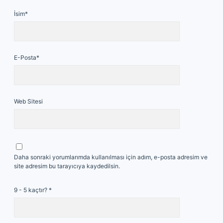
İsim*
E-Posta*
Web Sitesi
Daha sonraki yorumlarımda kullanılması için adım, e-posta adresim ve
site adresim bu tarayıcıya kaydedilsin.
9 - 5 kaçtır?
*