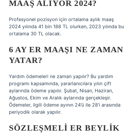
MAAŞ ALIYOR 2024?
Profesyonel pozisyon için ortalama aylık maaş
2024 yılında 41 bin 188 TL olurken, 2023 yılında bu
ortalama 30 TL olacak.
6 AY ER MAAŞI NE ZAMAN
YATAR?
Yardım ödemeleri ne zaman yapılır? Bu yardım
programı kapsamında, yararlanıcılara yılın çift
aylarında ödeme yapılır. Şubat, Nisan, Haziran,
Ağustos, Ekim ve Aralık aylarında gerçekleşir.
Ödemeler, ilgili ödeme ayının 24’ü ile 28’i arasında
periyodik olarak yapılır.
SÖZLEŞMELI ER BEYLIK