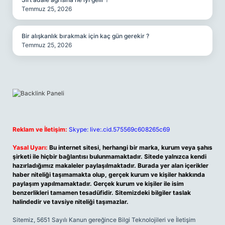
Temmuz 25, 2026
Bir alışkanlık bırakmak için kaç gün gerekir ?
Temmuz 25, 2026
Reklam ve İletişim:
Skype: live:.cid.575569c608265c69
Yasal Uyarı:
Bu internet sitesi, herhangi bir marka, kurum veya şahıs
şirketi ile hiçbir bağlantısı bulunmamaktadır. Sitede yalnızca kendi
hazırladığımız makaleler paylaşılmaktadır. Burada yer alan içerikler
haber niteliği taşımamakta olup, gerçek kurum ve kişiler hakkında
paylaşım yapılmamaktadır. Gerçek kurum ve kişiler ile isim
benzerlikleri tamamen tesadüfidir. Sitemizdeki bilgiler taslak
halindedir ve tavsiye niteliği taşımazlar.
Sitemiz, 5651 Sayılı Kanun gereğince Bilgi Teknolojileri ve İletişim