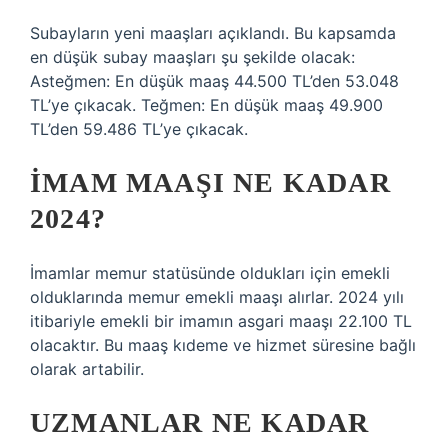
Subayların yeni maaşları açıklandı. Bu kapsamda
en düşük subay maaşları şu şekilde olacak:
Asteğmen: En düşük maaş 44.500 TL’den 53.048
TL’ye çıkacak. Teğmen: En düşük maaş 49.900
TL’den 59.486 TL’ye çıkacak.
İMAM MAAŞI NE KADAR
2024?
İmamlar memur statüsünde oldukları için emekli
olduklarında memur emekli maaşı alırlar. 2024 yılı
itibariyle emekli bir imamın asgari maaşı 22.100 TL
olacaktır. Bu maaş kıdeme ve hizmet süresine bağlı
olarak artabilir.
UZMANLAR NE KADAR