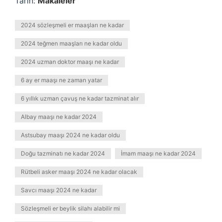
Tarih:
Makaleler
2024 sözleşmeli er maaşları ne kadar
2024 teğmen maaşları ne kadar oldu
2024 uzman doktor maaşı ne kadar
6 ay er maaşı ne zaman yatar
6 yıllık uzman çavuş ne kadar tazminat alır
Albay maaşı ne kadar 2024
Astsubay maaşı 2024 ne kadar oldu
Doğu tazminatı ne kadar 2024
İmam maaşı ne kadar 2024
Rütbeli asker maaşı 2024 ne kadar olacak
Savcı maaşı 2024 ne kadar
Sözleşmeli er beylik silahı alabilir mi