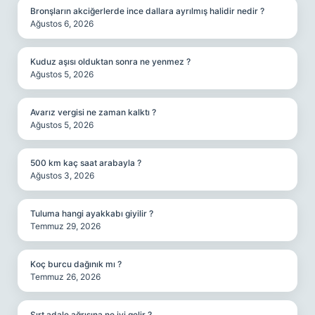
Bronşların akciğerlerde ince dallara ayrılmış halidir nedir ?
Ağustos 6, 2026
Kuduz aşısı olduktan sonra ne yenmez ?
Ağustos 5, 2026
Avarız vergisi ne zaman kalktı ?
Ağustos 5, 2026
500 km kaç saat arabayla ?
Ağustos 3, 2026
Tuluma hangi ayakkabı giyilir ?
Temmuz 29, 2026
Koç burcu dağınık mı ?
Temmuz 26, 2026
Sırt adale ağrısına ne iyi gelir ?