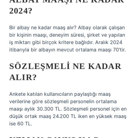
2024?
Bir albay ne kadar maaş alır? Albay olarak çalışan
bir kişinin maaşı, deneyim süresi, şirket ve yapılan
iş miktarı gibi birçok kritere bağlıdır. Aralık 2024
itibarıyla bir albayın mevcut ortalama maaşı 70’tir.
SÖZLEŞMELI NE KADAR
ALIR?
Ankete katılan kullanıcıların paylaştığı maaş
verilerine göre sözleşmeli personelin ortalama
maaşı aylık 30.300 TL. Sözleşmeli personel için en
düşük ortak maaş 24.200 TL iken en yüksek maaş
ise 60 TL.