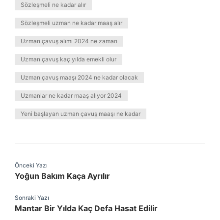
Sözleşmeli ne kadar alır
Sözleşmeli uzman ne kadar maaş alır
Uzman çavuş alımı 2024 ne zaman
Uzman çavuş kaç yılda emekli olur
Uzman çavuş maaşı 2024 ne kadar olacak
Uzmanlar ne kadar maaş alıyor 2024
Yeni başlayan uzman çavuş maaşı ne kadar
Önceki Yazı
Yoğun Bakım Kaça Ayrılır
Sonraki Yazı
Mantar Bir Yılda Kaç Defa Hasat Edilir