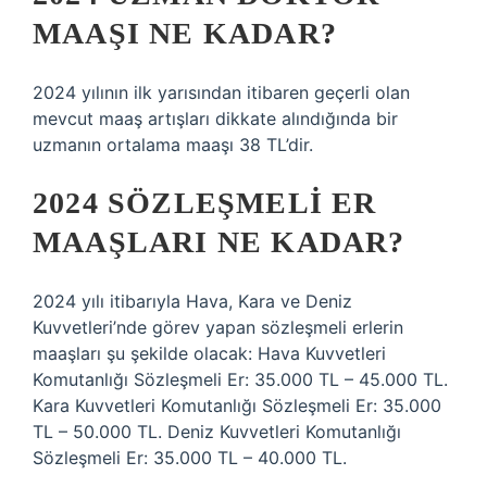
MAAŞI NE KADAR?
2024 yılının ilk yarısından itibaren geçerli olan
mevcut maaş artışları dikkate alındığında bir
uzmanın ortalama maaşı 38 TL’dir.
2024 SÖZLEŞMELI ER
MAAŞLARI NE KADAR?
2024 yılı itibarıyla Hava, Kara ve Deniz
Kuvvetleri’nde görev yapan sözleşmeli erlerin
maaşları şu şekilde olacak: Hava Kuvvetleri
Komutanlığı Sözleşmeli Er: 35.000 TL – 45.000 TL.
Kara Kuvvetleri Komutanlığı Sözleşmeli Er: 35.000
TL – 50.000 TL. Deniz Kuvvetleri Komutanlığı
Sözleşmeli Er: 35.000 TL – 40.000 TL.