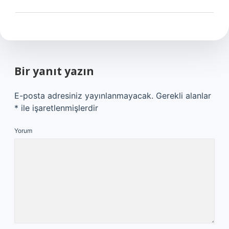
Bir yanıt yazın
E-posta adresiniz yayınlanmayacak.
Gerekli alanlar
*
ile işaretlenmişlerdir
Yorum