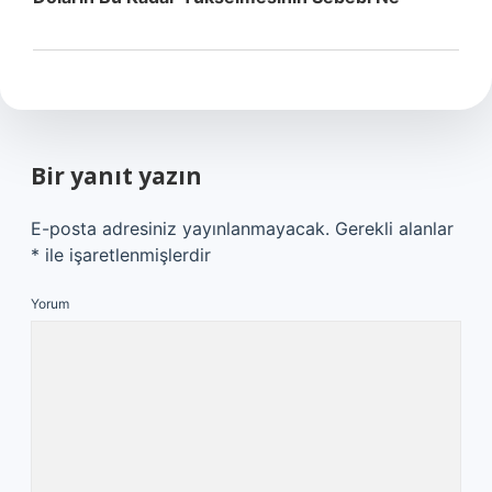
Bir yanıt yazın
E-posta adresiniz yayınlanmayacak.
Gerekli alanlar
*
ile işaretlenmişlerdir
Yorum