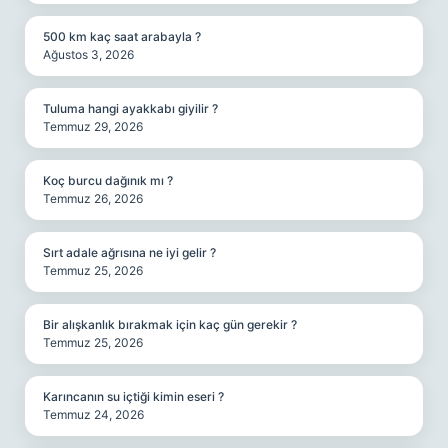
500 km kaç saat arabayla ?
Ağustos 3, 2026
Tuluma hangi ayakkabı giyilir ?
Temmuz 29, 2026
Koç burcu dağınık mı ?
Temmuz 26, 2026
Sırt adale ağrısına ne iyi gelir ?
Temmuz 25, 2026
Bir alışkanlık bırakmak için kaç gün gerekir ?
Temmuz 25, 2026
Karıncanın su içtiği kimin eseri ?
Temmuz 24, 2026