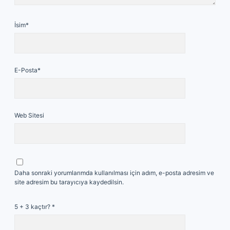
İsim*
E-Posta*
Web Sitesi
Daha sonraki yorumlarımda kullanılması için adım, e-posta adresim ve
site adresim bu tarayıcıya kaydedilsin.
5 + 3 kaçtır?
*