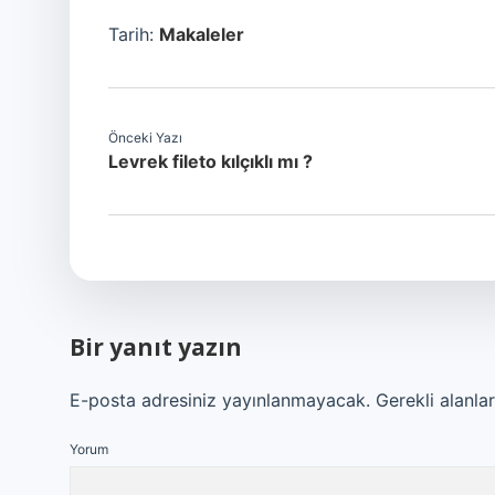
Tarih:
Makaleler
Önceki Yazı
Levrek fileto kılçıklı mı ?
Bir yanıt yazın
E-posta adresiniz yayınlanmayacak.
Gerekli alanla
Yorum