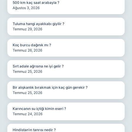
500 km kaç saat arabayla ?
Ağustos 3, 2026
Tuluma hangi ayakkabı giyilir ?
Temmuz 29, 2026
Koç burcu dağınık mı ?
Temmuz 26, 2026
Sırt adale ağrısına ne iyi gelir ?
Temmuz 25, 2026
Bir alışkanlık bırakmak için kaç gün gerekir ?
Temmuz 25, 2026
Karıncanın su içtiği kimin eseri ?
Temmuz 24, 2026
Hindistan’ın tanrısı nedir ?