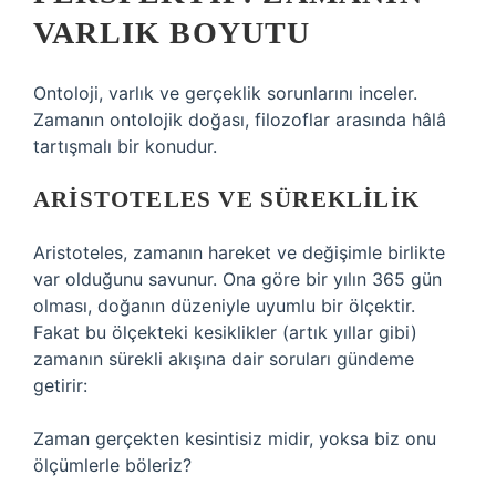
VARLIK BOYUTU
Ontoloji, varlık ve gerçeklik sorunlarını inceler.
Zamanın ontolojik doğası, filozoflar arasında hâlâ
tartışmalı bir konudur.
ARISTOTELES VE SÜREKLILIK
Aristoteles, zamanın hareket ve değişimle birlikte
var olduğunu savunur. Ona göre bir yılın 365 gün
olması, doğanın düzeniyle uyumlu bir ölçektir.
Fakat bu ölçekteki kesiklikler (artık yıllar gibi)
zamanın sürekli akışına dair soruları gündeme
getirir:
Zaman gerçekten kesintisiz midir, yoksa biz onu
ölçümlerle böleriz?