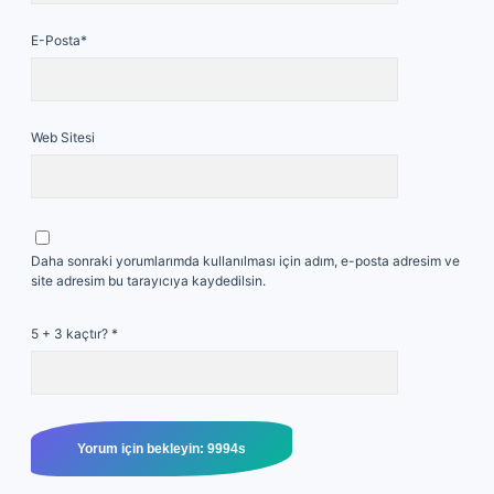
E-Posta*
Web Sitesi
Daha sonraki yorumlarımda kullanılması için adım, e-posta adresim ve
site adresim bu tarayıcıya kaydedilsin.
5 + 3 kaçtır?
*