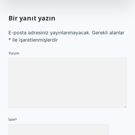
Bir yanıt yazın
E-posta adresiniz yayınlanmayacak.
Gerekli alanlar
*
ile işaretlenmişlerdir
Yorum
İsim*