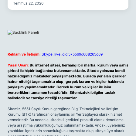
Temmuz 22, 2026
Reklam ve İletişim:
Skype: live:.cid.575569c608265c69
Yasal Uyarı:
Bu internet sitesi, herhangi bir marka, kurum veya şahıs
şirketi ile hiçbir bağlantısı bulunmamaktadır. Sitede yalnızca kendi
hazırladığımız makaleler paylaşılmaktadır. Burada yer alan içerikler
haber niteliği taşımamakta olup, gerçek kurum ve kişiler hakkında
paylaşım yapılmamaktadır. Gerçek kurum ve kişiler ile isim
benzerlikleri tamamen tesadüfidir. Sitemizdeki bilgiler taslak
halindedir ve tavsiye niteliği taşımazlar.
Sitemiz, 5651 Sayılı Kanun gereğince Bilgi Teknolojileri ve İletişim
Kurumu (BTK) tarafından onaylanmış bir Yer Sağlayıcı olarak hizmet
vermektedir. Bu nedenle, sitedeki içerikleri proaktif olarak denetleme
veya araştırma yükümlülüğümüz bulunmamaktadır. Ancak, üyelerimiz
yazdıkları içeriklerin sorumluluğunu taşımakta olup, siteye üye olarak