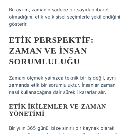
Bu ayrım, zamanın sadece bir sayıdan ibaret
olmadığını, etik ve kişisel seçimlerle şekillendiğini
gösterir.
ETIK PERSPEKTIF:
ZAMAN VE İNSAN
SORUMLULUĞU
Zamanı ölçmek yalnızca teknik bir iş değil, aynı
zamanda etik bir sorumluluktur. İnsanlar zamanı
nasıl kullanacağına dair sürekli kararlar alır.
ETIK İKILEMLER VE ZAMAN
YÖNETIMI
Bir yılın 365 günü, bize sınırlı bir kaynak olarak