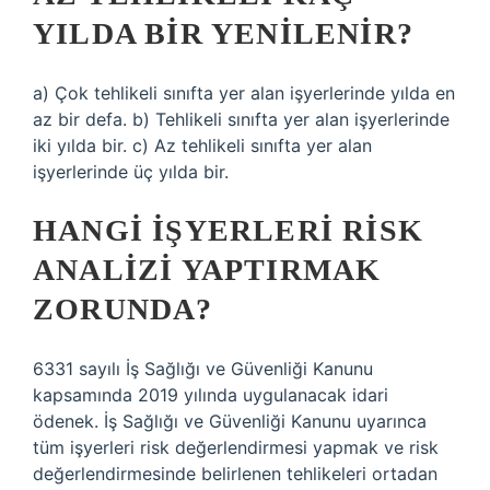
YILDA BIR YENILENIR?
a) Çok tehlikeli sınıfta yer alan işyerlerinde yılda en
az bir defa. b) Tehlikeli sınıfta yer alan işyerlerinde
iki yılda bir. c) Az tehlikeli sınıfta yer alan
işyerlerinde üç yılda bir.
HANGI IŞYERLERI RISK
ANALIZI YAPTIRMAK
ZORUNDA?
6331 sayılı İş Sağlığı ve Güvenliği Kanunu
kapsamında 2019 yılında uygulanacak idari
ödenek. İş Sağlığı ve Güvenliği Kanunu uyarınca
tüm işyerleri risk değerlendirmesi yapmak ve risk
değerlendirmesinde belirlenen tehlikeleri ortadan