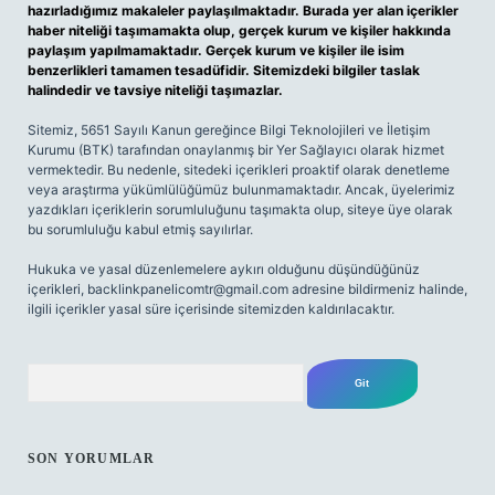
hazırladığımız makaleler paylaşılmaktadır. Burada yer alan içerikler
haber niteliği taşımamakta olup, gerçek kurum ve kişiler hakkında
paylaşım yapılmamaktadır. Gerçek kurum ve kişiler ile isim
benzerlikleri tamamen tesadüfidir. Sitemizdeki bilgiler taslak
halindedir ve tavsiye niteliği taşımazlar.
Sitemiz, 5651 Sayılı Kanun gereğince Bilgi Teknolojileri ve İletişim
Kurumu (BTK) tarafından onaylanmış bir Yer Sağlayıcı olarak hizmet
vermektedir. Bu nedenle, sitedeki içerikleri proaktif olarak denetleme
veya araştırma yükümlülüğümüz bulunmamaktadır. Ancak, üyelerimiz
yazdıkları içeriklerin sorumluluğunu taşımakta olup, siteye üye olarak
bu sorumluluğu kabul etmiş sayılırlar.
Hukuka ve yasal düzenlemelere aykırı olduğunu düşündüğünüz
içerikleri,
backlinkpanelicomtr@gmail.com
adresine bildirmeniz halinde,
ilgili içerikler yasal süre içerisinde sitemizden kaldırılacaktır.
Arama
SON YORUMLAR