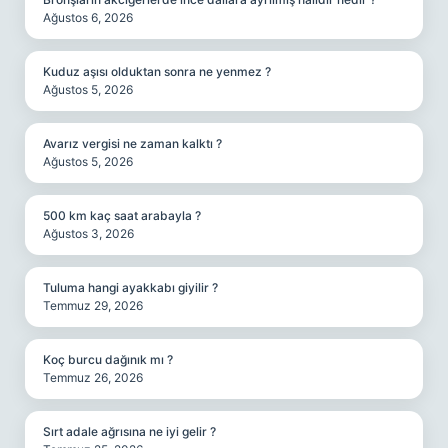
Ağustos 6, 2026
Kuduz aşısı olduktan sonra ne yenmez ?
Ağustos 5, 2026
Avarız vergisi ne zaman kalktı ?
Ağustos 5, 2026
500 km kaç saat arabayla ?
Ağustos 3, 2026
Tuluma hangi ayakkabı giyilir ?
Temmuz 29, 2026
Koç burcu dağınık mı ?
Temmuz 26, 2026
Sırt adale ağrısına ne iyi gelir ?