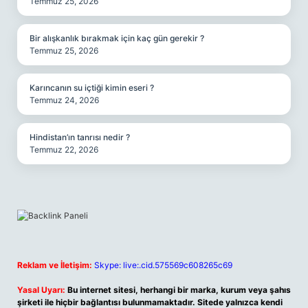
Temmuz 25, 2026
Bir alışkanlık bırakmak için kaç gün gerekir ?
Temmuz 25, 2026
Karıncanın su içtiği kimin eseri ?
Temmuz 24, 2026
Hindistan’ın tanrısı nedir ?
Temmuz 22, 2026
Reklam ve İletişim:
Skype: live:.cid.575569c608265c69
Yasal Uyarı:
Bu internet sitesi, herhangi bir marka, kurum veya şahıs
şirketi ile hiçbir bağlantısı bulunmamaktadır. Sitede yalnızca kendi