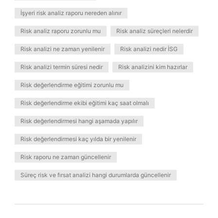
İşyeri risk analiz raporu nereden alınır
Risk analiz raporu zorunlu mu
Risk analiz süreçleri nelerdir
Risk analizi ne zaman yenilenir
Risk analizi nedir İSG
Risk analizi termin süresi nedir
Risk analizini kim hazırlar
Risk değerlendirme eğitimi zorunlu mu
Risk değerlendirme ekibi eğitimi kaç saat olmalı
Risk değerlendirmesi hangi aşamada yapılır
Risk değerlendirmesi kaç yılda bir yenilenir
Risk raporu ne zaman güncellenir
Süreç risk ve fırsat analizi hangi durumlarda güncellenir