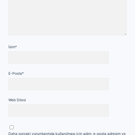
İsim*
E-Posta*
Web Sitesi
Daha sonraki yorumlarımda kullanılması için adım, e-posta adresim ve