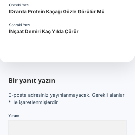
Önceki Yazı
İDrarda Protein Kaçağı Gözle Görülür Mü
Sonraki Yazı
İNşaat Demiri Kaç Yılda Çürür
Bir yanıt yazın
E-posta adresiniz yayınlanmayacak.
Gerekli alanlar
*
ile işaretlenmişlerdir
Yorum