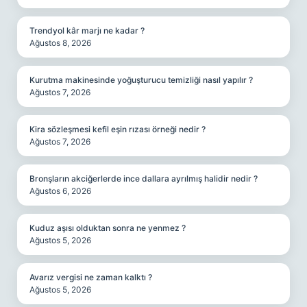
Trendyol kâr marjı ne kadar ?
Ağustos 8, 2026
Kurutma makinesinde yoğuşturucu temizliği nasıl yapılır ?
Ağustos 7, 2026
Kira sözleşmesi kefil eşin rızası örneği nedir ?
Ağustos 7, 2026
Bronşların akciğerlerde ince dallara ayrılmış halidir nedir ?
Ağustos 6, 2026
Kuduz aşısı olduktan sonra ne yenmez ?
Ağustos 5, 2026
Avarız vergisi ne zaman kalktı ?
Ağustos 5, 2026