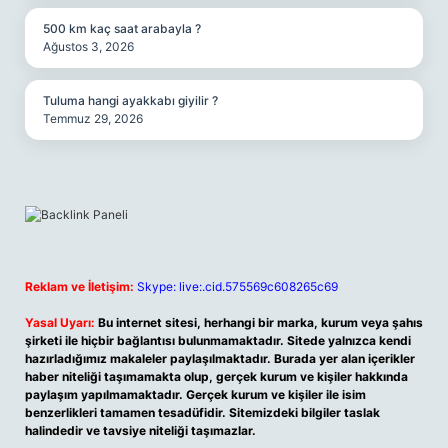
500 km kaç saat arabayla ?
Ağustos 3, 2026
Tuluma hangi ayakkabı giyilir ?
Temmuz 29, 2026
Reklam ve İletişim:
Skype: live:.cid.575569c608265c69
Yasal Uyarı:
Bu internet sitesi, herhangi bir marka, kurum veya şahıs
şirketi ile hiçbir bağlantısı bulunmamaktadır. Sitede yalnızca kendi
hazırladığımız makaleler paylaşılmaktadır. Burada yer alan içerikler
haber niteliği taşımamakta olup, gerçek kurum ve kişiler hakkında
paylaşım yapılmamaktadır. Gerçek kurum ve kişiler ile isim
benzerlikleri tamamen tesadüfidir. Sitemizdeki bilgiler taslak
halindedir ve tavsiye niteliği taşımazlar.