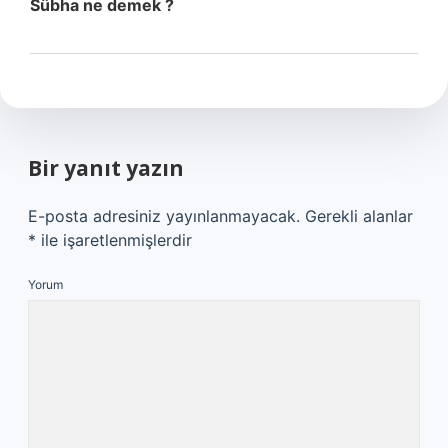
Sübha ne demek ?
Bir yanıt yazın
E-posta adresiniz yayınlanmayacak.
Gerekli alanlar
*
ile işaretlenmişlerdir
Yorum