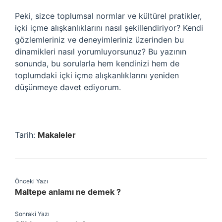
Peki, sizce toplumsal normlar ve kültürel pratikler,
içki içme alışkanlıklarını nasıl şekillendiriyor? Kendi
gözlemleriniz ve deneyimleriniz üzerinden bu
dinamikleri nasıl yorumluyorsunuz? Bu yazının
sonunda, bu sorularla hem kendinizi hem de
toplumdaki içki içme alışkanlıklarını yeniden
düşünmeye davet ediyorum.
Tarih:
Makaleler
Önceki Yazı
Maltepe anlamı ne demek ?
Sonraki Yazı