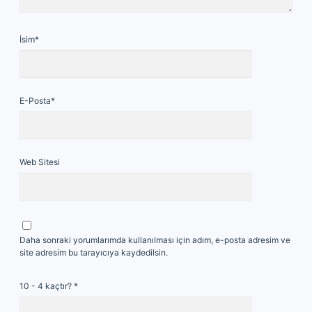
İsim*
E-Posta*
Web Sitesi
Daha sonraki yorumlarımda kullanılması için adım, e-posta adresim ve
site adresim bu tarayıcıya kaydedilsin.
10 - 4 kaçtır?
*