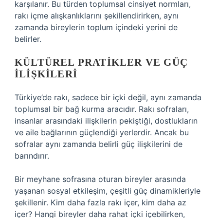
karşılanır. Bu türden toplumsal cinsiyet normları,
rakı içme alışkanlıklarını şekillendirirken, aynı
zamanda bireylerin toplum içindeki yerini de
belirler.
KÜLTÜREL PRATIKLER VE GÜÇ
İLIŞKILERI
Türkiye’de rakı, sadece bir içki değil, aynı zamanda
toplumsal bir bağ kurma aracıdır. Rakı sofraları,
insanlar arasındaki ilişkilerin pekiştiği, dostlukların
ve aile bağlarının güçlendiği yerlerdir. Ancak bu
sofralar aynı zamanda belirli güç ilişkilerini de
barındırır.
Bir meyhane sofrasına oturan bireyler arasında
yaşanan sosyal etkileşim, çeşitli güç dinamikleriyle
şekillenir. Kim daha fazla rakı içer, kim daha az
içer? Hangi bireyler daha rahat içki içebilirken,