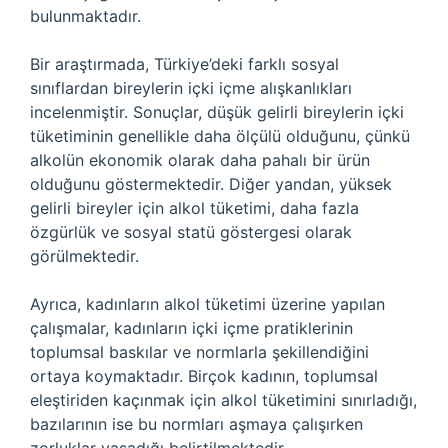
bulunmaktadır.
Bir araştırmada, Türkiye’deki farklı sosyal
sınıflardan bireylerin içki içme alışkanlıkları
incelenmiştir. Sonuçlar, düşük gelirli bireylerin içki
tüketiminin genellikle daha ölçülü olduğunu, çünkü
alkolün ekonomik olarak daha pahalı bir ürün
olduğunu göstermektedir. Diğer yandan, yüksek
gelirli bireyler için alkol tüketimi, daha fazla
özgürlük ve sosyal statü göstergesi olarak
görülmektedir.
Ayrıca, kadınların alkol tüketimi üzerine yapılan
çalışmalar, kadınların içki içme pratiklerinin
toplumsal baskılar ve normlarla şekillendiğini
ortaya koymaktadır. Birçok kadının, toplumsal
eleştiriden kaçınmak için alkol tüketimini sınırladığı,
bazılarının ise bu normları aşmaya çalışırken