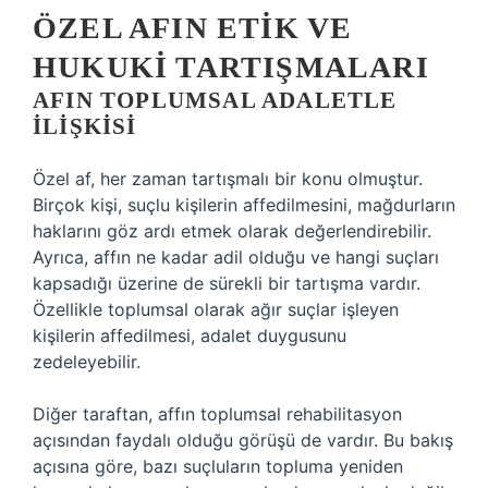
ÖZEL AFIN ETIK VE
HUKUKI TARTIŞMALARI
AFIN TOPLUMSAL ADALETLE
İLIŞKISI
Özel af, her zaman tartışmalı bir konu olmuştur.
Birçok kişi, suçlu kişilerin affedilmesini, mağdurların
haklarını göz ardı etmek olarak değerlendirebilir.
Ayrıca, affın ne kadar adil olduğu ve hangi suçları
kapsadığı üzerine de sürekli bir tartışma vardır.
Özellikle toplumsal olarak ağır suçlar işleyen
kişilerin affedilmesi, adalet duygusunu
zedeleyebilir.
Diğer taraftan, affın toplumsal rehabilitasyon
açısından faydalı olduğu görüşü de vardır. Bu bakış
açısına göre, bazı suçluların topluma yeniden