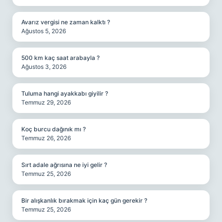
Avarız vergisi ne zaman kalktı ?
Ağustos 5, 2026
500 km kaç saat arabayla ?
Ağustos 3, 2026
Tuluma hangi ayakkabı giyilir ?
Temmuz 29, 2026
Koç burcu dağınık mı ?
Temmuz 26, 2026
Sırt adale ağrısına ne iyi gelir ?
Temmuz 25, 2026
Bir alışkanlık bırakmak için kaç gün gerekir ?
Temmuz 25, 2026