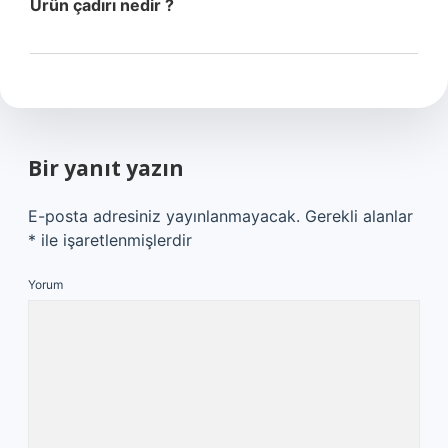
Ürün çadırı nedir ?
Bir yanıt yazın
E-posta adresiniz yayınlanmayacak.
Gerekli alanlar
*
ile işaretlenmişlerdir
Yorum