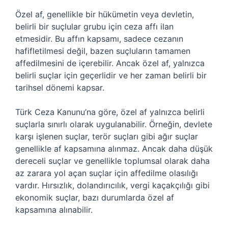
Özel af, genellikle bir hükümetin veya devletin,
belirli bir suçlular grubu için ceza affı ilan
etmesidir. Bu affın kapsamı, sadece cezanın
hafifletilmesi değil, bazen suçluların tamamen
affedilmesini de içerebilir. Ancak özel af, yalnızca
belirli suçlar için geçerlidir ve her zaman belirli bir
tarihsel dönemi kapsar.
Türk Ceza Kanunu’na göre, özel af yalnızca belirli
suçlarla sınırlı olarak uygulanabilir. Örneğin, devlete
karşı işlenen suçlar, terör suçları gibi ağır suçlar
genellikle af kapsamına alınmaz. Ancak daha düşük
dereceli suçlar ve genellikle toplumsal olarak daha
az zarara yol açan suçlar için affedilme olasılığı
vardır. Hırsızlık, dolandırıcılık, vergi kaçakçılığı gibi
ekonomik suçlar, bazı durumlarda özel af
kapsamına alınabilir.