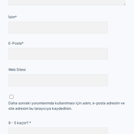
İsim*
E-Posta*
Web Sitesi
Daha sonraki yorumlarımda kullanılması için adım, e-posta adresim ve
site adresim bu tarayıcıya kaydedilsin.
9 - 5 kaçtır?
*