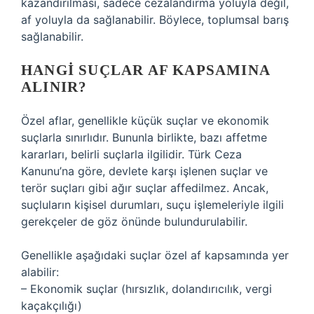
kazandırılması, sadece cezalandırma yoluyla değil,
af yoluyla da sağlanabilir. Böylece, toplumsal barış
sağlanabilir.
HANGI SUÇLAR AF KAPSAMINA
ALINIR?
Özel aflar, genellikle küçük suçlar ve ekonomik
suçlarla sınırlıdır. Bununla birlikte, bazı affetme
kararları, belirli suçlarla ilgilidir. Türk Ceza
Kanunu’na göre, devlete karşı işlenen suçlar ve
terör suçları gibi ağır suçlar affedilmez. Ancak,
suçluların kişisel durumları, suçu işlemeleriyle ilgili
gerekçeler de göz önünde bulundurulabilir.
Genellikle aşağıdaki suçlar özel af kapsamında yer
alabilir:
– Ekonomik suçlar (hırsızlık, dolandırıcılık, vergi
kaçakçılığı)