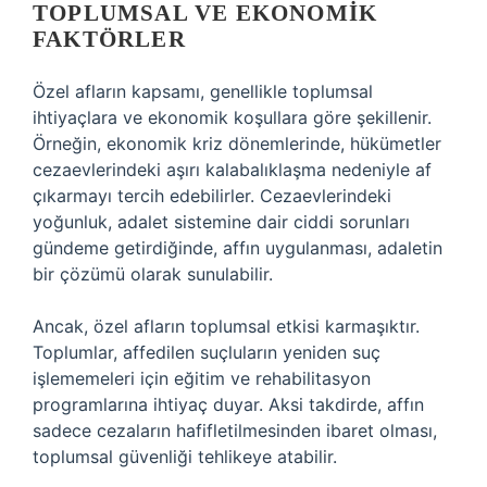
TOPLUMSAL VE EKONOMIK
FAKTÖRLER
Özel afların kapsamı, genellikle toplumsal
ihtiyaçlara ve ekonomik koşullara göre şekillenir.
Örneğin, ekonomik kriz dönemlerinde, hükümetler
cezaevlerindeki aşırı kalabalıklaşma nedeniyle af
çıkarmayı tercih edebilirler. Cezaevlerindeki
yoğunluk, adalet sistemine dair ciddi sorunları
gündeme getirdiğinde, affın uygulanması, adaletin
bir çözümü olarak sunulabilir.
Ancak, özel afların toplumsal etkisi karmaşıktır.
Toplumlar, affedilen suçluların yeniden suç
işlememeleri için eğitim ve rehabilitasyon
programlarına ihtiyaç duyar. Aksi takdirde, affın
sadece cezaların hafifletilmesinden ibaret olması,
toplumsal güvenliği tehlikeye atabilir.