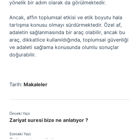
yönelik bir adım olarak da görülmektedir.
Ancak, affın toplumsal etkisi ve etik boyutu hala
tartışma konusu olmayı sürdürmektedir. Özel af,
adaletin sağlanmasında bir araç olabilir, ancak bu
araç, dikkatlice kullanıldığında, toplumsal güvenliği
ve adaleti sağlama konusunda olumlu sonuçlar
doğurabilir.
Tarih:
Makaleler
Önceki Yazı
Zariyat suresi bize ne anlatıyor ?
Sonraki Yazı