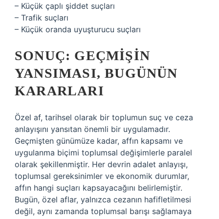
– Küçük çaplı şiddet suçları
– Trafik suçları
– Küçük oranda uyuşturucu suçları
SONUÇ: GEÇMIŞIN
YANSIMASI, BUGÜNÜN
KARARLARI
Özel af, tarihsel olarak bir toplumun suç ve ceza
anlayışını yansıtan önemli bir uygulamadır.
Geçmişten günümüze kadar, affın kapsamı ve
uygulanma biçimi toplumsal değişimlerle paralel
olarak şekillenmiştir. Her devrin adalet anlayışı,
toplumsal gereksinimler ve ekonomik durumlar,
affın hangi suçları kapsayacağını belirlemiştir.
Bugün, özel aflar, yalnızca cezanın hafifletilmesi
değil, aynı zamanda toplumsal barışı sağlamaya