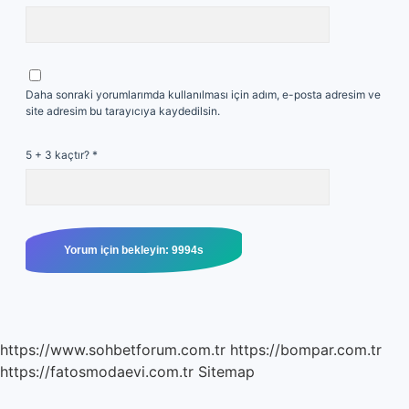
Daha sonraki yorumlarımda kullanılması için adım, e-posta adresim ve
site adresim bu tarayıcıya kaydedilsin.
5 + 3 kaçtır?
*
https://www.sohbetforum.com.tr
https://bompar.com.tr
https://fatosmodaevi.com.tr
Sitemap