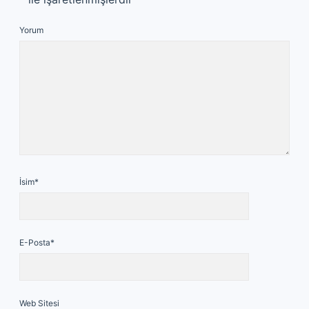
Yorum
İsim*
E-Posta*
Web Sitesi