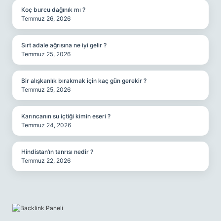
Koç burcu dağınık mı ?
Temmuz 26, 2026
Sırt adale ağrısına ne iyi gelir ?
Temmuz 25, 2026
Bir alışkanlık bırakmak için kaç gün gerekir ?
Temmuz 25, 2026
Karıncanın su içtiği kimin eseri ?
Temmuz 24, 2026
Hindistan’ın tanrısı nedir ?
Temmuz 22, 2026