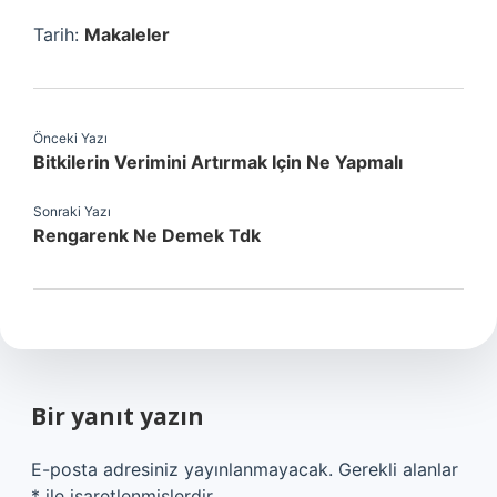
Tarih:
Makaleler
Önceki Yazı
Bitkilerin Verimini Artırmak Için Ne Yapmalı
Sonraki Yazı
Rengarenk Ne Demek Tdk
Bir yanıt yazın
E-posta adresiniz yayınlanmayacak.
Gerekli alanlar
*
ile işaretlenmişlerdir