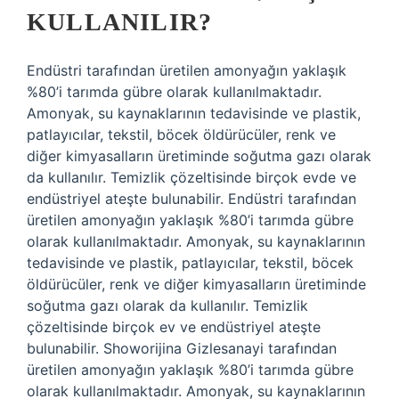
KULLANILIR?
Endüstri tarafından üretilen amonyağın yaklaşık
%80’i tarımda gübre olarak kullanılmaktadır.
Amonyak, su kaynaklarının tedavisinde ve plastik,
patlayıcılar, tekstil, böcek öldürücüler, renk ve
diğer kimyasalların üretiminde soğutma gazı olarak
da kullanılır. Temizlik çözeltisinde birçok evde ve
endüstriyel ateşte bulunabilir. Endüstri tarafından
üretilen amonyağın yaklaşık %80’i tarımda gübre
olarak kullanılmaktadır. Amonyak, su kaynaklarının
tedavisinde ve plastik, patlayıcılar, tekstil, böcek
öldürücüler, renk ve diğer kimyasalların üretiminde
soğutma gazı olarak da kullanılır. Temizlik
çözeltisinde birçok ev ve endüstriyel ateşte
bulunabilir. Showorijina Gizlesanayi tarafından
üretilen amonyağın yaklaşık %80’i tarımda gübre
olarak kullanılmaktadır. Amonyak, su kaynaklarının