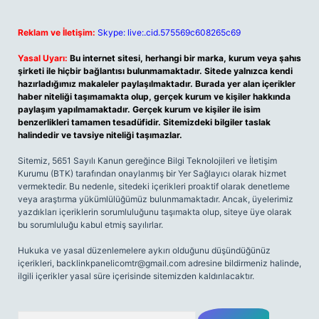
Reklam ve İletişim:
Skype: live:.cid.575569c608265c69
Yasal Uyarı:
Bu internet sitesi, herhangi bir marka, kurum veya şahıs
şirketi ile hiçbir bağlantısı bulunmamaktadır. Sitede yalnızca kendi
hazırladığımız makaleler paylaşılmaktadır. Burada yer alan içerikler
haber niteliği taşımamakta olup, gerçek kurum ve kişiler hakkında
paylaşım yapılmamaktadır. Gerçek kurum ve kişiler ile isim
benzerlikleri tamamen tesadüfidir. Sitemizdeki bilgiler taslak
halindedir ve tavsiye niteliği taşımazlar.
Sitemiz, 5651 Sayılı Kanun gereğince Bilgi Teknolojileri ve İletişim
Kurumu (BTK) tarafından onaylanmış bir Yer Sağlayıcı olarak hizmet
vermektedir. Bu nedenle, sitedeki içerikleri proaktif olarak denetleme
veya araştırma yükümlülüğümüz bulunmamaktadır. Ancak, üyelerimiz
yazdıkları içeriklerin sorumluluğunu taşımakta olup, siteye üye olarak
bu sorumluluğu kabul etmiş sayılırlar.
Hukuka ve yasal düzenlemelere aykırı olduğunu düşündüğünüz
içerikleri,
backlinkpanelicomtr@gmail.com
adresine bildirmeniz halinde,
ilgili içerikler yasal süre içerisinde sitemizden kaldırılacaktır.
Arama