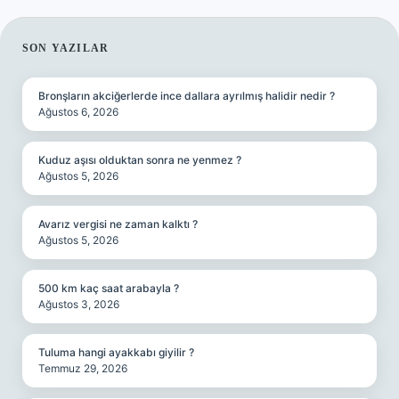
SIDEBAR
SON YAZILAR
Bronşların akciğerlerde ince dallara ayrılmış halidir nedir ?
Ağustos 6, 2026
Kuduz aşısı olduktan sonra ne yenmez ?
Ağustos 5, 2026
Avarız vergisi ne zaman kalktı ?
Ağustos 5, 2026
500 km kaç saat arabayla ?
Ağustos 3, 2026
Tuluma hangi ayakkabı giyilir ?
Temmuz 29, 2026