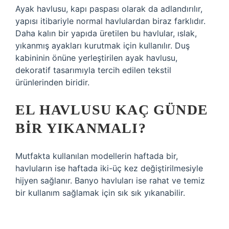
Ayak havlusu, kapı paspası olarak da adlandırılır,
yapısı itibariyle normal havlulardan biraz farklıdır.
Daha kalın bir yapıda üretilen bu havlular, ıslak,
yıkanmış ayakları kurutmak için kullanılır. Duş
kabininin önüne yerleştirilen ayak havlusu,
dekoratif tasarımıyla tercih edilen tekstil
ürünlerinden biridir.
EL HAVLUSU KAÇ GÜNDE
BIR YIKANMALI?
Mutfakta kullanılan modellerin haftada bir,
havluların ise haftada iki-üç kez değiştirilmesiyle
hijyen sağlanır. Banyo havluları ise rahat ve temiz
bir kullanım sağlamak için sık sık yıkanabilir.