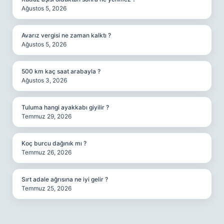
Ağustos 5, 2026
Avarız vergisi ne zaman kalktı ?
Ağustos 5, 2026
500 km kaç saat arabayla ?
Ağustos 3, 2026
Tuluma hangi ayakkabı giyilir ?
Temmuz 29, 2026
Koç burcu dağınık mı ?
Temmuz 26, 2026
Sırt adale ağrısına ne iyi gelir ?
Temmuz 25, 2026