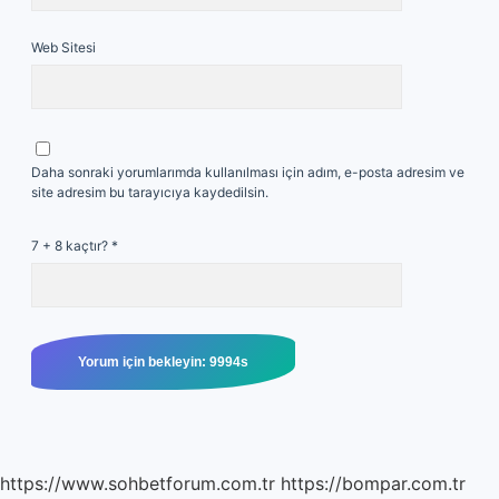
Web Sitesi
Daha sonraki yorumlarımda kullanılması için adım, e-posta adresim ve
site adresim bu tarayıcıya kaydedilsin.
7 + 8 kaçtır?
*
https://www.sohbetforum.com.tr
https://bompar.com.tr