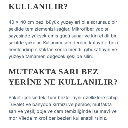
KULLANILIR?
40 x 40 cm bez, büyük yüzeyleri bile sorunsuz bir
şekilde temizlemenizi sağlar. Mikrofiber yapısı
sayesinde yüksek emiş gücü sunar ve kiri etkili bir
şekilde yakalar. Kullanımı son derece kolaydır: bezi
nemlendirip sıktıktan sonra mendil gibi katlayın ve
yüzeye tamamen değecek şekilde silin.
MUTFAKTA SARI BEZ
YERINE NE KULLANILIR?
Paket içerisindeki tüm bezler aynı özelliklere sahip.
Tuvalet ve banyoda kırmızı ve pembe; mutfakta
sarı ve yeşil; obje ve cam temizliğinde ise mavi ve
mor Vileda mikrofiber bezleri kullanabilirsiniz.