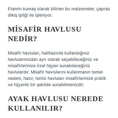
Etamin kumaş olarak bilinen bu malzemeler, çapraz
dikiş ipliği ile işleniyor.
MISAFIR HAVLUSU
NEDIR?
Misafir havluları, halihazırda kullandığınız
havlularınızdan ayrı olarak seçebileceğiniz ve
misafirlerinize özel hijyen sunabileceğiniz
havlulardır. Misafir havlularını kullanmanın temel
nedeni, hazır, temiz havluları misafirlerinize pratik
ve hijyenik bir şekilde sunabilmenizdir.
AYAK HAVLUSU NEREDE
KULLANILIR?