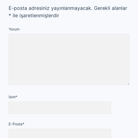
E-posta adresiniz yayınlanmayacak.
Gerekli alanlar
*
ile işaretlenmişlerdir
Yorum
İsim*
E-Posta*