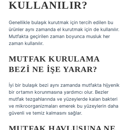
KULLANILIR?
Genellikle bulaşık kurutmak için tercih edilen bu
ürünler aynı zamanda el kurutmak için de kullanılır.
Mutfakta geçirilen zaman boyunca musluk her
zaman kullanılır.
MUTFAK KURULAMA
BEZI NE IŞE YARAR?
İyi bir bulaşık bezi aynı zamanda mutfakta hijyenik
bir ortamın korunmasına yardımcı olur. Bezler
mutfak tezgahlarında ve yüzeylerde kalan bakteri
ve mikroorganizmaları emerek bu yüzeylerin daha
güvenli ve temiz kalmasını sağlar.
MUTFAK HAVLUSUNA NE