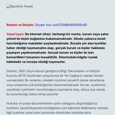
Reklam ve İletişim:
Skype: live:.cid.575569c608265c69
Yasal Uyarı:
Bu internet sitesi, herhangi bir marka, kurum veya şahıs
şirketi ile hiçbir bağlantısı bulunmamaktadır. Sitede yalnızca kendi
hazırladığımız makaleler paylaşılmaktadır. Burada yer alan içerikler
haber niteliği taşımamakta olup, gerçek kurum ve kişiler hakkında
paylaşım yapılmamaktadır. Gerçek kurum ve kişiler ile isim
benzerlikleri tamamen tesadüfidir. Sitemizdeki bilgiler taslak
halindedir ve tavsiye niteliği taşımazlar.
Sitemiz, 5651 Sayılı Kanun gereğince Bilgi Teknolojileri ve İletişim
Kurumu (BTK) tarafından onaylanmış bir Yer Sağlayıcı olarak hizmet
vermektedir. Bu nedenle, sitedeki içerikleri proaktif olarak denetleme
veya araştırma yükümlülüğümüz bulunmamaktadır. Ancak, üyelerimiz
yazdıkları içeriklerin sorumluluğunu taşımakta olup, siteye üye olarak
bu sorumluluğu kabul etmiş sayılırlar.
Hukuka ve yasal düzenlemelere aykırı olduğunu düşündüğünüz
içerikleri,
backlinkpanelicomtr@gmail.com
adresine bildirmeniz halinde,
ilgili içerikler yasal süre içerisinde sitemizden kaldırılacaktır.