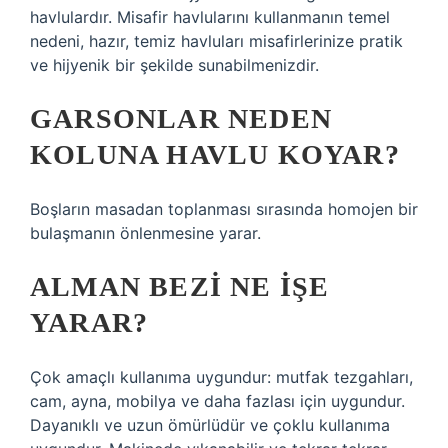
havlulardır. Misafir havlularını kullanmanın temel
nedeni, hazır, temiz havluları misafirlerinize pratik
ve hijyenik bir şekilde sunabilmenizdir.
GARSONLAR NEDEN
KOLUNA HAVLU KOYAR?
Boşların masadan toplanması sırasında homojen bir
bulaşmanın önlenmesine yarar.
ALMAN BEZI NE IŞE
YARAR?
Çok amaçlı kullanıma uygundur: mutfak tezgahları,
cam, ayna, mobilya ve daha fazlası için uygundur.
Dayanıklı ve uzun ömürlüdür ve çoklu kullanıma