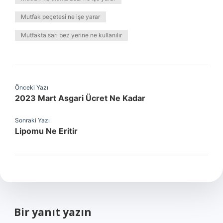
Mutfak peçetesi ne işe yarar
Mutfakta sarı bez yerine ne kullanılır
Önceki Yazı
2023 Mart Asgari Ücret Ne Kadar
Sonraki Yazı
Lipomu Ne Eritir
Bir yanıt yazın