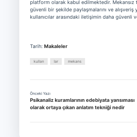
platform olarak kabul edilmektedir. Mekansız te
güvenli bir şekilde paylaşmalarını ve alışveriş
kullanıcılar arasındaki iletişimin daha güvenli
Tarih:
Makaleler
kullan
lar
mekans
Önceki Yazı
Psikanaliz kuramlarının edebiyata yansıması
olarak ortaya çıkan anlatım tekniği nedir