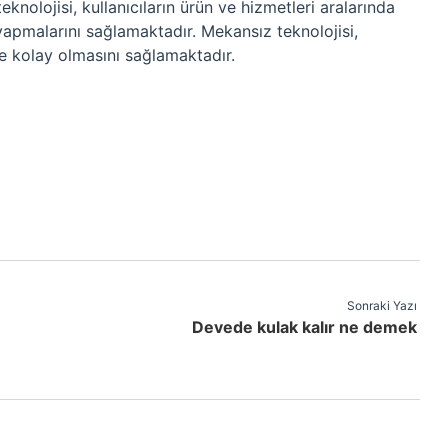
knolojisi, kullanıcıların ürün ve hizmetleri aralarında
 yapmalarını sağlamaktadır. Mekansız teknolojisi,
 ve kolay olmasını sağlamaktadır.
Sonraki Yazı
Devede kulak kalır ne demek