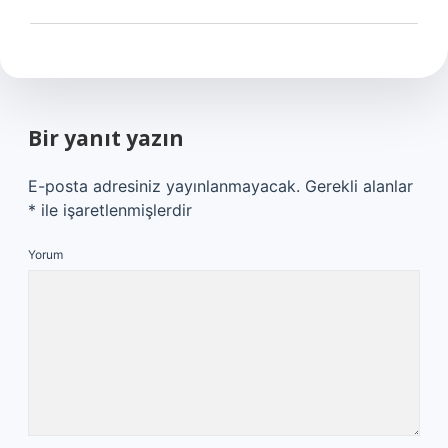
Bir yanıt yazın
E-posta adresiniz yayınlanmayacak.
Gerekli alanlar
*
ile işaretlenmişlerdir
Yorum