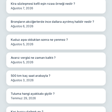
Kira sözleşmesi kefil eşin rızası örneği nedir ?
Ağustos 7, 2026
Bronşların akciğerlerde ince dallara ayrılmış halidir nedir ?
Ağustos 6, 2026
Kuduz aşısı olduktan sonra ne yenmez ?
Ağustos 5, 2026
Avarız vergisi ne zaman kalktı ?
Ağustos 5, 2026
500 km kaç saat arabayla ?
Ağustos 3, 2026
Tuluma hangi ayakkabı giyilir ?
Temmuz 29, 2026
Koç burcu dağınık mı ?