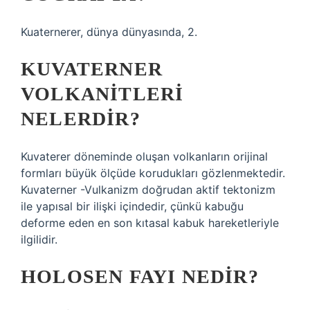
Kuaternerer, dünya dünyasında, 2.
KUVATERNER
VOLKANITLERI
NELERDIR?
Kuvaterer döneminde oluşan volkanların orijinal
formları büyük ölçüde korudukları gözlenmektedir.
Kuvaterner -Vulkanizm doğrudan aktif tektonizm
ile yapısal bir ilişki içindedir, çünkü kabuğu
deforme eden en son kıtasal kabuk hareketleriyle
ilgilidir.
HOLOSEN FAYI NEDIR?