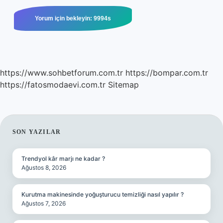
https://www.sohbetforum.com.tr
https://bompar.com.tr
https://fatosmodaevi.com.tr
Sitemap
SIDEBAR
SON YAZILAR
Trendyol kâr marjı ne kadar ?
Ağustos 8, 2026
Kurutma makinesinde yoğuşturucu temizliği nasıl yapılır ?
Ağustos 7, 2026