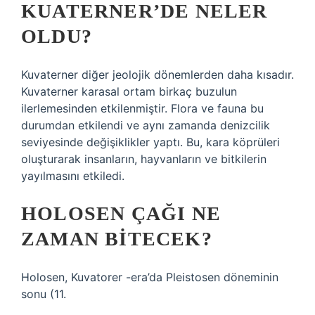
KUATERNER’DE NELER
OLDU?
Kuvaterner diğer jeolojik dönemlerden daha kısadır.
Kuvaterner karasal ortam birkaç buzulun
ilerlemesinden etkilenmiştir. Flora ve fauna bu
durumdan etkilendi ve aynı zamanda denizcilik
seviyesinde değişiklikler yaptı. Bu, kara köprüleri
oluşturarak insanların, hayvanların ve bitkilerin
yayılmasını etkiledi.
HOLOSEN ÇAĞI NE
ZAMAN BITECEK?
Holosen, Kuvatorer -era’da Pleistosen döneminin
sonu (11.