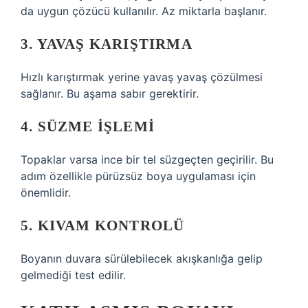
da uygun çözücü kullanılır. Az miktarla başlanır.
3. YAVAŞ KARIŞTIRMA
Hızlı karıştırmak yerine yavaş yavaş çözülmesi
sağlanır. Bu aşama sabır gerektirir.
4. SÜZME IŞLEMI
Topaklar varsa ince bir tel süzgeçten geçirilir. Bu
adım özellikle pürüzsüz boya uygulaması için
önemlidir.
5. KIVAM KONTROLÜ
Boyanın duvara sürülebilecek akışkanlığa gelip
gelmediği test edilir.