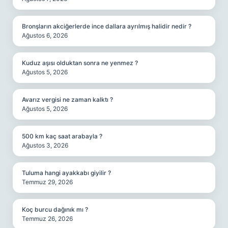
Bronşların akciğerlerde ince dallara ayrılmış halidir nedir ?
Ağustos 6, 2026
Kuduz aşısı olduktan sonra ne yenmez ?
Ağustos 5, 2026
Avarız vergisi ne zaman kalktı ?
Ağustos 5, 2026
500 km kaç saat arabayla ?
Ağustos 3, 2026
Tuluma hangi ayakkabı giyilir ?
Temmuz 29, 2026
Koç burcu dağınık mı ?
Temmuz 26, 2026