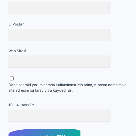
E-Posta*
Web Sitesi
Daha sonraki yorumlarımda kullanılması için adım, e-posta adresim ve
site adresim bu tarayıcıya kaydedilsin.
10 - 4 kaçtır?
*