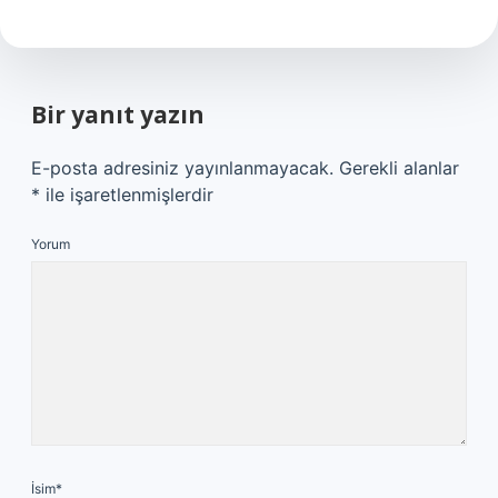
Bir yanıt yazın
E-posta adresiniz yayınlanmayacak.
Gerekli alanlar
*
ile işaretlenmişlerdir
Yorum
İsim*