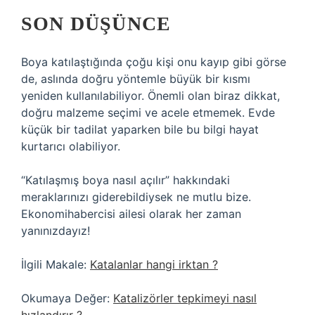
SON DÜŞÜNCE
Boya katılaştığında çoğu kişi onu kayıp gibi görse
de, aslında doğru yöntemle büyük bir kısmı
yeniden kullanılabiliyor. Önemli olan biraz dikkat,
doğru malzeme seçimi ve acele etmemek. Evde
küçük bir tadilat yaparken bile bu bilgi hayat
kurtarıcı olabiliyor.
“Katılaşmış boya nasıl açılır” hakkındaki
meraklarınızı giderebildiysek ne mutlu bize.
Ekonomihabercisi ailesi olarak her zaman
yanınızdayız!
İlgili Makale:
Katalanlar hangi irktan ?
Okumaya Değer:
Katalizörler tepkimeyi nasıl