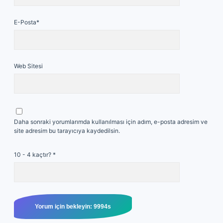
E-Posta*
Web Sitesi
Daha sonraki yorumlarımda kullanılması için adım, e-posta adresim ve
site adresim bu tarayıcıya kaydedilsin.
10 - 4 kaçtır?
*