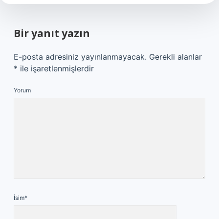
Bir yanıt yazın
E-posta adresiniz yayınlanmayacak.
Gerekli alanlar
*
ile işaretlenmişlerdir
Yorum
İsim*