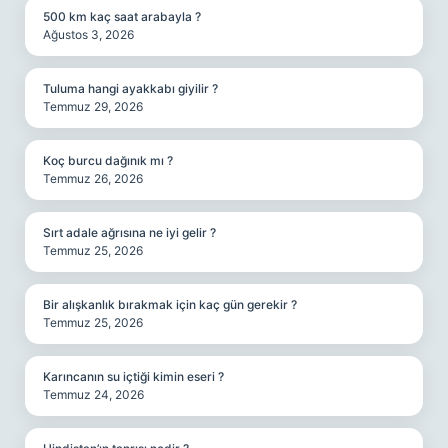
500 km kaç saat arabayla ?
Ağustos 3, 2026
Tuluma hangi ayakkabı giyilir ?
Temmuz 29, 2026
Koç burcu dağınık mı ?
Temmuz 26, 2026
Sırt adale ağrısına ne iyi gelir ?
Temmuz 25, 2026
Bir alışkanlık bırakmak için kaç gün gerekir ?
Temmuz 25, 2026
Karıncanın su içtiği kimin eseri ?
Temmuz 24, 2026