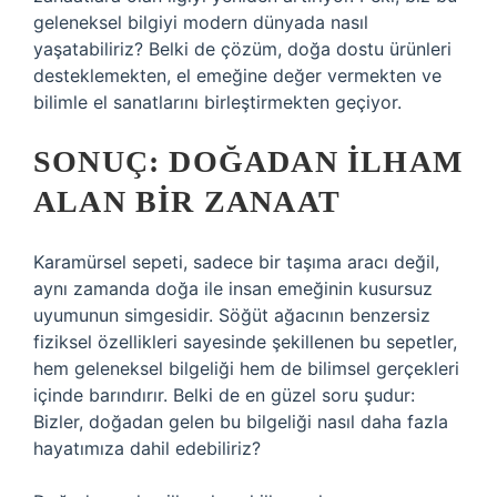
geleneksel bilgiyi modern dünyada nasıl
yaşatabiliriz? Belki de çözüm, doğa dostu ürünleri
desteklemekten, el emeğine değer vermekten ve
bilimle el sanatlarını birleştirmekten geçiyor.
SONUÇ: DOĞADAN İLHAM
ALAN BIR ZANAAT
Karamürsel sepeti, sadece bir taşıma aracı değil,
aynı zamanda doğa ile insan emeğinin kusursuz
uyumunun simgesidir. Söğüt ağacının benzersiz
fiziksel özellikleri sayesinde şekillenen bu sepetler,
hem geleneksel bilgeliği hem de bilimsel gerçekleri
içinde barındırır. Belki de en güzel soru şudur:
Bizler, doğadan gelen bu bilgeliği nasıl daha fazla
hayatımıza dahil edebiliriz?