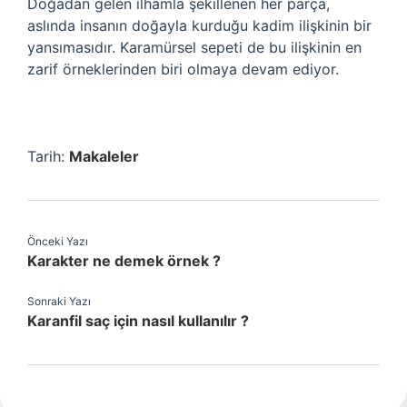
Doğadan gelen ilhamla şekillenen her parça,
aslında insanın doğayla kurduğu kadim ilişkinin bir
yansımasıdır. Karamürsel sepeti de bu ilişkinin en
zarif örneklerinden biri olmaya devam ediyor.
Tarih:
Makaleler
Önceki Yazı
Karakter ne demek örnek ?
Sonraki Yazı
Karanfil saç için nasıl kullanılır ?