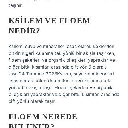
taşınır.
KSILEM VE FLOEM
NEDIR?
Ksilem, suyu ve mineralleri esas olarak köklerden
bitkinin geri kalanına tek yönlü bir akışla taşırken,
floem şekerleri ve organik bileşikleri yapraklar ve
diğer bitki kısımları arasında çift yönlü olarak
taşır.24 Temmuz 2023Ksilem, suyu ve mineralleri
esas olarak köklerden bitkinin geri kalanına tek
yönlü bir akışla taşır. Floem, şekerleri ve organik
bileşikleri yapraklar ve diğer bitki kısımları arasında
çift yönlü olarak taşır.
FLOEM NEREDE
BULUNUR?