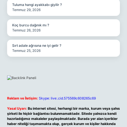
Tuluma hangi ayakkabı giyilir ?
Temmuz 29, 2026
Koç burcu dağınık mı ?
Temmuz 26, 2026
Sırt adale ağrısına ne iyi gelir ?
Temmuz 25, 2026
Reklam ve İletişim:
Skype: live:.cid.575569c608265c69
Yasal Uyarı:
Bu internet sitesi, herhangi bir marka, kurum veya şahıs
şirketi ile hiçbir bağlantısı bulunmamaktadır. Sitede yalnızca kendi
hazırladığımız makaleler paylaşılmaktadır. Burada yer alan içerikler
haber niteliği taşımamakta olup, gerçek kurum ve kişiler hakkında