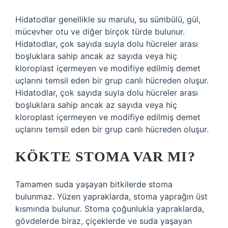
Hidatodlar genellikle su marulu, su sümbülü, gül,
mücevher otu ve diğer birçok türde bulunur.
Hidatodlar, çok sayıda suyla dolu hücreler arası
boşluklara sahip ancak az sayıda veya hiç
kloroplast içermeyen ve modifiye edilmiş demet
uçlarını temsil eden bir grup canlı hücreden oluşur.
Hidatodlar, çok sayıda suyla dolu hücreler arası
boşluklara sahip ancak az sayıda veya hiç
kloroplast içermeyen ve modifiye edilmiş demet
uçlarını temsil eden bir grup canlı hücreden oluşur.
KÖKTE STOMA VAR MI?
Tamamen suda yaşayan bitkilerde stoma
bulunmaz. Yüzen yapraklarda, stoma yaprağın üst
kısmında bulunur. Stoma çoğunlukla yapraklarda,
gövdelerde biraz, çiçeklerde ve suda yaşayan