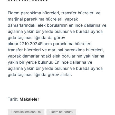
Floem parankima hücreleri, transfer hücreleri ve
marjinal parenkima hücreleri, yaprak
damarlarındaki elek borularının en ince dallarına ve
uçlarına yakın bir yerde bulunur ve burada ayrıca
gıda taşımacılığında da görev
alırlar.27.10.2024Floem parankima hücreleri,
transfer hücreleri ve marjinal parenkima hücreleri,
yaprak damarlarındaki elek borularının yakınlarına
yakın bir yerde bulunur. En ince dallarına ve
uçlarına yakın bir yerde bulunur ve burada ayrıca
gıda taşımacılığında görev alırlar.
Tarih:
Makaleler
Floem ksilem canlı mı
Floem ne borusu