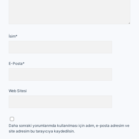
İsim*
E-Posta*
Web Sitesi
Daha sonraki yorumlarımda kullanılması için adım, e-posta adresim ve
site adresim bu tarayıcıya kaydedilsin.