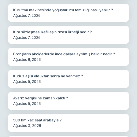
Kurutma makinesinde yoğuşturucu temizliği nasıl yapılır ?
Ağustos 7, 2026
Kira sözleşmesi kefil eşin rızası örneği nedir ?
Ağustos 7, 2026
Bronşların akciğerlerde ince dallara ayrılmış halidir nedir ?
Ağustos 6, 2026
Kuduz aşısı olduktan sonra ne yenmez ?
Ağustos 5, 2026
Avarız vergisi ne zaman kalktı ?
Ağustos 5, 2026
500 km kaç saat arabayla ?
Ağustos 3, 2026