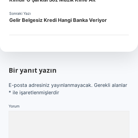
Sonraki Yazı
Gelir Belgesiz Kredi Hangi Banka Veriyor
Bir yanıt yazın
E-posta adresiniz yayınlanmayacak.
Gerekli alanlar
*
ile işaretlenmişlerdir
Yorum