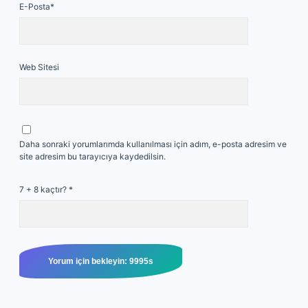
E-Posta*
Web Sitesi
Daha sonraki yorumlarımda kullanılması için adım, e-posta adresim ve
site adresim bu tarayıcıya kaydedilsin.
7 + 8 kaçtır?
*