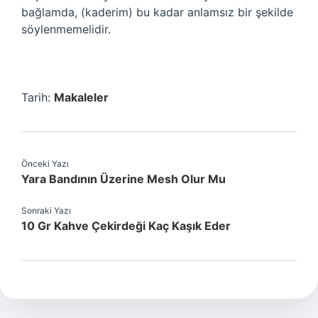
bağlamda, (kaderim) bu kadar anlamsız bir şekilde
söylenmemelidir.
Tarih:
Makaleler
Önceki Yazı
Yara Bandının Üzerine Mesh Olur Mu
Sonraki Yazı
10 Gr Kahve Çekirdeği Kaç Kaşık Eder