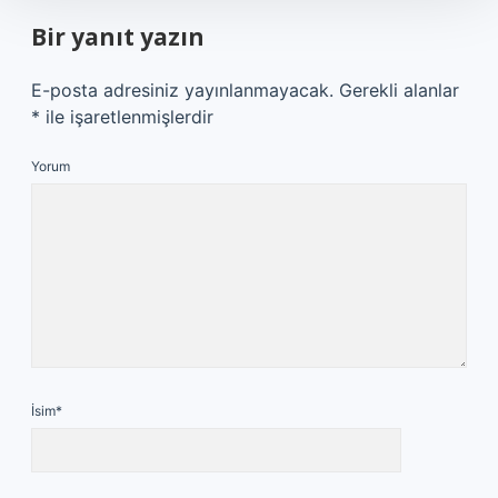
Bir yanıt yazın
E-posta adresiniz yayınlanmayacak.
Gerekli alanlar
*
ile işaretlenmişlerdir
Yorum
İsim*