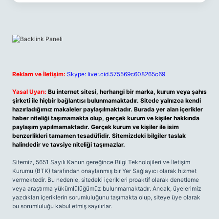
Reklam ve İletişim:
Skype: live:.cid.575569c608265c69
Yasal Uyarı:
Bu internet sitesi, herhangi bir marka, kurum veya şahıs
şirketi ile hiçbir bağlantısı bulunmamaktadır. Sitede yalnızca kendi
hazırladığımız makaleler paylaşılmaktadır. Burada yer alan içerikler
haber niteliği taşımamakta olup, gerçek kurum ve kişiler hakkında
paylaşım yapılmamaktadır. Gerçek kurum ve kişiler ile isim
benzerlikleri tamamen tesadüfidir. Sitemizdeki bilgiler taslak
halindedir ve tavsiye niteliği taşımazlar.
Sitemiz, 5651 Sayılı Kanun gereğince Bilgi Teknolojileri ve İletişim
Kurumu (BTK) tarafından onaylanmış bir Yer Sağlayıcı olarak hizmet
vermektedir. Bu nedenle, sitedeki içerikleri proaktif olarak denetleme
veya araştırma yükümlülüğümüz bulunmamaktadır. Ancak, üyelerimiz
yazdıkları içeriklerin sorumluluğunu taşımakta olup, siteye üye olarak
bu sorumluluğu kabul etmiş sayılırlar.