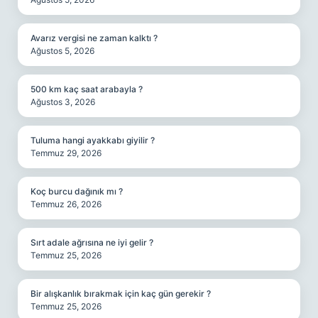
Avarız vergisi ne zaman kalktı ?
Ağustos 5, 2026
500 km kaç saat arabayla ?
Ağustos 3, 2026
Tuluma hangi ayakkabı giyilir ?
Temmuz 29, 2026
Koç burcu dağınık mı ?
Temmuz 26, 2026
Sırt adale ağrısına ne iyi gelir ?
Temmuz 25, 2026
Bir alışkanlık bırakmak için kaç gün gerekir ?
Temmuz 25, 2026