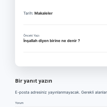
Tarih:
Makaleler
Önceki Yazı
İnşallah diyen birine ne denir ?
Bir yanıt yazın
E-posta adresiniz yayınlanmayacak.
Gerekli alanla
Yorum