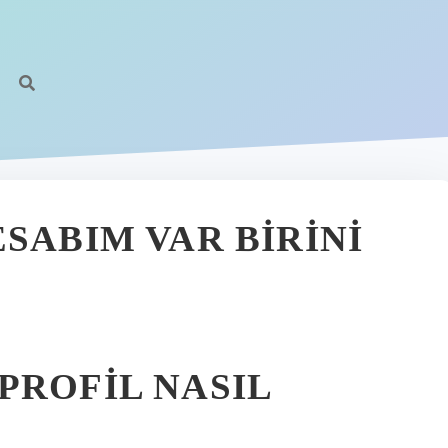
SABIM VAR BIRINI
PROFIL NASIL