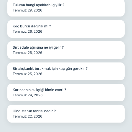
Tuluma hangi ayakkabı giyilir ?
Temmuz 29, 2026
Koç burcu dağınık mı ?
Temmuz 26, 2026
Sırt adale ağrısına ne iyi gelir ?
Temmuz 25, 2026
Bir alışkanlık bırakmak için kaç gün gerekir ?
Temmuz 25, 2026
Karıncanın su içtiği kimin eseri ?
Temmuz 24, 2026
Hindistan’ın tanrısı nedir ?
Temmuz 22, 2026