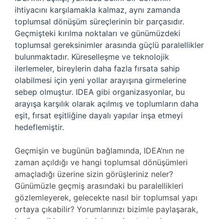
ihtiyacını karşılamakla kalmaz, aynı zamanda
toplumsal dönüşüm süreçlerinin bir parçasıdır.
Geçmişteki kırılma noktaları ve günümüzdeki
toplumsal gereksinimler arasında güçlü paralellikler
bulunmaktadır. Küreselleşme ve teknolojik
ilerlemeler, bireylerin daha fazla fırsata sahip
olabilmesi için yeni yollar arayışına girmelerine
sebep olmuştur. IDEA gibi organizasyonlar, bu
arayışa karşılık olarak açılmış ve toplumların daha
eşit, fırsat eşitliğine dayalı yapılar inşa etmeyi
hedeflemiştir.
Geçmişin ve bugünün bağlamında, IDEA’nın ne
zaman açıldığı ve hangi toplumsal dönüşümleri
amaçladığı üzerine sizin görüşleriniz neler?
Günümüzle geçmiş arasındaki bu paralellikleri
gözlemleyerek, gelecekte nasıl bir toplumsal yapı
ortaya çıkabilir? Yorumlarınızı bizimle paylaşarak,