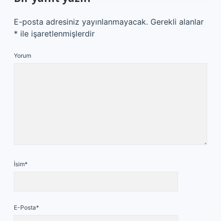
E-posta adresiniz yayınlanmayacak.
Gerekli alanlar
*
ile işaretlenmişlerdir
Yorum
İsim*
E-Posta*