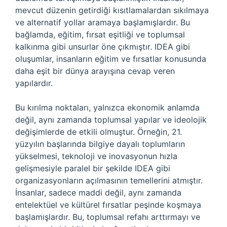
mevcut düzenin getirdiği kısıtlamalardan sıkılmaya
ve alternatif yollar aramaya başlamışlardır. Bu
bağlamda, eğitim, fırsat eşitliği ve toplumsal
kalkınma gibi unsurlar öne çıkmıştır. IDEA gibi
oluşumlar, insanların eğitim ve fırsatlar konusunda
daha eşit bir dünya arayışına cevap veren
yapılardır.
Bu kırılma noktaları, yalnızca ekonomik anlamda
değil, aynı zamanda toplumsal yapılar ve ideolojik
değişimlerde de etkili olmuştur. Örneğin, 21.
yüzyılın başlarında bilgiye dayalı toplumların
yükselmesi, teknoloji ve inovasyonun hızla
gelişmesiyle paralel bir şekilde IDEA gibi
organizasyonların açılmasının temellerini atmıştır.
İnsanlar, sadece maddi değil, aynı zamanda
entelektüel ve kültürel fırsatlar peşinde koşmaya
başlamışlardır. Bu, toplumsal refahı arttırmayı ve