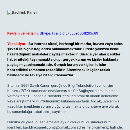
Reklam ve İletişim:
Skype: live:.cid.575569c608265c69
Yasal Uyarı:
Bu internet sitesi, herhangi bir marka, kurum veya şahıs
şirketi ile hiçbir bağlantısı bulunmamaktadır. Sitede yalnızca kendi
hazırladığımız makaleler paylaşılmaktadır. Burada yer alan içerikler
haber niteliği taşımamakta olup, gerçek kurum ve kişiler hakkında
paylaşım yapılmamaktadır. Gerçek kurum ve kişiler ile isim
benzerlikleri tamamen tesadüfidir. Sitemizdeki bilgiler taslak
halindedir ve tavsiye niteliği taşımazlar.
Sitemiz, 5651 Sayılı Kanun gereğince Bilgi Teknolojileri ve İletişim
Kurumu (BTK) tarafından onaylanmış bir Yer Sağlayıcı olarak hizmet
vermektedir. Bu nedenle, sitedeki içerikleri proaktif olarak denetleme
veya araştırma yükümlülüğümüz bulunmamaktadır. Ancak, üyelerimiz
yazdıkları içeriklerin sorumluluğunu taşımakta olup, siteye üye olarak
bu sorumluluğu kabul etmiş sayılırlar.
Hukuka ve yasal düzenlemelere aykırı olduğunu düşündüğünüz
içerikleri,
backlinkpanelicomtr@gmail.com
adresine bildirmeniz halinde,