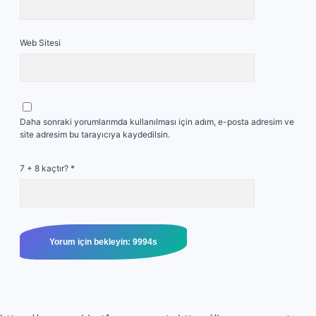
Web Sitesi
Daha sonraki yorumlarımda kullanılması için adım, e-posta adresim ve
site adresim bu tarayıcıya kaydedilsin.
7 + 8 kaçtır?
*