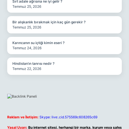
Sırt adale ağrısına ne iyi gelir ?
Temmuz 25, 2026
Bir alışkanlık bırakmak için kaç gün gerekir ?
Temmuz 25, 2026
Karıncanın su içtiği kimin eseri ?
Temmuz 24, 2026
Hindistan’ın tanrısı nedir ?
Temmuz 22, 2026
Reklam ve İletişim:
Skype: live:.cid.575569c608265c69
Yasal Uyarı:
Bu internet sitesi, herhangi bir marka, kurum veya şahıs