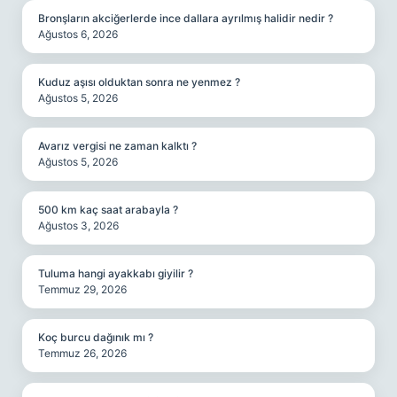
Bronşların akciğerlerde ince dallara ayrılmış halidir nedir ?
Ağustos 6, 2026
Kuduz aşısı olduktan sonra ne yenmez ?
Ağustos 5, 2026
Avarız vergisi ne zaman kalktı ?
Ağustos 5, 2026
500 km kaç saat arabayla ?
Ağustos 3, 2026
Tuluma hangi ayakkabı giyilir ?
Temmuz 29, 2026
Koç burcu dağınık mı ?
Temmuz 26, 2026