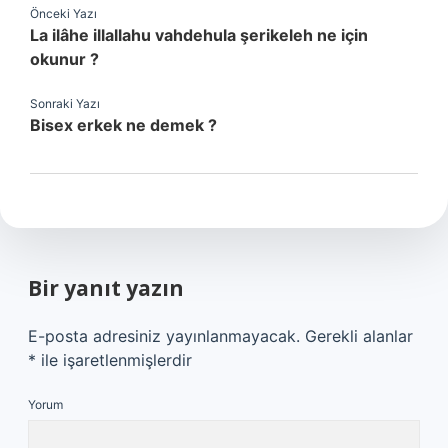
Önceki Yazı
La ilâhe illallahu vahdehula şerikeleh ne için
okunur ?
Sonraki Yazı
Bisex erkek ne demek ?
Bir yanıt yazın
E-posta adresiniz yayınlanmayacak.
Gerekli alanlar
*
ile işaretlenmişlerdir
Yorum