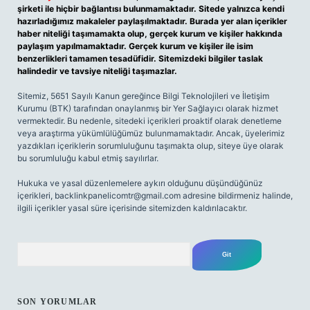
şirketi ile hiçbir bağlantısı bulunmamaktadır. Sitede yalnızca kendi
hazırladığımız makaleler paylaşılmaktadır. Burada yer alan içerikler
haber niteliği taşımamakta olup, gerçek kurum ve kişiler hakkında
paylaşım yapılmamaktadır. Gerçek kurum ve kişiler ile isim
benzerlikleri tamamen tesadüfidir. Sitemizdeki bilgiler taslak
halindedir ve tavsiye niteliği taşımazlar.
Sitemiz, 5651 Sayılı Kanun gereğince Bilgi Teknolojileri ve İletişim
Kurumu (BTK) tarafından onaylanmış bir Yer Sağlayıcı olarak hizmet
vermektedir. Bu nedenle, sitedeki içerikleri proaktif olarak denetleme
veya araştırma yükümlülüğümüz bulunmamaktadır. Ancak, üyelerimiz
yazdıkları içeriklerin sorumluluğunu taşımakta olup, siteye üye olarak
bu sorumluluğu kabul etmiş sayılırlar.
Hukuka ve yasal düzenlemelere aykırı olduğunu düşündüğünüz
içerikleri,
backlinkpanelicomtr@gmail.com
adresine bildirmeniz halinde,
ilgili içerikler yasal süre içerisinde sitemizden kaldırılacaktır.
Arama
SON YORUMLAR