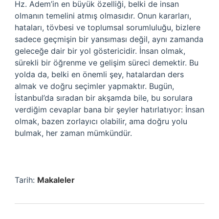
Hz. Adem’in en büyük özelliği, belki de insan
olmanın temelini atmış olmasıdır. Onun kararları,
hataları, tövbesi ve toplumsal sorumluluğu, bizlere
sadece geçmişin bir yansıması değil, aynı zamanda
geleceğe dair bir yol göstericidir. İnsan olmak,
sürekli bir öğrenme ve gelişim süreci demektir. Bu
yolda da, belki en önemli şey, hatalardan ders
almak ve doğru seçimler yapmaktır. Bugün,
İstanbul’da sıradan bir akşamda bile, bu sorulara
verdiğim cevaplar bana bir şeyler hatırlatıyor: İnsan
olmak, bazen zorlayıcı olabilir, ama doğru yolu
bulmak, her zaman mümkündür.
Tarih:
Makaleler