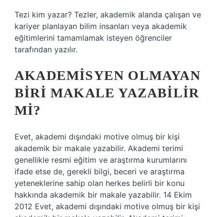
Tezi kim yazar? Tezler, akademik alanda çalışan ve
kariyer planlayan bilim insanları veya akademik
eğitimlerini tamamlamak isteyen öğrenciler
tarafından yazılır.
AKADEMISYEN OLMAYAN
BIRI MAKALE YAZABILIR
MI?
Evet, akademi dışındaki motive olmuş bir kişi
akademik bir makale yazabilir. Akademi terimi
genellikle resmi eğitim ve araştırma kurumlarını
ifade etse de, gerekli bilgi, beceri ve araştırma
yeteneklerine sahip olan herkes belirli bir konu
hakkında akademik bir makale yazabilir. 14 Ekim
2012 Evet, akademi dışındaki motive olmuş bir kişi