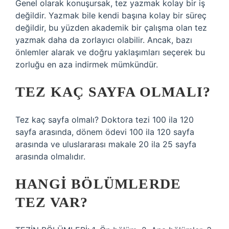
Genel olarak konuşursak, tez yazmak kolay bir iş
değildir. Yazmak bile kendi başına kolay bir süreç
değildir, bu yüzden akademik bir çalışma olan tez
yazmak daha da zorlayıcı olabilir. Ancak, bazı
önlemler alarak ve doğru yaklaşımları seçerek bu
zorluğu en aza indirmek mümkündür.
TEZ KAÇ SAYFA OLMALI?
Tez kaç sayfa olmalı? Doktora tezi 100 ila 120
sayfa arasında, dönem ödevi 100 ila 120 sayfa
arasında ve uluslararası makale 20 ila 25 sayfa
arasında olmalıdır.
HANGI BÖLÜMLERDE
TEZ VAR?