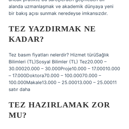
alanda uzmanlaşmak ve akademik dünyaya yeni
bir bakış açısı sunmak neredeyse imkansızdır.
TEZ YAZDIRMAK NE
KADAR?
Tez basım fiyatları nelerdir? Hizmet türüSağlık
Bilimleri (TL)Sosyal Bilimler (TL) Tez20.000 –
30.00020.000 – 30.000Proje10.000 – 17.00010.000
– 17.000Doktora70.000 – 100.00070.000 –
100.000Makale13.000 – 25.00013.000 – 25.00011
satır daha
TEZ HAZIRLAMAK ZOR
MU?