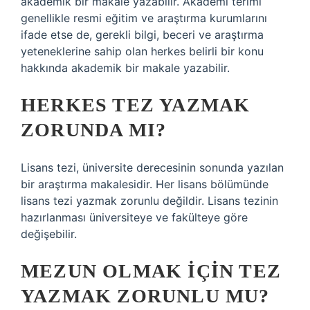
akademik bir makale yazabilir. Akademi terimi
genellikle resmi eğitim ve araştırma kurumlarını
ifade etse de, gerekli bilgi, beceri ve araştırma
yeteneklerine sahip olan herkes belirli bir konu
hakkında akademik bir makale yazabilir.
HERKES TEZ YAZMAK
ZORUNDA MI?
Lisans tezi, üniversite derecesinin sonunda yazılan
bir araştırma makalesidir. Her lisans bölümünde
lisans tezi yazmak zorunlu değildir. Lisans tezinin
hazırlanması üniversiteye ve fakülteye göre
değişebilir.
MEZUN OLMAK IÇIN TEZ
YAZMAK ZORUNLU MU?