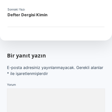
Sonraki Yazı
Defter Dergisi Kimin
Bir yanıt yazın
E-posta adresiniz yayınlanmayacak.
Gerekli alanlar
*
ile işaretlenmişlerdir
Yorum