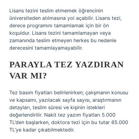
Lisans tezini teslim etmemek öğrencinin
üniversiteden atılmasına yol açabilir. Lisans tezi,
derece programını tamamlamak için bir ön
koşuldur. Lisans tezini tamamlamayan veya
zamanında teslim etmeyen herkes bu nedenle
derecesini tamamlayamayabilir.
PARAYLA TEZ YAZDIRAN
VAR MI?
Tez basım fiyatları belirlenirken; çalışmanın konusu
ve kapsamı, yazılacak sayfa sayısı, araştırmanın
detayları, teslim süresi ve kişinin istekleri
değerlendirilir. Nakit tez yazım fiyatları 5.000
TL’den başlarken, doktora tezi için bu tutar 65.000
TL’ye kadar çıkabilmektedir.