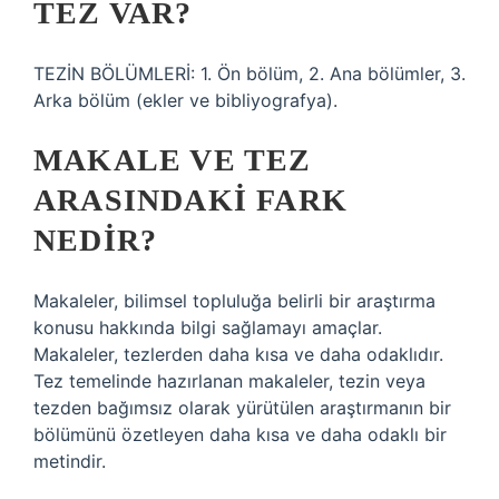
TEZ VAR?
TEZİN BÖLÜMLERİ: 1. Ön bölüm, 2. Ana bölümler, 3.
Arka bölüm (ekler ve bibliyografya).
MAKALE VE TEZ
ARASINDAKI FARK
NEDIR?
Makaleler, bilimsel topluluğa belirli bir araştırma
konusu hakkında bilgi sağlamayı amaçlar.
Makaleler, tezlerden daha kısa ve daha odaklıdır.
Tez temelinde hazırlanan makaleler, tezin veya
tezden bağımsız olarak yürütülen araştırmanın bir
bölümünü özetleyen daha kısa ve daha odaklı bir
metindir.