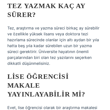
TEZ YAZMAK KAÇ AY
SÜRER?
Tez, araştırma ve yazma süreci birkaç ay sürebilir
ve özellikle yüksek lisans veya doktora tezi
hazırlama sürecinde olanlar için altı aydan bir yıla
hatta beş yıla kadar sürebilen uzun bir yazma
süreci gerektirir. Üniversite hayatının önemli
parçalarından biri olan tez yazılarını seçerken
dikkatli düşünmelisiniz.
LISE ÖĞRENCISI
MAKALE
YAYINLAYABILIR MI?
Evet, lise öğrencisi olarak bir araştırma makalesi