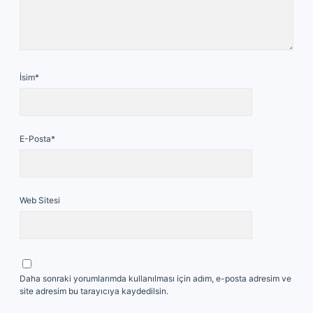
İsim*
E-Posta*
Web Sitesi
Daha sonraki yorumlarımda kullanılması için adım, e-posta adresim ve
site adresim bu tarayıcıya kaydedilsin.