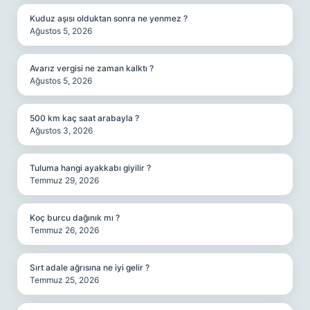
Kuduz aşısı olduktan sonra ne yenmez ?
Ağustos 5, 2026
Avarız vergisi ne zaman kalktı ?
Ağustos 5, 2026
500 km kaç saat arabayla ?
Ağustos 3, 2026
Tuluma hangi ayakkabı giyilir ?
Temmuz 29, 2026
Koç burcu dağınık mı ?
Temmuz 26, 2026
Sırt adale ağrısına ne iyi gelir ?
Temmuz 25, 2026