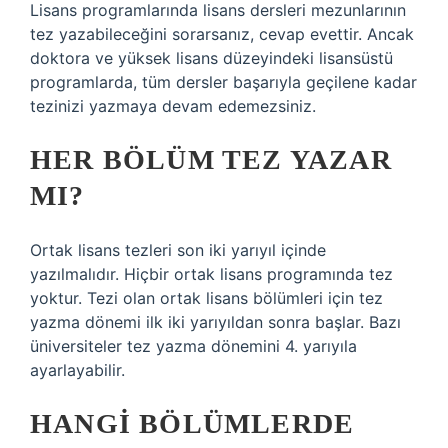
Lisans programlarında lisans dersleri mezunlarının
tez yazabileceğini sorarsanız, cevap evettir. Ancak
doktora ve yüksek lisans düzeyindeki lisansüstü
programlarda, tüm dersler başarıyla geçilene kadar
tezinizi yazmaya devam edemezsiniz.
HER BÖLÜM TEZ YAZAR
MI?
Ortak lisans tezleri son iki yarıyıl içinde
yazılmalıdır. Hiçbir ortak lisans programında tez
yoktur. Tezi olan ortak lisans bölümleri için tez
yazma dönemi ilk iki yarıyıldan sonra başlar. Bazı
üniversiteler tez yazma dönemini 4. yarıyıla
ayarlayabilir.
HANGI BÖLÜMLERDE