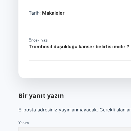
Tarih:
Makaleler
Önceki Yazı
Trombosit düşüklüğü kanser belirtisi midir ?
Bir yanıt yazın
E-posta adresiniz yayınlanmayacak.
Gerekli alanla
Yorum