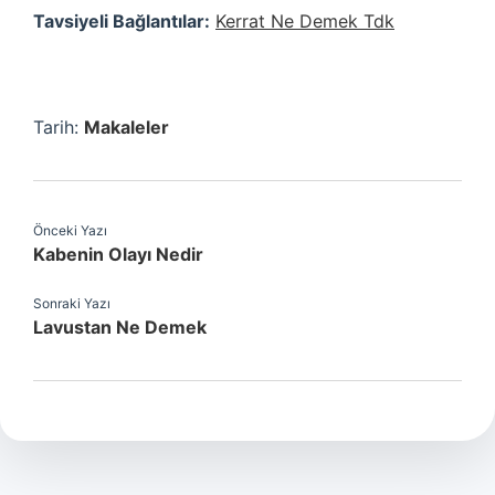
Tavsiyeli Bağlantılar:
Kerrat Ne Demek Tdk
Tarih:
Makaleler
Önceki Yazı
Kabenin Olayı Nedir
Sonraki Yazı
Lavustan Ne Demek