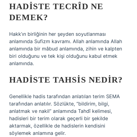
HADISTE TECRÎD NE
DEMEK?
Hakk’ın birliğinin her şeyden soyutlanması
anlamında Sufizm kavramı. Allah anlamında Allah
anlamında bir mâbud anlamında, zihin ve kalpten
biri olduğunu ve tek kişi olduğunu kabul etmek
anlamında.
HADISTE TAHSIS NEDIR?
Genellikle hadis tarafından anlatılan terim SEMA
tarafından anlatılır. Sözlükte, “bildirim, bilgi,
anlatmak ve nakil” anlamında Tahdî kelimesi,
hadisleri bir terim olarak geçerli bir şekilde
aktarmak, özellikle de hadislerin kendisini
söylemek anlamına gelir.