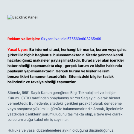
Reklam ve İletişim:
Skype: live:.cid.575569c608265c69
Yasal Uyarı:
Bu internet sitesi, herhangi bir marka, kurum veya şahıs
şirketi ile hiçbir bağlantısı bulunmamaktadır. Sitede yalnızca kendi
hazırladığımız makaleler paylaşılmaktadır. Burada yer alan içerikler
haber niteliği taşımamakta olup, gerçek kurum ve kişiler hakkında
paylaşım yapılmamaktadır. Gerçek kurum ve kişiler ile isim
benzerlikleri tamamen tesadüfidir. Sitemizdeki bilgiler taslak
halindedir ve tavsiye niteliği taşımazlar.
Sitemiz, 5651 Sayılı Kanun gereğince Bilgi Teknolojileri ve İletişim
Kurumu (BTK) tarafından onaylanmış bir Yer Sağlayıcı olarak hizmet
vermektedir. Bu nedenle, sitedeki içerikleri proaktif olarak denetleme
veya araştırma yükümlülüğümüz bulunmamaktadır. Ancak, üyelerimiz
yazdıkları içeriklerin sorumluluğunu taşımakta olup, siteye üye olarak
bu sorumluluğu kabul etmiş sayılırlar.
Hukuka ve yasal düzenlemelere aykırı olduğunu düşündüğünüz