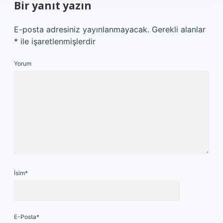
Bir yanıt yazın
E-posta adresiniz yayınlanmayacak.
Gerekli alanlar
*
ile işaretlenmişlerdir
Yorum
İsim*
E-Posta*