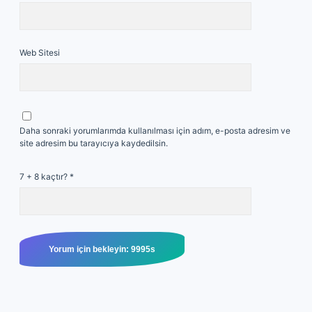
Web Sitesi
Daha sonraki yorumlarımda kullanılması için adım, e-posta adresim ve
site adresim bu tarayıcıya kaydedilsin.
7 + 8 kaçtır?
*