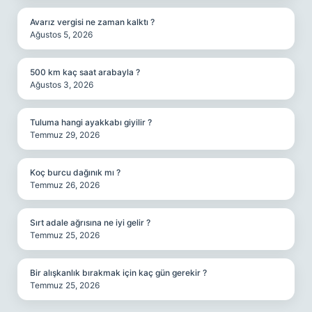
Avarız vergisi ne zaman kalktı ?
Ağustos 5, 2026
500 km kaç saat arabayla ?
Ağustos 3, 2026
Tuluma hangi ayakkabı giyilir ?
Temmuz 29, 2026
Koç burcu dağınık mı ?
Temmuz 26, 2026
Sırt adale ağrısına ne iyi gelir ?
Temmuz 25, 2026
Bir alışkanlık bırakmak için kaç gün gerekir ?
Temmuz 25, 2026