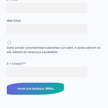
Web Sitesi
Daha sonraki yorumlarımda kullanılması için adım, e-posta adresim ve
site adresim bu tarayıcıya kaydedilsin.
5 + 3 kaçtır?
*