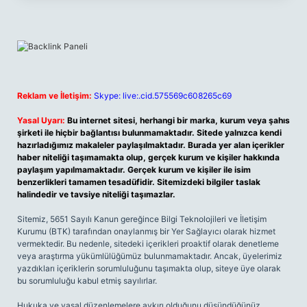
Reklam ve İletişim:
Skype: live:.cid.575569c608265c69
Yasal Uyarı:
Bu internet sitesi, herhangi bir marka, kurum veya şahıs
şirketi ile hiçbir bağlantısı bulunmamaktadır. Sitede yalnızca kendi
hazırladığımız makaleler paylaşılmaktadır. Burada yer alan içerikler
haber niteliği taşımamakta olup, gerçek kurum ve kişiler hakkında
paylaşım yapılmamaktadır. Gerçek kurum ve kişiler ile isim
benzerlikleri tamamen tesadüfidir. Sitemizdeki bilgiler taslak
halindedir ve tavsiye niteliği taşımazlar.
Sitemiz, 5651 Sayılı Kanun gereğince Bilgi Teknolojileri ve İletişim
Kurumu (BTK) tarafından onaylanmış bir Yer Sağlayıcı olarak hizmet
vermektedir. Bu nedenle, sitedeki içerikleri proaktif olarak denetleme
veya araştırma yükümlülüğümüz bulunmamaktadır. Ancak, üyelerimiz
yazdıkları içeriklerin sorumluluğunu taşımakta olup, siteye üye olarak
bu sorumluluğu kabul etmiş sayılırlar.
Hukuka ve yasal düzenlemelere aykırı olduğunu düşündüğünüz