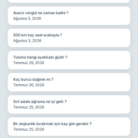
Avarız vergisi ne zaman kalktı ?
Ağustos 5, 2026
500 km kaç saat arabayla ?
Ağustos 3, 2026
Tuluma hangi ayakkabı giyilir ?
Temmuz 29, 2026
Koç burcu dağınık mı ?
Temmuz 26, 2026
Sırt adale ağrısına ne iyi gelir ?
Temmuz 25, 2026
Bir alışkanlık bırakmak için kaç gün gerekir ?
Temmuz 25, 2026