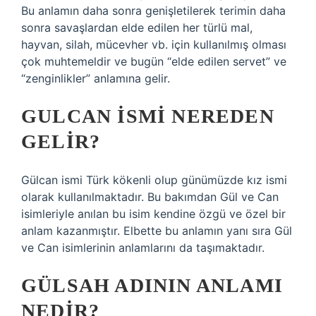
Bu anlamın daha sonra genişletilerek terimin daha
sonra savaşlardan elde edilen her türlü mal,
hayvan, silah, mücevher vb. için kullanılmış olması
çok muhtemeldir ve bugün “elde edilen servet” ve
“zenginlikler” anlamına gelir.
GULCAN ISMI NEREDEN
GELIR?
Gülcan ismi Türk kökenli olup günümüzde kız ismi
olarak kullanılmaktadır. Bu bakımdan Gül ve Can
isimleriyle anılan bu isim kendine özgü ve özel bir
anlam kazanmıştır. Elbette bu anlamın yanı sıra Gül
ve Can isimlerinin anlamlarını da taşımaktadır.
GÜLSAH ADININ ANLAMI
NEDIR?