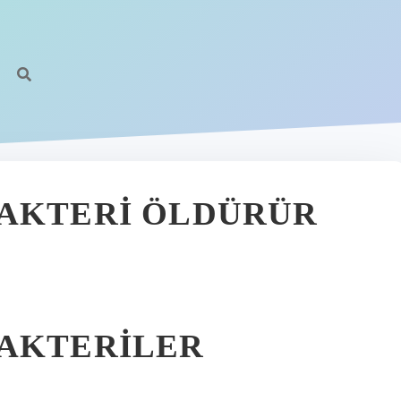
BAKTERI ÖLDÜRÜR
BAKTERILER