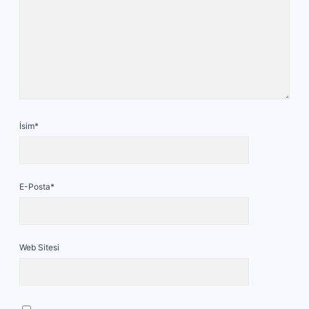
İsim*
E-Posta*
Web Sitesi