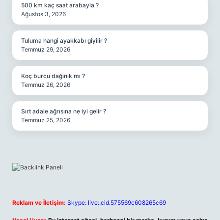
500 km kaç saat arabayla ?
Ağustos 3, 2026
Tuluma hangi ayakkabı giyilir ?
Temmuz 29, 2026
Koç burcu dağınık mı ?
Temmuz 26, 2026
Sırt adale ağrısına ne iyi gelir ?
Temmuz 25, 2026
Reklam ve İletişim:
Skype: live:.cid.575569c608265c69