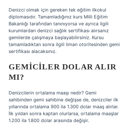
Denizci olmak için gereken tek eğitim ilkokul
diplomasıdır. Tamamladığınız kurs Milli Eğitim
Bakanlığı tarafından tanınıyorsa ve ayrıca ilgili
kurumlardan denizci sağlık sertifikası alırsanız
gemilerde çalışmaya başlayabilirsiniz. Kursu
tamamladıktan sonra ilgili liman otoritesinden gemi
sertifikası alacaksınız.
GEMICILER DOLAR ALIR
MI?
Denizcilerin ortalama maaşı nedir? Gemi
sahibinden gemi sahibine değişse de, denizciler ilk
yıllarında ortalama 900 ila 1.300 dolar maaş alırlar.
İlk yıldan sonra kaptan olurlarsa, ortalama maaşlar
1.200 ila 1.800 dolar arasında değişir.