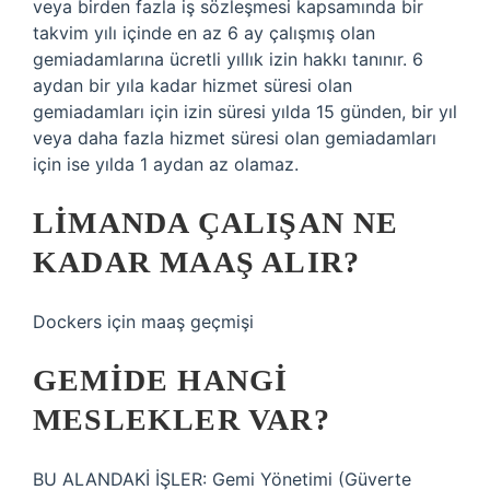
veya birden fazla iş sözleşmesi kapsamında bir
takvim yılı içinde en az 6 ay çalışmış olan
gemiadamlarına ücretli yıllık izin hakkı tanınır. 6
aydan bir yıla kadar hizmet süresi olan
gemiadamları için izin süresi yılda 15 günden, bir yıl
veya daha fazla hizmet süresi olan gemiadamları
için ise yılda 1 aydan az olamaz.
LIMANDA ÇALIŞAN NE
KADAR MAAŞ ALIR?
Dockers için maaş geçmişi
GEMIDE HANGI
MESLEKLER VAR?
BU ALANDAKİ İŞLER: Gemi Yönetimi (Güverte