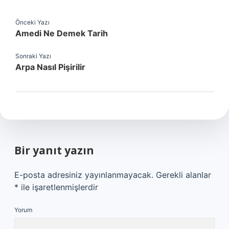
Önceki Yazı
Amedi Ne Demek Tarih
Sonraki Yazı
Arpa Nasıl Pişirilir
Bir yanıt yazın
E-posta adresiniz yayınlanmayacak.
Gerekli alanlar
*
ile işaretlenmişlerdir
Yorum