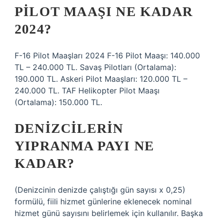
PILOT MAAŞI NE KADAR
2024?
F-16 Pilot Maaşları 2024 F-16 Pilot Maaşı: 140.000
TL – 240.000 TL. Savaş Pilotları (Ortalama):
190.000 TL. Askeri Pilot Maaşları: 120.000 TL –
240.000 TL. TAF Helikopter Pilot Maaşı
(Ortalama): 150.000 TL.
DENIZCILERIN
YIPRANMA PAYI NE
KADAR?
(Denizcinin denizde çalıştığı gün sayısı x 0,25)
formülü, fiili hizmet günlerine eklenecek nominal
hizmet günü sayısını belirlemek için kullanılır. Başka