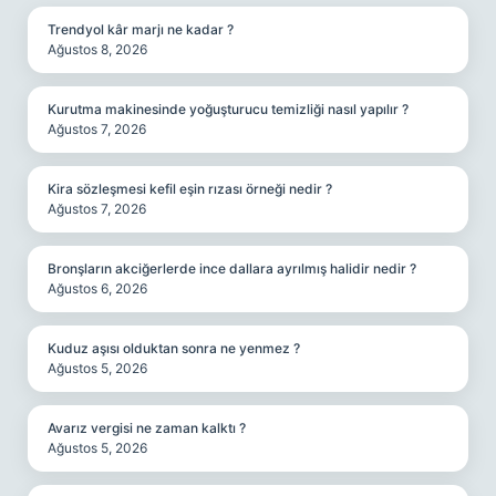
Trendyol kâr marjı ne kadar ?
Ağustos 8, 2026
Kurutma makinesinde yoğuşturucu temizliği nasıl yapılır ?
Ağustos 7, 2026
Kira sözleşmesi kefil eşin rızası örneği nedir ?
Ağustos 7, 2026
Bronşların akciğerlerde ince dallara ayrılmış halidir nedir ?
Ağustos 6, 2026
Kuduz aşısı olduktan sonra ne yenmez ?
Ağustos 5, 2026
Avarız vergisi ne zaman kalktı ?
Ağustos 5, 2026