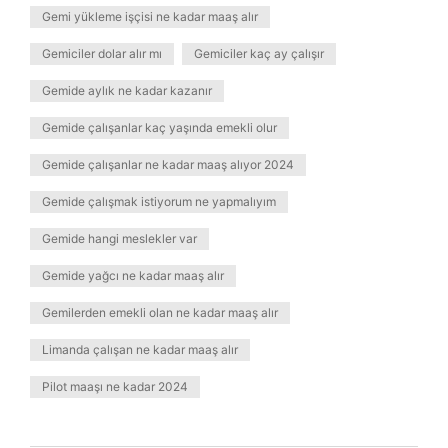
Gemi yükleme işçisi ne kadar maaş alır
Gemiciler dolar alır mı
Gemiciler kaç ay çalışır
Gemide aylık ne kadar kazanır
Gemide çalışanlar kaç yaşında emekli olur
Gemide çalışanlar ne kadar maaş alıyor 2024
Gemide çalışmak istiyorum ne yapmalıyım
Gemide hangi meslekler var
Gemide yağcı ne kadar maaş alır
Gemilerden emekli olan ne kadar maaş alır
Limanda çalışan ne kadar maaş alır
Pilot maaşı ne kadar 2024