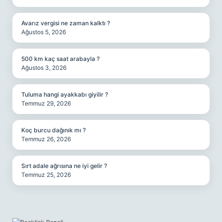
Avarız vergisi ne zaman kalktı ?
Ağustos 5, 2026
500 km kaç saat arabayla ?
Ağustos 3, 2026
Tuluma hangi ayakkabı giyilir ?
Temmuz 29, 2026
Koç burcu dağınık mı ?
Temmuz 26, 2026
Sırt adale ağrısına ne iyi gelir ?
Temmuz 25, 2026