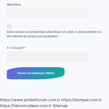
Web Sitesi
Daha sonraki yorumlarımda kullanılması için adım, e-posta adresim ve
site adresim bu tarayıcıya kaydedilsin.
5 + 3 kaçtır?
*
https://www.sohbetforum.com.tr
https://bompar.com.tr
https://fatosmodaevi.com.tr
Sitemap