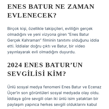
ENES BATUR NE ZAMAN
EVLENECEK?
Birçok kişi, özellikle takipçileri, evliliğin gerçek
olmadığını ve yeni vizyona giren “Enes Batur
Gerçek Kahraman” filminin tanıtımı olduğunu iddia
etti. İddialar doğru çıktı ve Batur, bir video
yayınlayarak evli olmadığını duyurdu.
2024 ENES BATUR’UN
SEVGILISI KIM?
Ünlü sosyal medya fenomeni Enes Batur ve Ecenaz
Üçer’in son görüntüleri sosyal medyada olay oldu.
İddiaya göre sevgili olan iki ünlü isim yataktan bir
paylaşım yapınca herkes sevgili olduklarını kabul