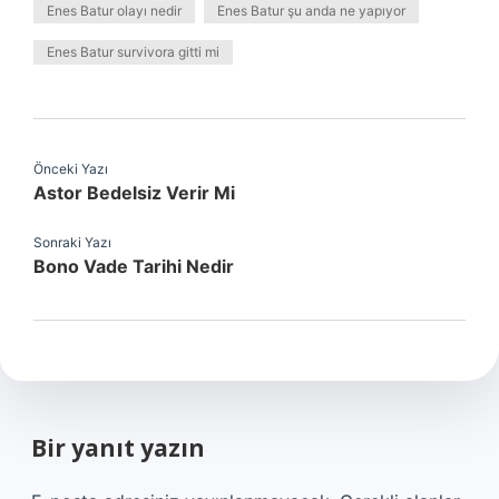
Enes Batur olayı nedir
Enes Batur şu anda ne yapıyor
Enes Batur survivora gitti mi
Önceki Yazı
Astor Bedelsiz Verir Mi
Sonraki Yazı
Bono Vade Tarihi Nedir
Bir yanıt yazın