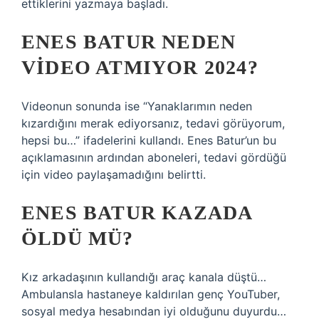
ettiklerini yazmaya başladı.
ENES BATUR NEDEN
VIDEO ATMIYOR 2024?
Videonun sonunda ise “Yanaklarımın neden
kızardığını merak ediyorsanız, tedavi görüyorum,
hepsi bu…” ifadelerini kullandı. Enes Batur’un bu
açıklamasının ardından aboneleri, tedavi gördüğü
için video paylaşamadığını belirtti.
ENES BATUR KAZADA
ÖLDÜ MÜ?
Kız arkadaşının kullandığı araç kanala düştü…
Ambulansla hastaneye kaldırılan genç YouTuber,
sosyal medya hesabından iyi olduğunu duyurdu…