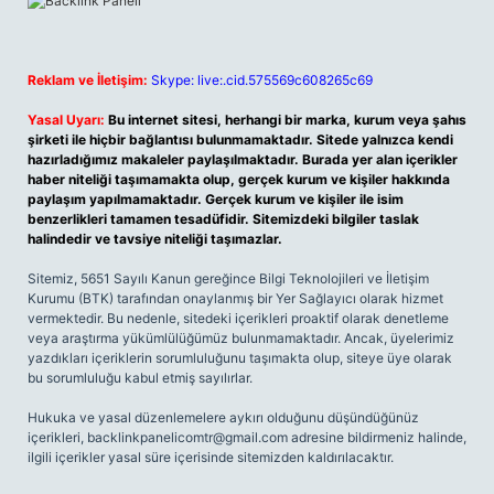
Reklam ve İletişim:
Skype: live:.cid.575569c608265c69
Yasal Uyarı:
Bu internet sitesi, herhangi bir marka, kurum veya şahıs
şirketi ile hiçbir bağlantısı bulunmamaktadır. Sitede yalnızca kendi
hazırladığımız makaleler paylaşılmaktadır. Burada yer alan içerikler
haber niteliği taşımamakta olup, gerçek kurum ve kişiler hakkında
paylaşım yapılmamaktadır. Gerçek kurum ve kişiler ile isim
benzerlikleri tamamen tesadüfidir. Sitemizdeki bilgiler taslak
halindedir ve tavsiye niteliği taşımazlar.
Sitemiz, 5651 Sayılı Kanun gereğince Bilgi Teknolojileri ve İletişim
Kurumu (BTK) tarafından onaylanmış bir Yer Sağlayıcı olarak hizmet
vermektedir. Bu nedenle, sitedeki içerikleri proaktif olarak denetleme
veya araştırma yükümlülüğümüz bulunmamaktadır. Ancak, üyelerimiz
yazdıkları içeriklerin sorumluluğunu taşımakta olup, siteye üye olarak
bu sorumluluğu kabul etmiş sayılırlar.
Hukuka ve yasal düzenlemelere aykırı olduğunu düşündüğünüz
içerikleri,
backlinkpanelicomtr@gmail.com
adresine bildirmeniz halinde,
ilgili içerikler yasal süre içerisinde sitemizden kaldırılacaktır.