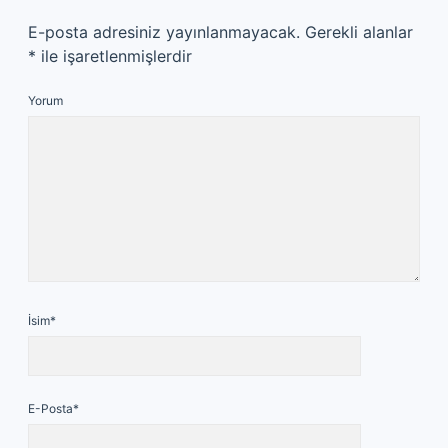
E-posta adresiniz yayınlanmayacak.
Gerekli alanlar
*
ile işaretlenmişlerdir
Yorum
İsim*
E-Posta*