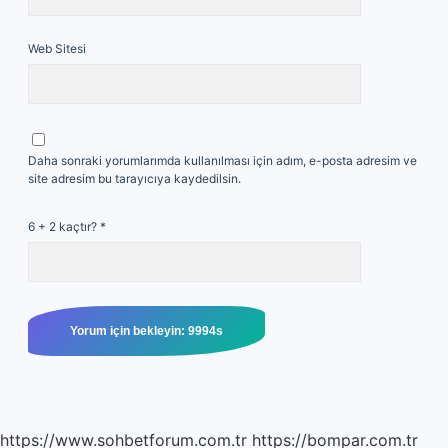
Web Sitesi
Daha sonraki yorumlarımda kullanılması için adım, e-posta adresim ve
site adresim bu tarayıcıya kaydedilsin.
6 + 2 kaçtır?
*
https://www.sohbetforum.com.tr
https://bompar.com.tr