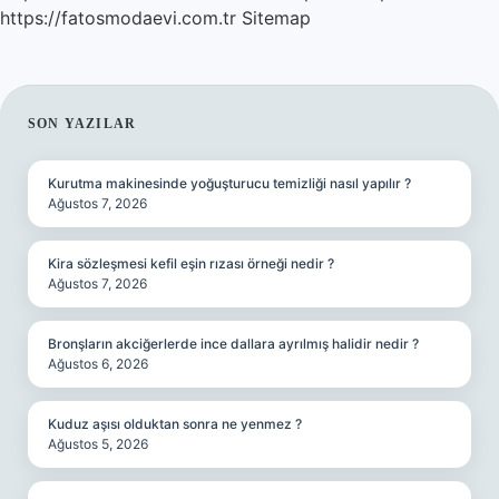
https://fatosmodaevi.com.tr
Sitemap
SIDEBAR
SON YAZILAR
Kurutma makinesinde yoğuşturucu temizliği nasıl yapılır ?
Ağustos 7, 2026
Kira sözleşmesi kefil eşin rızası örneği nedir ?
Ağustos 7, 2026
Bronşların akciğerlerde ince dallara ayrılmış halidir nedir ?
Ağustos 6, 2026
Kuduz aşısı olduktan sonra ne yenmez ?
Ağustos 5, 2026