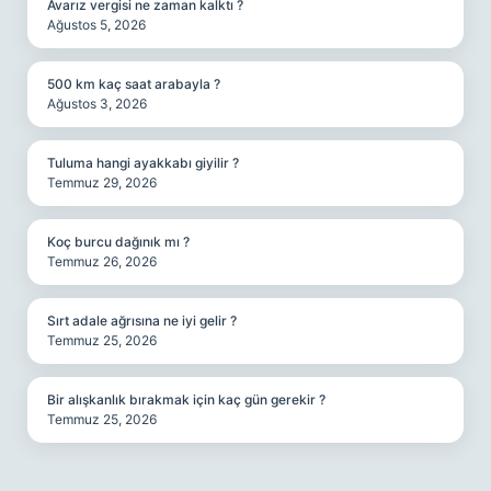
Avarız vergisi ne zaman kalktı ?
Ağustos 5, 2026
500 km kaç saat arabayla ?
Ağustos 3, 2026
Tuluma hangi ayakkabı giyilir ?
Temmuz 29, 2026
Koç burcu dağınık mı ?
Temmuz 26, 2026
Sırt adale ağrısına ne iyi gelir ?
Temmuz 25, 2026
Bir alışkanlık bırakmak için kaç gün gerekir ?
Temmuz 25, 2026