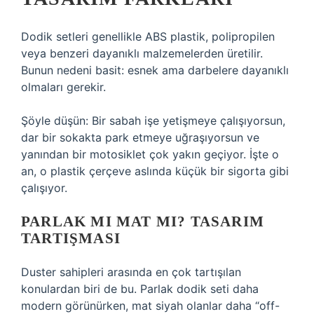
Dodik setleri genellikle ABS plastik, polipropilen
veya benzeri dayanıklı malzemelerden üretilir.
Bunun nedeni basit: esnek ama darbelere dayanıklı
olmaları gerekir.
Şöyle düşün: Bir sabah işe yetişmeye çalışıyorsun,
dar bir sokakta park etmeye uğraşıyorsun ve
yanından bir motosiklet çok yakın geçiyor. İşte o
an, o plastik çerçeve aslında küçük bir sigorta gibi
çalışıyor.
PARLAK MI MAT MI? TASARIM
TARTIŞMASI
Duster sahipleri arasında en çok tartışılan
konulardan biri de bu. Parlak dodik seti daha
modern görünürken, mat siyah olanlar daha “off-