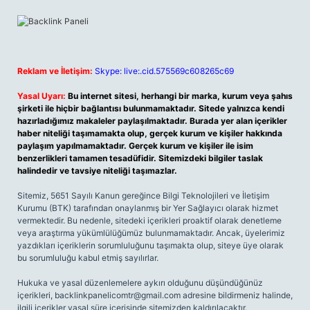
Reklam ve İletişim:
Skype: live:.cid.575569c608265c69
Yasal Uyarı:
Bu internet sitesi, herhangi bir marka, kurum veya şahıs
şirketi ile hiçbir bağlantısı bulunmamaktadır. Sitede yalnızca kendi
hazırladığımız makaleler paylaşılmaktadır. Burada yer alan içerikler
haber niteliği taşımamakta olup, gerçek kurum ve kişiler hakkında
paylaşım yapılmamaktadır. Gerçek kurum ve kişiler ile isim
benzerlikleri tamamen tesadüfidir. Sitemizdeki bilgiler taslak
halindedir ve tavsiye niteliği taşımazlar.
Sitemiz, 5651 Sayılı Kanun gereğince Bilgi Teknolojileri ve İletişim
Kurumu (BTK) tarafından onaylanmış bir Yer Sağlayıcı olarak hizmet
vermektedir. Bu nedenle, sitedeki içerikleri proaktif olarak denetleme
veya araştırma yükümlülüğümüz bulunmamaktadır. Ancak, üyelerimiz
yazdıkları içeriklerin sorumluluğunu taşımakta olup, siteye üye olarak
bu sorumluluğu kabul etmiş sayılırlar.
Hukuka ve yasal düzenlemelere aykırı olduğunu düşündüğünüz
içerikleri,
backlinkpanelicomtr@gmail.com
adresine bildirmeniz halinde,
ilgili içerikler yasal süre içerisinde sitemizden kaldırılacaktır.