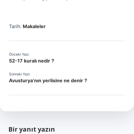
Tarih:
Makaleler
Önceki Yazı
52-17 kuralı nedir ?
Sonraki Yazı
Avusturya’nın yerlisine ne denir ?
Bir yanıt yazın