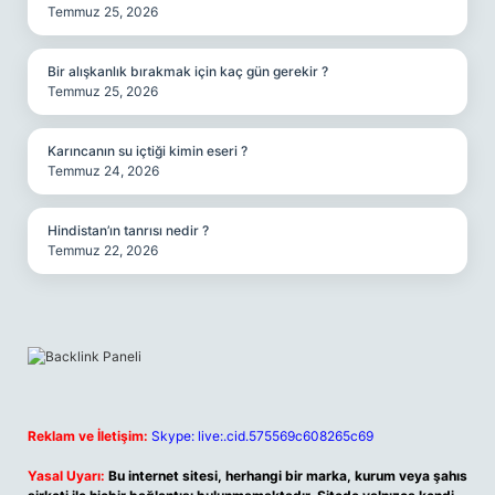
Temmuz 25, 2026
Bir alışkanlık bırakmak için kaç gün gerekir ?
Temmuz 25, 2026
Karıncanın su içtiği kimin eseri ?
Temmuz 24, 2026
Hindistan’ın tanrısı nedir ?
Temmuz 22, 2026
Reklam ve İletişim:
Skype: live:.cid.575569c608265c69
Yasal Uyarı:
Bu internet sitesi, herhangi bir marka, kurum veya şahıs