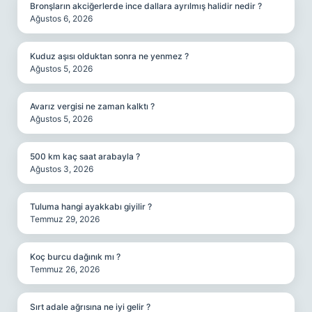
Bronşların akciğerlerde ince dallara ayrılmış halidir nedir ?
Ağustos 6, 2026
Kuduz aşısı olduktan sonra ne yenmez ?
Ağustos 5, 2026
Avarız vergisi ne zaman kalktı ?
Ağustos 5, 2026
500 km kaç saat arabayla ?
Ağustos 3, 2026
Tuluma hangi ayakkabı giyilir ?
Temmuz 29, 2026
Koç burcu dağınık mı ?
Temmuz 26, 2026
Sırt adale ağrısına ne iyi gelir ?