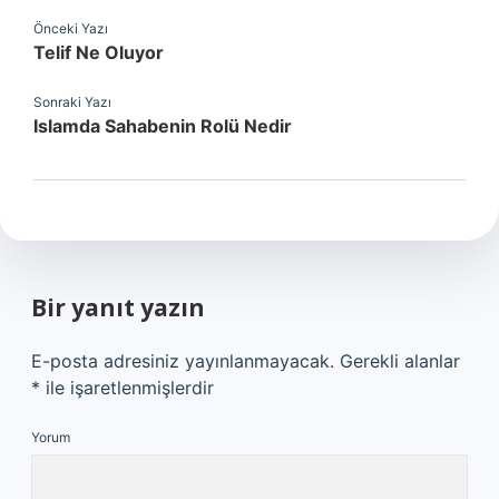
Önceki Yazı
Telif Ne Oluyor
Sonraki Yazı
Islamda Sahabenin Rolü Nedir
Bir yanıt yazın
E-posta adresiniz yayınlanmayacak.
Gerekli alanlar
*
ile işaretlenmişlerdir
Yorum