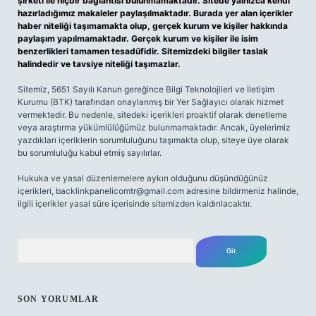
şirketi ile hiçbir bağlantısı bulunmamaktadır. Sitede yalnızca kendi
hazırladığımız makaleler paylaşılmaktadır. Burada yer alan içerikler
haber niteliği taşımamakta olup, gerçek kurum ve kişiler hakkında
paylaşım yapılmamaktadır. Gerçek kurum ve kişiler ile isim
benzerlikleri tamamen tesadüfidir. Sitemizdeki bilgiler taslak
halindedir ve tavsiye niteliği taşımazlar.
Sitemiz, 5651 Sayılı Kanun gereğince Bilgi Teknolojileri ve İletişim
Kurumu (BTK) tarafından onaylanmış bir Yer Sağlayıcı olarak hizmet
vermektedir. Bu nedenle, sitedeki içerikleri proaktif olarak denetleme
veya araştırma yükümlülüğümüz bulunmamaktadır. Ancak, üyelerimiz
yazdıkları içeriklerin sorumluluğunu taşımakta olup, siteye üye olarak
bu sorumluluğu kabul etmiş sayılırlar.
Hukuka ve yasal düzenlemelere aykırı olduğunu düşündüğünüz
içerikleri,
backlinkpanelicomtr@gmail.com
adresine bildirmeniz halinde,
ilgili içerikler yasal süre içerisinde sitemizden kaldırılacaktır.
Arama
SON YORUMLAR