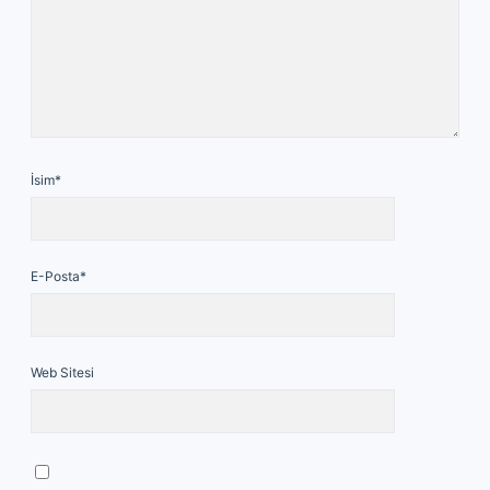
İsim*
E-Posta*
Web Sitesi