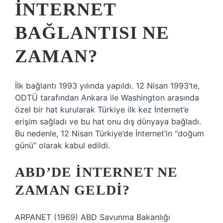
INTERNET
BAĞLANTISI NE
ZAMAN?
İlk bağlantı 1993 yılında yapıldı. 12 Nisan 1993’te,
ODTÜ tarafından Ankara ile Washington arasında
özel bir hat kurularak Türkiye ilk kez İnternet’e
erişim sağladı ve bu hat onu dış dünyaya bağladı.
Bu nedenle, 12 Nisan Türkiye’de İnternet’in “doğum
günü” olarak kabul edildi.
ABD’DE INTERNET NE
ZAMAN GELDI?
ARPANET (1969) ABD Savunma Bakanlığı