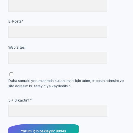
E-Posta*
Web Sitesi
Daha sonraki yorumlarımda kullanılması için adım, e-posta adresim ve
site adresim bu tarayıcıya kaydedilsin.
5 + 3 kaçtır?
*