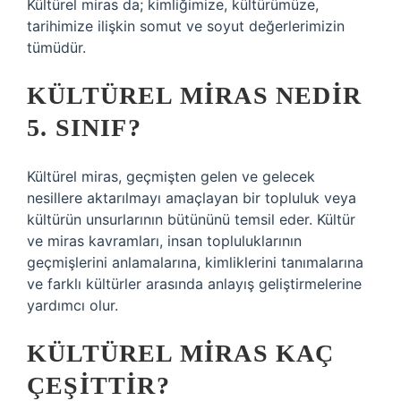
Kültürel miras da; kimliğimize, kültürümüze,
tarihimize ilişkin somut ve soyut değerlerimizin
tümüdür.
KÜLTÜREL MIRAS NEDIR
5. SINIF?
Kültürel miras, geçmişten gelen ve gelecek
nesillere aktarılmayı amaçlayan bir topluluk veya
kültürün unsurlarının bütününü temsil eder. Kültür
ve miras kavramları, insan topluluklarının
geçmişlerini anlamalarına, kimliklerini tanımalarına
ve farklı kültürler arasında anlayış geliştirmelerine
yardımcı olur.
KÜLTÜREL MIRAS KAÇ
ÇEŞITTIR?