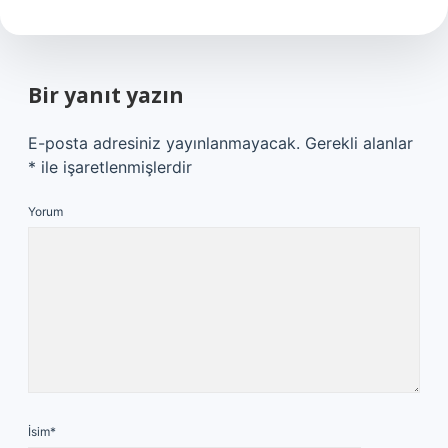
Bir yanıt yazın
E-posta adresiniz yayınlanmayacak.
Gerekli alanlar
*
ile işaretlenmişlerdir
Yorum
İsim*