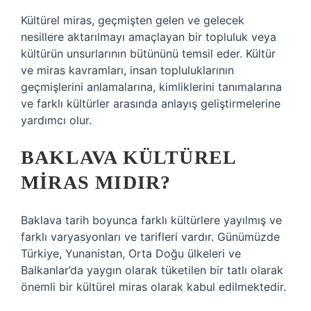
Kültürel miras, geçmişten gelen ve gelecek
nesillere aktarılmayı amaçlayan bir topluluk veya
kültürün unsurlarının bütününü temsil eder. Kültür
ve miras kavramları, insan topluluklarının
geçmişlerini anlamalarına, kimliklerini tanımalarına
ve farklı kültürler arasında anlayış geliştirmelerine
yardımcı olur.
BAKLAVA KÜLTÜREL
MIRAS MIDIR?
Baklava tarih boyunca farklı kültürlere yayılmış ve
farklı varyasyonları ve tarifleri vardır. Günümüzde
Türkiye, Yunanistan, Orta Doğu ülkeleri ve
Balkanlar’da yaygın olarak tüketilen bir tatlı olarak
önemli bir kültürel miras olarak kabul edilmektedir.