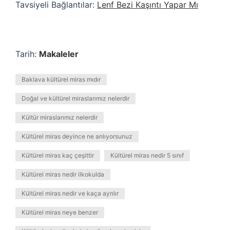
Tavsiyeli Bağlantılar:
Lenf Bezi Kaşıntı Yapar Mı
Tarih:
Makaleler
Baklava kültürel miras mıdır
Doğal ve kültürel miraslarımız nelerdir
Kültür miraslarımız nelerdir
Kültürel miras deyince ne anlıyorsunuz
Kültürel miras kaç çeşittir
Kültürel miras nedir 5 sınıf
Kültürel miras nedir ilkokulda
Kültürel miras nedir ve kaça ayrılır
Kültürel miras neye benzer