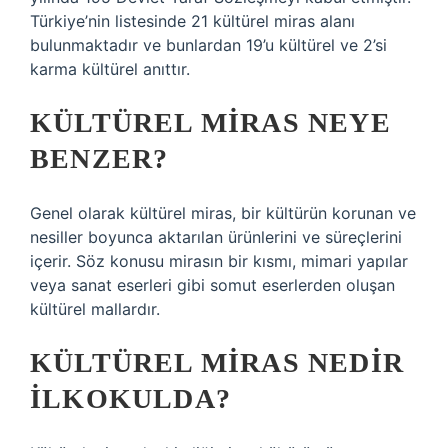
Türkiye’nin listesinde 21 kültürel miras alanı
bulunmaktadır ve bunlardan 19’u kültürel ve 2’si
karma kültürel anıttır.
KÜLTÜREL MIRAS NEYE
BENZER?
Genel olarak kültürel miras, bir kültürün korunan ve
nesiller boyunca aktarılan ürünlerini ve süreçlerini
içerir. Söz konusu mirasın bir kısmı, mimari yapılar
veya sanat eserleri gibi somut eserlerden oluşan
kültürel mallardır.
KÜLTÜREL MIRAS NEDIR
ILKOKULDA?