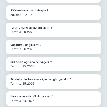
500 km kaç saat arabayla ?
Ağustos 3, 2026
Tuluma hangi ayakkabı giyilir ?
Temmuz 29, 2026
Koç burcu dağınık mı ?
Temmuz 26, 2026
Sırt adale ağrısına ne iyi gelir ?
Temmuz 25, 2026
Bir alışkanlık bırakmak için kaç gün gerekir ?
Temmuz 25, 2026
Karıncanın su içtiği kimin eseri ?
Temmuz 24, 2026