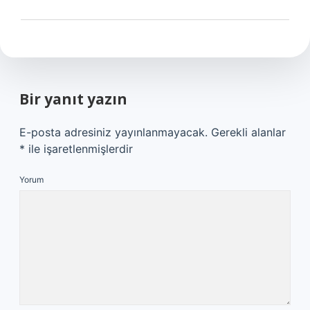
Bir yanıt yazın
E-posta adresiniz yayınlanmayacak.
Gerekli alanlar
*
ile işaretlenmişlerdir
Yorum