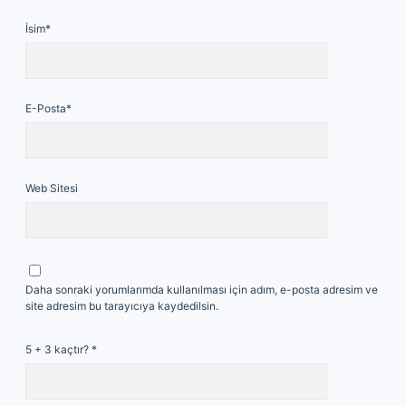
İsim*
E-Posta*
Web Sitesi
Daha sonraki yorumlarımda kullanılması için adım, e-posta adresim ve
site adresim bu tarayıcıya kaydedilsin.
5 + 3 kaçtır?
*