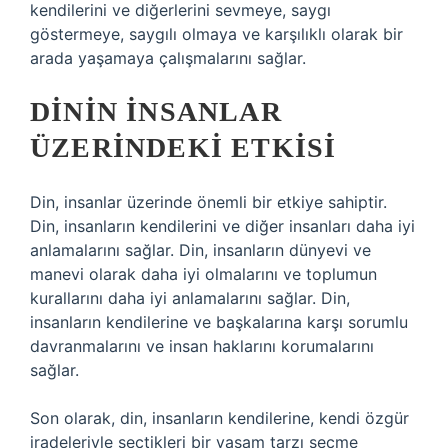
kendilerini ve diğerlerini sevmeye, saygı
göstermeye, saygılı olmaya ve karşılıklı olarak bir
arada yaşamaya çalışmalarını sağlar.
DININ İNSANLAR
ÜZERINDEKI ETKISI
Din, insanlar üzerinde önemli bir etkiye sahiptir.
Din, insanların kendilerini ve diğer insanları daha iyi
anlamalarını sağlar. Din, insanların dünyevi ve
manevi olarak daha iyi olmalarını ve toplumun
kurallarını daha iyi anlamalarını sağlar. Din,
insanların kendilerine ve başkalarına karşı sorumlu
davranmalarını ve insan haklarını korumalarını
sağlar.
Son olarak, din, insanların kendilerine, kendi özgür
iradeleriyle seçtikleri bir yaşam tarzı seçme