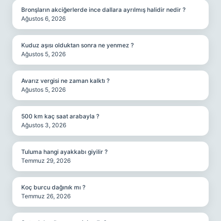
Bronşların akciğerlerde ince dallara ayrılmış halidir nedir ?
Ağustos 6, 2026
Kuduz aşısı olduktan sonra ne yenmez ?
Ağustos 5, 2026
Avarız vergisi ne zaman kalktı ?
Ağustos 5, 2026
500 km kaç saat arabayla ?
Ağustos 3, 2026
Tuluma hangi ayakkabı giyilir ?
Temmuz 29, 2026
Koç burcu dağınık mı ?
Temmuz 26, 2026