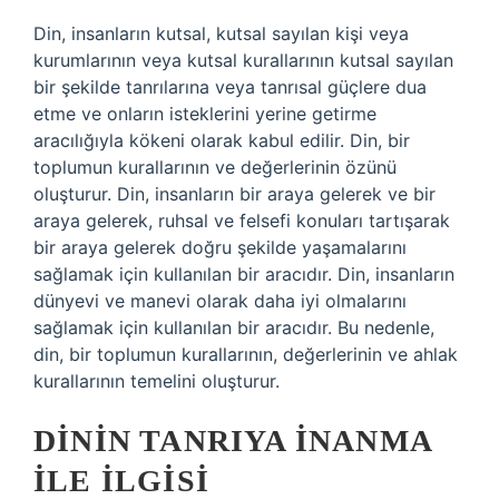
Din, insanların kutsal, kutsal sayılan kişi veya
kurumlarının veya kutsal kurallarının kutsal sayılan
bir şekilde tanrılarına veya tanrısal güçlere dua
etme ve onların isteklerini yerine getirme
aracılığıyla kökeni olarak kabul edilir. Din, bir
toplumun kurallarının ve değerlerinin özünü
oluşturur. Din, insanların bir araya gelerek ve bir
araya gelerek, ruhsal ve felsefi konuları tartışarak
bir araya gelerek doğru şekilde yaşamalarını
sağlamak için kullanılan bir aracıdır. Din, insanların
dünyevi ve manevi olarak daha iyi olmalarını
sağlamak için kullanılan bir aracıdır. Bu nedenle,
din, bir toplumun kurallarının, değerlerinin ve ahlak
kurallarının temelini oluşturur.
DININ TANRIYA İNANMA
ILE İLGISI