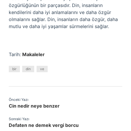
özgürlüğünün bir parçasıdır. Din, insanların
kendilerini daha iyi anlamalarını ve daha özgür
olmalarını sağlar. Din, insanların daha özgür, daha
mutlu ve daha iyi yaşamlar sürmelerini sağlar.
Tarih:
Makaleler
bir
din
ve
Önceki Yazı
Cin nedir neye benzer
Sonraki Yazı
Defaten ne demek vergi borcu