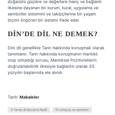
doğaüstü güçlere ve değerlere inanç ve bağlantı
ilkesine dayanan bir kurum, kural, uygulama ve
semboller sistemini ve takipçilerine bir yaşam
biçimi öngören bir sistemi ifade eder.
DIN’DE DIL NE DEMEK?
Dini dil genellikle Tanrı hakkında konuşmak olarak
tanımlanır. Tanrı hakkında konuşmanın mantıklı
olup olmadığı sorusu, Mantıksal Pozitivistlerin
doğrulanabilirlik ilkesiyle bağlantılı olarak 20.
yüzyılın başlarında ele alındı.
Tarih:
Makaleler
4 Temel dil Becerisi Nedir
Dil anlayışı ne demektir