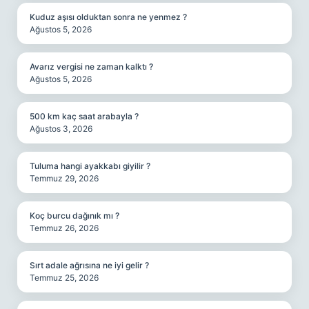
Kuduz aşısı olduktan sonra ne yenmez ?
Ağustos 5, 2026
Avarız vergisi ne zaman kalktı ?
Ağustos 5, 2026
500 km kaç saat arabayla ?
Ağustos 3, 2026
Tuluma hangi ayakkabı giyilir ?
Temmuz 29, 2026
Koç burcu dağınık mı ?
Temmuz 26, 2026
Sırt adale ağrısına ne iyi gelir ?
Temmuz 25, 2026