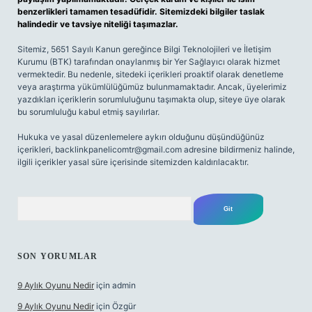
benzerlikleri tamamen tesadüfidir. Sitemizdeki bilgiler taslak
halindedir ve tavsiye niteliği taşımazlar.
Sitemiz, 5651 Sayılı Kanun gereğince Bilgi Teknolojileri ve İletişim
Kurumu (BTK) tarafından onaylanmış bir Yer Sağlayıcı olarak hizmet
vermektedir. Bu nedenle, sitedeki içerikleri proaktif olarak denetleme
veya araştırma yükümlülüğümüz bulunmamaktadır. Ancak, üyelerimiz
yazdıkları içeriklerin sorumluluğunu taşımakta olup, siteye üye olarak
bu sorumluluğu kabul etmiş sayılırlar.
Hukuka ve yasal düzenlemelere aykırı olduğunu düşündüğünüz
içerikleri,
backlinkpanelicomtr@gmail.com
adresine bildirmeniz halinde,
ilgili içerikler yasal süre içerisinde sitemizden kaldırılacaktır.
Arama
SON YORUMLAR
9 Aylık Oyunu Nedir
için
admin
9 Aylık Oyunu Nedir
için
Özgür