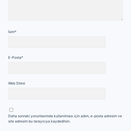
İsim*
E-Posta*
Web Sitesi
Daha sonraki yorumlarımda kullanılması için adım, e-posta adresim ve
site adresim bu tarayıcıya kaydedilsin.