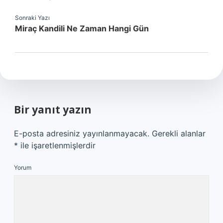
Sonraki Yazı
Miraç Kandili Ne Zaman Hangi Gün
Bir yanıt yazın
E-posta adresiniz yayınlanmayacak.
Gerekli alanlar
*
ile işaretlenmişlerdir
Yorum