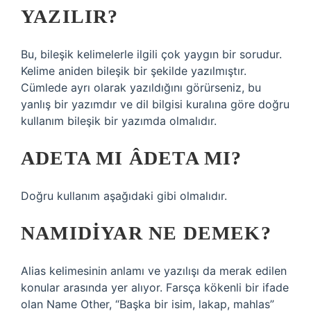
YAZILIR?
Bu, bileşik kelimelerle ilgili çok yaygın bir sorudur.
Kelime aniden bileşik bir şekilde yazılmıştır.
Cümlede ayrı olarak yazıldığını görürseniz, bu
yanlış bir yazımdır ve dil bilgisi kuralına göre doğru
kullanım bileşik bir yazımda olmalıdır.
ADETA MI ÂDETA MI?
Doğru kullanım aşağıdaki gibi olmalıdır.
NAMIDIYAR NE DEMEK?
Alias ​​kelimesinin anlamı ve yazılışı da merak edilen
konular arasında yer alıyor. Farsça kökenli bir ifade
olan Name Other, “Başka bir isim, lakap, mahlas”