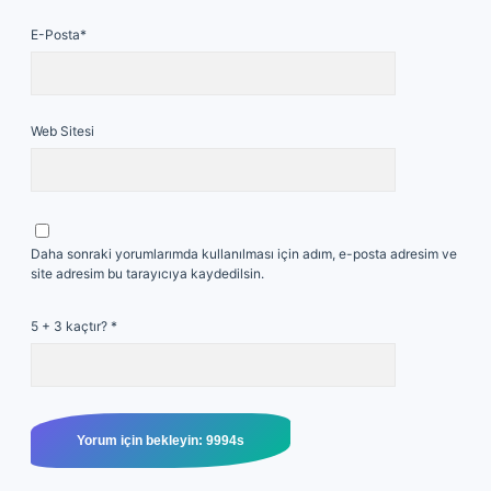
E-Posta*
Web Sitesi
Daha sonraki yorumlarımda kullanılması için adım, e-posta adresim ve
site adresim bu tarayıcıya kaydedilsin.
5 + 3 kaçtır?
*