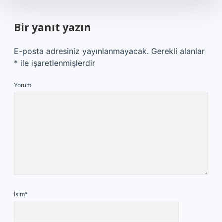
Bir yanıt yazın
E-posta adresiniz yayınlanmayacak.
Gerekli alanlar
*
ile işaretlenmişlerdir
Yorum
İsim*