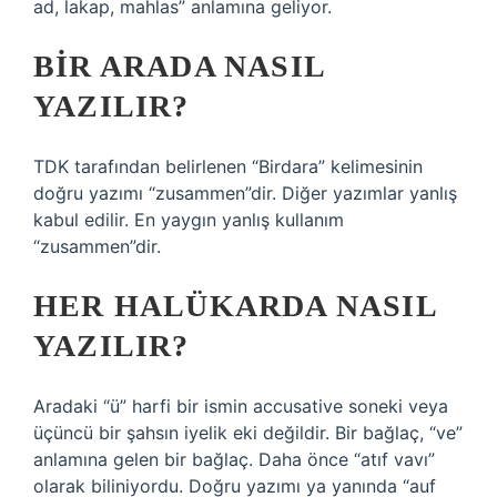
ad, lakap, mahlas” anlamına geliyor.
BIR ARADA NASIL
YAZILIR?
TDK tarafından belirlenen “Birdara” kelimesinin
doğru yazımı “zusammen”dir. Diğer yazımlar yanlış
kabul edilir. En yaygın yanlış kullanım
“zusammen”dir.
HER HALÜKARDA NASIL
YAZILIR?
Aradaki “ü” harfi bir ismin accusative soneki veya
üçüncü bir şahsın iyelik eki değildir. Bir bağlaç, “ve”
anlamına gelen bir bağlaç. Daha önce “atıf vavı”
olarak biliniyordu. Doğru yazımı ya yanında “auf