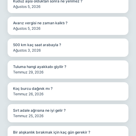
Kuduz aşısı olduktan sonra ne yenmez ?
Ağustos 5, 2026
Avarız vergisi ne zaman kalktı ?
Ağustos 5, 2026
500 km kaç saat arabayla ?
Ağustos 3, 2026
Tuluma hangi ayakkabı giyilir ?
Temmuz 29, 2026
Koç burcu dağınık mı ?
Temmuz 26, 2026
Sırt adale ağrısına ne iyi gelir ?
Temmuz 25, 2026
Bir alışkanlık bırakmak için kaç gün gerekir ?