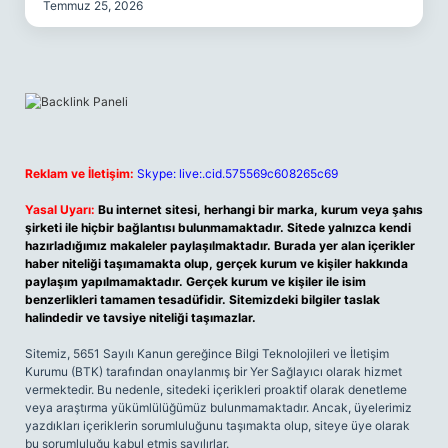
Temmuz 25, 2026
Reklam ve İletişim:
Skype: live:.cid.575569c608265c69
Yasal Uyarı:
Bu internet sitesi, herhangi bir marka, kurum veya şahıs
şirketi ile hiçbir bağlantısı bulunmamaktadır. Sitede yalnızca kendi
hazırladığımız makaleler paylaşılmaktadır. Burada yer alan içerikler
haber niteliği taşımamakta olup, gerçek kurum ve kişiler hakkında
paylaşım yapılmamaktadır. Gerçek kurum ve kişiler ile isim
benzerlikleri tamamen tesadüfidir. Sitemizdeki bilgiler taslak
halindedir ve tavsiye niteliği taşımazlar.
Sitemiz, 5651 Sayılı Kanun gereğince Bilgi Teknolojileri ve İletişim
Kurumu (BTK) tarafından onaylanmış bir Yer Sağlayıcı olarak hizmet
vermektedir. Bu nedenle, sitedeki içerikleri proaktif olarak denetleme
veya araştırma yükümlülüğümüz bulunmamaktadır. Ancak, üyelerimiz
yazdıkları içeriklerin sorumluluğunu taşımakta olup, siteye üye olarak
bu sorumluluğu kabul etmiş sayılırlar.