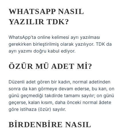
WHATSAPP NASIL
YAZILIR TDK?
WhatsApp’ta online kelimesi ayrı yazılması
gerekirken birleştirilmiş olarak yazılıyor. TDK da
ayrı yazımı doğru kabul ediyor.
ÖZÜR MÜ ADET MI?
Düzenli adet gören bir kadın, normal adetinden
sonra da kan görmeye devam ederse, bu kan, on
günü geçmediği takdirde tamamı sayılır; on günü
geçerse, kalan kısım, daha önceki normal âdete
göre istihaza (özür) sayılır.
BIRDENBIRE NASIL