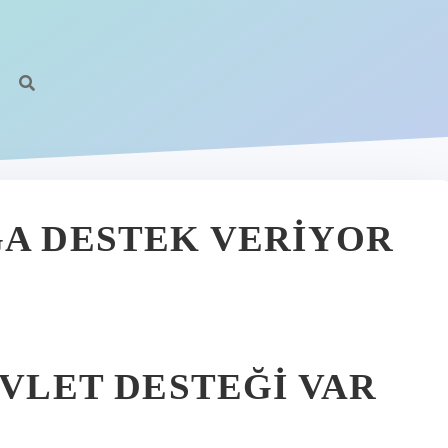
ĞA DESTEK VERIYOR
EVLET DESTEĞI VAR