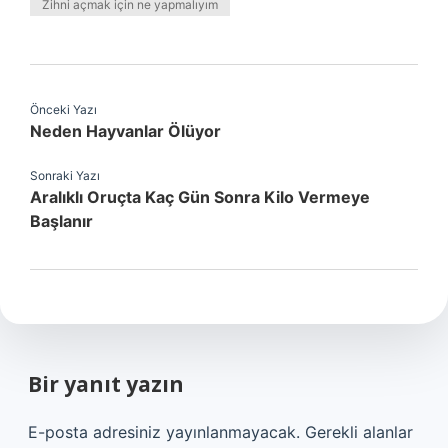
Zihni açmak için ne yapmalıyım
Önceki Yazı
Neden Hayvanlar Ölüyor
Sonraki Yazı
Aralıklı Oruçta Kaç Gün Sonra Kilo Vermeye
Başlanır
Bir yanıt yazın
E-posta adresiniz yayınlanmayacak.
Gerekli alanlar