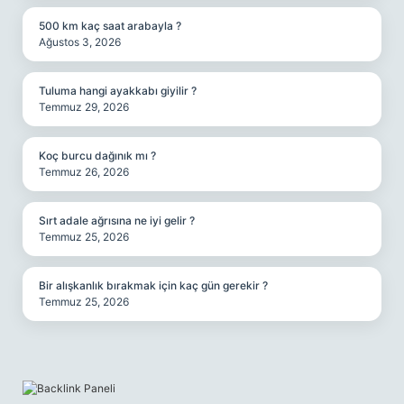
500 km kaç saat arabayla ?
Ağustos 3, 2026
Tuluma hangi ayakkabı giyilir ?
Temmuz 29, 2026
Koç burcu dağınık mı ?
Temmuz 26, 2026
Sırt adale ağrısına ne iyi gelir ?
Temmuz 25, 2026
Bir alışkanlık bırakmak için kaç gün gerekir ?
Temmuz 25, 2026