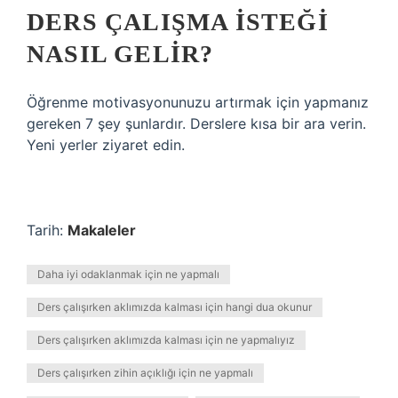
DERS ÇALIŞMA ISTEĞI
NASIL GELIR?
Öğrenme motivasyonunuzu artırmak için yapmanız
gereken 7 şey şunlardır. Derslere kısa bir ara verin.
Yeni yerler ziyaret edin.
Tarih:
Makaleler
Daha iyi odaklanmak için ne yapmalı
Ders çalışırken aklımızda kalması için hangi dua okunur
Ders çalışırken aklımızda kalması için ne yapmalıyız
Ders çalışırken zihin açıklığı için ne yapmalı