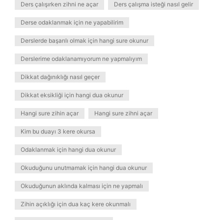
Ders çalışırken zihni ne açar
Ders çalışma isteği nasıl gelir
Derse odaklanmak için ne yapabilirim
Derslerde başarılı olmak için hangi sure okunur
Derslerime odaklanamıyorum ne yapmalıyım
Dikkat dağınıklığı nasıl geçer
Dikkat eksikliği için hangi dua okunur
Hangi sure zihin açar
Hangi sure zihni açar
Kim bu duayı 3 kere okursa
Odaklanmak için hangi dua okunur
Okuduğunu unutmamak için hangi dua okunur
Okuduğunun aklında kalması için ne yapmalı
Zihin açıklığı için dua kaç kere okunmalı