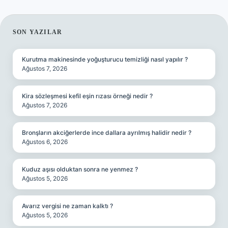
SIDEBAR
SON YAZILAR
Kurutma makinesinde yoğuşturucu temizliği nasıl yapılır ?
Ağustos 7, 2026
Kira sözleşmesi kefil eşin rızası örneği nedir ?
Ağustos 7, 2026
Bronşların akciğerlerde ince dallara ayrılmış halidir nedir ?
Ağustos 6, 2026
Kuduz aşısı olduktan sonra ne yenmez ?
Ağustos 5, 2026
Avarız vergisi ne zaman kalktı ?
Ağustos 5, 2026