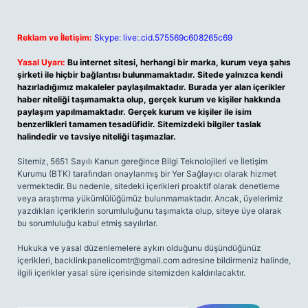
Reklam ve İletişim:
Skype: live:.cid.575569c608265c69
Yasal Uyarı:
Bu internet sitesi, herhangi bir marka, kurum veya şahıs
şirketi ile hiçbir bağlantısı bulunmamaktadır. Sitede yalnızca kendi
hazırladığımız makaleler paylaşılmaktadır. Burada yer alan içerikler
haber niteliği taşımamakta olup, gerçek kurum ve kişiler hakkında
paylaşım yapılmamaktadır. Gerçek kurum ve kişiler ile isim
benzerlikleri tamamen tesadüfidir. Sitemizdeki bilgiler taslak
halindedir ve tavsiye niteliği taşımazlar.
Sitemiz, 5651 Sayılı Kanun gereğince Bilgi Teknolojileri ve İletişim
Kurumu (BTK) tarafından onaylanmış bir Yer Sağlayıcı olarak hizmet
vermektedir. Bu nedenle, sitedeki içerikleri proaktif olarak denetleme
veya araştırma yükümlülüğümüz bulunmamaktadır. Ancak, üyelerimiz
yazdıkları içeriklerin sorumluluğunu taşımakta olup, siteye üye olarak
bu sorumluluğu kabul etmiş sayılırlar.
Hukuka ve yasal düzenlemelere aykırı olduğunu düşündüğünüz
içerikleri,
backlinkpanelicomtr@gmail.com
adresine bildirmeniz halinde,
ilgili içerikler yasal süre içerisinde sitemizden kaldırılacaktır.