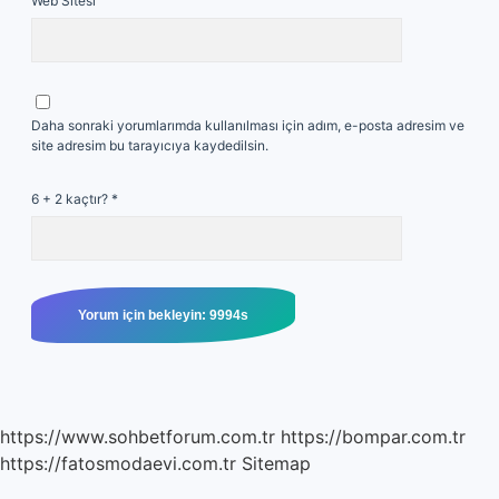
Web Sitesi
Daha sonraki yorumlarımda kullanılması için adım, e-posta adresim ve
site adresim bu tarayıcıya kaydedilsin.
6 + 2 kaçtır?
*
https://www.sohbetforum.com.tr
https://bompar.com.tr
https://fatosmodaevi.com.tr
Sitemap