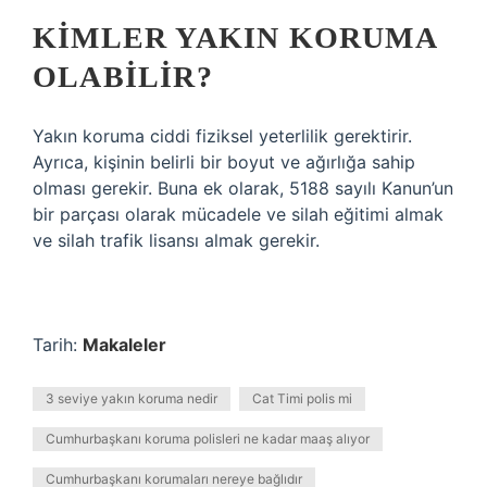
KIMLER YAKIN KORUMA
OLABILIR?
Yakın koruma ciddi fiziksel yeterlilik gerektirir.
Ayrıca, kişinin belirli bir boyut ve ağırlığa sahip
olması gerekir. Buna ek olarak, 5188 sayılı Kanun’un
bir parçası olarak mücadele ve silah eğitimi almak
ve silah trafik lisansı almak gerekir.
Tarih:
Makaleler
3 seviye yakın koruma nedir
Cat Timi polis mi
Cumhurbaşkanı koruma polisleri ne kadar maaş alıyor
Cumhurbaşkanı korumaları nereye bağlıdır