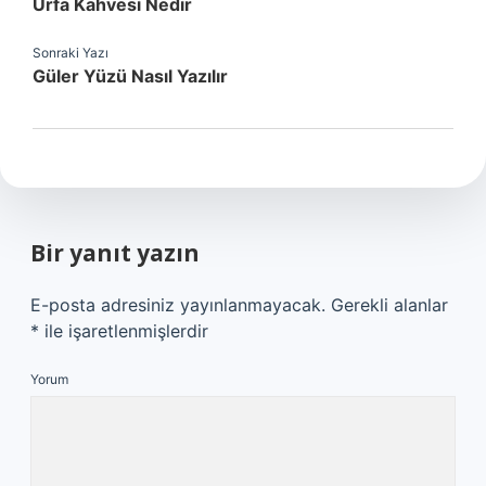
Urfa Kahvesi Nedir
Sonraki Yazı
Güler Yüzü Nasıl Yazılır
Bir yanıt yazın
E-posta adresiniz yayınlanmayacak.
Gerekli alanlar
*
ile işaretlenmişlerdir
Yorum