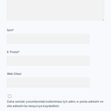
İsim*
E-Posta*
Web Sitesi
Daha sonraki yorumlarımda kullanılması için adım, e-posta adresim ve
site adresim bu tarayıcıya kaydedilsin.