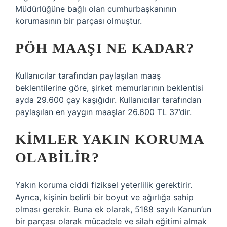
Müdürlüğüne bağlı olan cumhurbaşkanının
korumasının bir parçası olmuştur.
PÖH MAAŞI NE KADAR?
Kullanıcılar tarafından paylaşılan maaş
beklentilerine göre, şirket memurlarının beklentisi
ayda 29.600 çay kaşığıdır. Kullanıcılar tarafından
paylaşılan en yaygın maaşlar 26.600 TL 37’dir.
KIMLER YAKIN KORUMA
OLABILIR?
Yakın koruma ciddi fiziksel yeterlilik gerektirir.
Ayrıca, kişinin belirli bir boyut ve ağırlığa sahip
olması gerekir. Buna ek olarak, 5188 sayılı Kanun’un
bir parçası olarak mücadele ve silah eğitimi almak