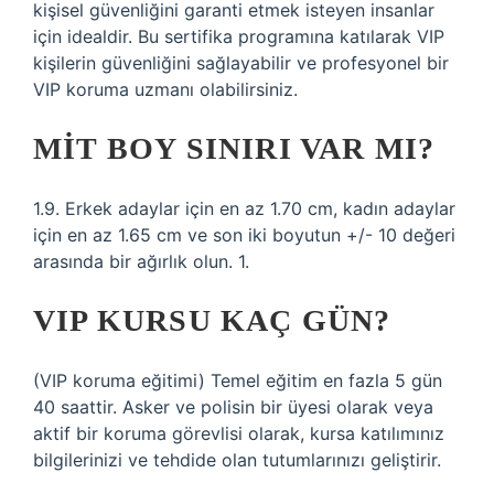
kişisel güvenliğini garanti etmek isteyen insanlar
için idealdir. Bu sertifika programına katılarak VIP
kişilerin güvenliğini sağlayabilir ve profesyonel bir
VIP koruma uzmanı olabilirsiniz.
MIT BOY SINIRI VAR MI?
1.9. Erkek adaylar için en az 1.70 cm, kadın adaylar
için en az 1.65 cm ve son iki boyutun +/- 10 değeri
arasında bir ağırlık olun. 1.
VIP KURSU KAÇ GÜN?
(VIP koruma eğitimi) Temel eğitim en fazla 5 gün
40 saattir. Asker ve polisin bir üyesi olarak veya
aktif bir koruma görevlisi olarak, kursa katılımınız
bilgilerinizi ve tehdide olan tutumlarınızı geliştirir.