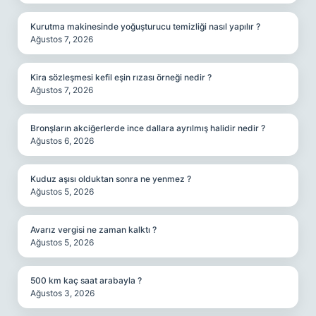
Kurutma makinesinde yoğuşturucu temizliği nasıl yapılır ?
Ağustos 7, 2026
Kira sözleşmesi kefil eşin rızası örneği nedir ?
Ağustos 7, 2026
Bronşların akciğerlerde ince dallara ayrılmış halidir nedir ?
Ağustos 6, 2026
Kuduz aşısı olduktan sonra ne yenmez ?
Ağustos 5, 2026
Avarız vergisi ne zaman kalktı ?
Ağustos 5, 2026
500 km kaç saat arabayla ?
Ağustos 3, 2026