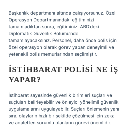
Başkanlık departmanı altında çalışıyorsunuz. Özel
Operasyon Departmanındaki eğitiminizi
tamamladıktan sonra, eğitiminizi ABD’deki
Diplomatik Güvenlik Bölümü’nde
tamamlayacaksınız. Personel, daha önce polis için
özel operasyon olarak görev yapan deneyimli ve
yetenekli polis memurlarından seçilmiştir.
İSTIHBARAT POLISI NE IŞ
YAPAR?
İstihbarat sayesinde güvenlik birimleri suçları ve
suçluları belirleyebilir ve önleyici yönelimli güvenlik
uygulamalarını uygulayabilir. Suçları önlemenin yanı
sıra, olayların hızlı bir şekilde çözülmesi için zeka
ve adaletten sorumlu olanların görevi önemlidir.