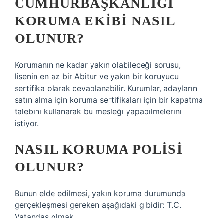
CUMHURBAŞKANLIĞI
KORUMA EKIBI NASIL
OLUNUR?
Korumanın ne kadar yakın olabileceği sorusu,
lisenin en az bir Abitur ve yakın bir koruyucu
sertifika olarak cevaplanabilir. Kurumlar, adayların
satın alma için koruma sertifikaları için bir kapatma
talebini kullanarak bu mesleği yapabilmelerini
istiyor.
NASIL KORUMA POLISI
OLUNUR?
Bunun elde edilmesi, yakın koruma durumunda
gerçekleşmesi gereken aşağıdaki gibidir: T.C.
Vatandaş olmak