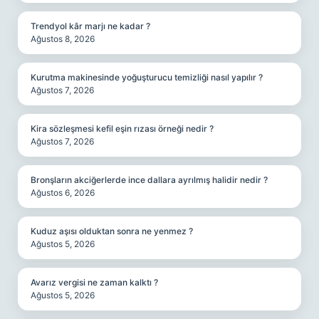
Trendyol kâr marjı ne kadar ?
Ağustos 8, 2026
Kurutma makinesinde yoğuşturucu temizliği nasıl yapılır ?
Ağustos 7, 2026
Kira sözleşmesi kefil eşin rızası örneği nedir ?
Ağustos 7, 2026
Bronşların akciğerlerde ince dallara ayrılmış halidir nedir ?
Ağustos 6, 2026
Kuduz aşısı olduktan sonra ne yenmez ?
Ağustos 5, 2026
Avarız vergisi ne zaman kalktı ?
Ağustos 5, 2026