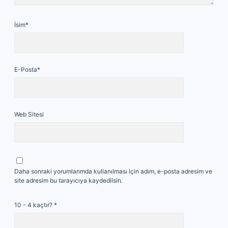
İsim*
E-Posta*
Web Sitesi
Daha sonraki yorumlarımda kullanılması için adım, e-posta adresim ve
site adresim bu tarayıcıya kaydedilsin.
10 - 4 kaçtır?
*