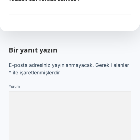
Bir yanıt yazın
E-posta adresiniz yayınlanmayacak.
Gerekli alanlar
*
ile işaretlenmişlerdir
Yorum