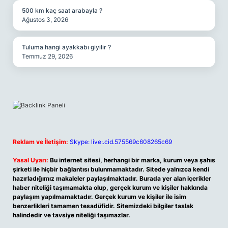
500 km kaç saat arabayla ?
Ağustos 3, 2026
Tuluma hangi ayakkabı giyilir ?
Temmuz 29, 2026
Reklam ve İletişim:
Skype: live:.cid.575569c608265c69
Yasal Uyarı:
Bu internet sitesi, herhangi bir marka, kurum veya şahıs
şirketi ile hiçbir bağlantısı bulunmamaktadır. Sitede yalnızca kendi
hazırladığımız makaleler paylaşılmaktadır. Burada yer alan içerikler
haber niteliği taşımamakta olup, gerçek kurum ve kişiler hakkında
paylaşım yapılmamaktadır. Gerçek kurum ve kişiler ile isim
benzerlikleri tamamen tesadüfidir. Sitemizdeki bilgiler taslak
halindedir ve tavsiye niteliği taşımazlar.