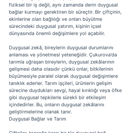
fiziksel bir iş değil, aynı zamanda derin duygusal
bağlar kurmayı gerektiren bir süreçtir. Bir çiftçinin,
ekinlerine olan bağlılığı ve onları büyütme
sürecindeki duygusal yatırım, kişinin içsel
dünyasında önemli değişimlere yol açabilir.
Duygusal zekâ, bireylerin duygusal durumlarını
anlaması ve yönetmesi yeteneğidir. Çukurova’da
tarımla uğraşan bireylerin, duygusal zekâlarının
gelişmesi daha olasıdır çünkü onlar, bitkilerinin
büyümesiyle paralel olarak duygusal değişimlere
tanıklık ederler. Tarım işçileri, ürünlerin gelişim
sürecine duydukları sevgi, hayal kırıklığı veya öfke
gibi duygusal tepkilerle sürekli bir etkileşim
içindedirler. Bu, onların duygusal zekâlarını
geliştirmelerine olanak tanır.
Duygusal Bağlar ve Tarım