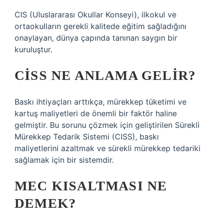
CIS (Uluslararası Okullar Konseyi), ilkokul ve
ortaokulların gerekli kalitede eğitim sağladığını
onaylayan, dünya çapında tanınan saygın bir
kuruluştur.
CISS NE ANLAMA GELIR?
Baskı ihtiyaçları arttıkça, mürekkep tüketimi ve
kartuş maliyetleri de önemli bir faktör haline
gelmiştir. Bu sorunu çözmek için geliştirilen Sürekli
Mürekkep Tedarik Sistemi (CISS), baskı
maliyetlerini azaltmak ve sürekli mürekkep tedariki
sağlamak için bir sistemdir.
MEC KISALTMASI NE
DEMEK?