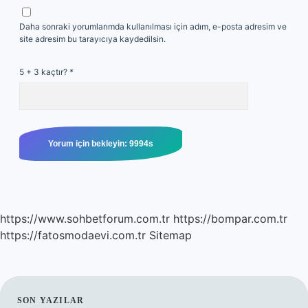
Daha sonraki yorumlarımda kullanılması için adım, e-posta adresim ve
site adresim bu tarayıcıya kaydedilsin.
5 + 3 kaçtır?
*
https://www.sohbetforum.com.tr
https://bompar.com.tr
https://fatosmodaevi.com.tr
Sitemap
SON YAZILAR