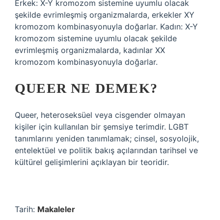
Erkek: X-Y kromozom sistemine uyumlu olacak
şekilde evrimleşmiş organizmalarda, erkekler XY
kromozom kombinasyonuyla doğarlar. Kadın: X-Y
kromozom sistemine uyumlu olacak şekilde
evrimleşmiş organizmalarda, kadınlar XX
kromozom kombinasyonuyla doğarlar.
QUEER NE DEMEK?
Queer, heteroseksüel veya cisgender olmayan
kişiler için kullanılan bir şemsiye terimdir. LGBT
tanımlarını yeniden tanımlamak; cinsel, sosyolojik,
entelektüel ve politik bakış açılarından tarihsel ve
kültürel gelişimlerini açıklayan bir teoridir.
Tarih:
Makaleler