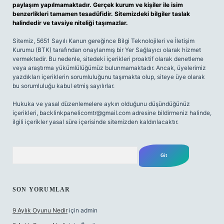
paylaşım yapılmamaktadır. Gerçek kurum ve kişiler ile isim
benzerlikleri tamamen tesadüfidir. Sitemizdeki bilgiler taslak
halindedir ve tavsiye niteliği taşımazlar.
Sitemiz, 5651 Sayılı Kanun gereğince Bilgi Teknolojileri ve İletişim
Kurumu (BTK) tarafından onaylanmış bir Yer Sağlayıcı olarak hizmet
vermektedir. Bu nedenle, sitedeki içerikleri proaktif olarak denetleme
veya araştırma yükümlülüğümüz bulunmamaktadır. Ancak, üyelerimiz
yazdıkları içeriklerin sorumluluğunu taşımakta olup, siteye üye olarak
bu sorumluluğu kabul etmiş sayılırlar.
Hukuka ve yasal düzenlemelere aykırı olduğunu düşündüğünüz
içerikleri,
backlinkpanelicomtr@gmail.com
adresine bildirmeniz halinde,
ilgili içerikler yasal süre içerisinde sitemizden kaldırılacaktır.
Arama
SON YORUMLAR
9 Aylık Oyunu Nedir
için
admin