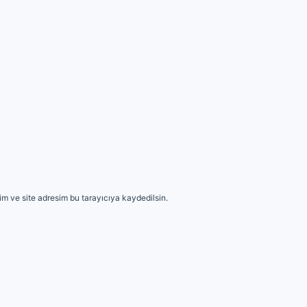
m ve site adresim bu tarayıcıya kaydedilsin.