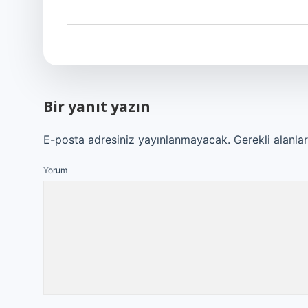
Bir yanıt yazın
E-posta adresiniz yayınlanmayacak.
Gerekli alanla
Yorum