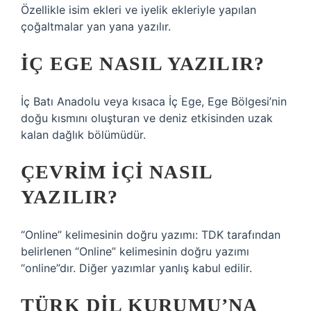
Özellikle isim ekleri ve iyelik ekleriyle yapılan
çoğaltmalar yan yana yazılır.
İÇ EGE NASIL YAZILIR?
İç Batı Anadolu veya kısaca İç Ege, Ege Bölgesi’nin
doğu kısmını oluşturan ve deniz etkisinden uzak
kalan dağlık bölümüdür.
ÇEVRIM IÇI NASIL
YAZILIR?
“Online” kelimesinin doğru yazımı: TDK tarafından
belirlenen “Online” kelimesinin doğru yazımı
“online”dır. Diğer yazımlar yanlış kabul edilir.
TÜRK DIL KURUMU’NA