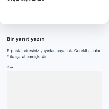
Bir yanıt yazın
E-posta adresiniz yayınlanmayacak.
Gerekli alanlar
*
ile işaretlenmişlerdir
Yorum