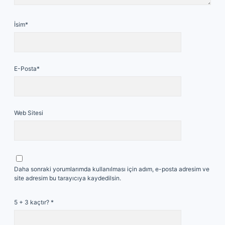
İsim*
E-Posta*
Web Sitesi
Daha sonraki yorumlarımda kullanılması için adım, e-posta adresim ve
site adresim bu tarayıcıya kaydedilsin.
5 + 3 kaçtır?
*