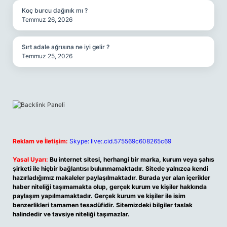
Koç burcu dağınık mı ?
Temmuz 26, 2026
Sırt adale ağrısına ne iyi gelir ?
Temmuz 25, 2026
Reklam ve İletişim:
Skype: live:.cid.575569c608265c69
Yasal Uyarı:
Bu internet sitesi, herhangi bir marka, kurum veya şahıs
şirketi ile hiçbir bağlantısı bulunmamaktadır. Sitede yalnızca kendi
hazırladığımız makaleler paylaşılmaktadır. Burada yer alan içerikler
haber niteliği taşımamakta olup, gerçek kurum ve kişiler hakkında
paylaşım yapılmamaktadır. Gerçek kurum ve kişiler ile isim
benzerlikleri tamamen tesadüfidir. Sitemizdeki bilgiler taslak
halindedir ve tavsiye niteliği taşımazlar.