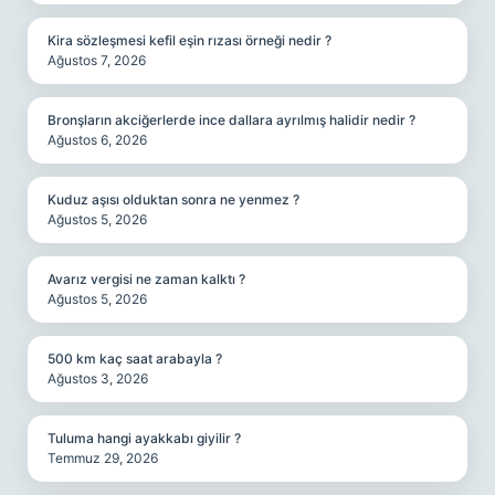
Kira sözleşmesi kefil eşin rızası örneği nedir ?
Ağustos 7, 2026
Bronşların akciğerlerde ince dallara ayrılmış halidir nedir ?
Ağustos 6, 2026
Kuduz aşısı olduktan sonra ne yenmez ?
Ağustos 5, 2026
Avarız vergisi ne zaman kalktı ?
Ağustos 5, 2026
500 km kaç saat arabayla ?
Ağustos 3, 2026
Tuluma hangi ayakkabı giyilir ?
Temmuz 29, 2026